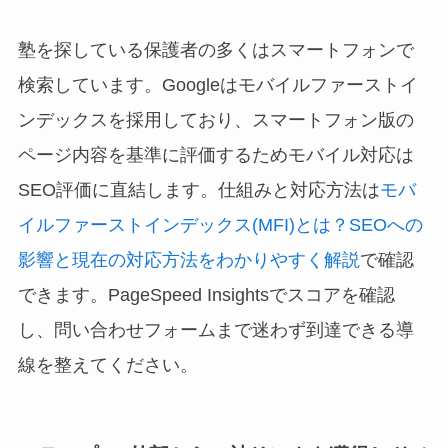
塾を探している保護者の多くはスマートフォンで
検索しています。Googleはモバイルファーストイ
ンデックスを採用しており、スマートフォン版の
ページ内容を基準に評価するためモバイル対応は
SEO評価に直結します。仕組みと対応方法は
モバ
イルファーストインデックス(MFI)とは？SEOへの
影響と現在の対応方法をわかりやすく解説
で確認
できます。PageSpeed Insightsでスコアを確認
し、問い合わせフォームまで迷わず到達できる導
線を整えてください。