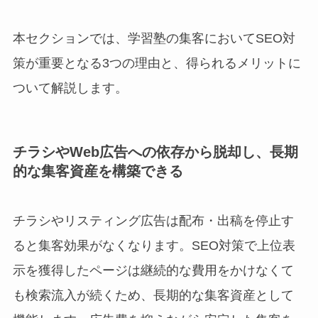
本セクションでは、学習塾の集客においてSEO対
策が重要となる3つの理由と、得られるメリットに
ついて解説します。
チラシやWeb広告への依存から脱却し、長期
的な集客資産を構築できる
チラシやリスティング広告は配布・出稿を停止す
ると集客効果がなくなります。SEO対策で上位表
示を獲得したページは継続的な費用をかけなくて
も検索流入が続くため、長期的な集客資産として