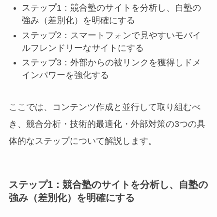
ステップ1：競合塾のサイトを分析し、自塾の
強み（差別化）を明確にする
ステップ2：スマートフォンで見やすいモバイ
ルフレンドリーなサイトにする
ステップ3：外部からの被リンクを獲得しドメ
インパワーを強化する
ここでは、コンテンツ作成と並行して取り組むべ
き、競合分析・技術的最適化・外部対策の3つの具
体的なステップについて解説します。
ステップ1：競合塾のサイトを分析し、自塾の
強み（差別化）を明確にする