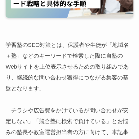
学習塾のSEO対策とは、保護者や生徒が「地域名
＋塾」などのキーワードで検索した際に自塾の
Webサイトを上位表示させるための取り組みであ
り、継続的な問い合わせ獲得につながる集客の基
盤となります。
「チラシや広告費をかけているが問い合わせが安
定しない」「競合塾に検索で負けている」とお悩
みの塾長や教室運営担当者の方に向けて、本記事