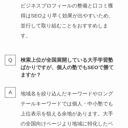
ビジネスプロフィールの整備と口コミ獲
得はSEOより早く効果が出やすいため、
並行して取り組むことをおすすめしま
す。
検索上位が全国展開している大手学習塾
ばかりですが、個人の塾でもSEOで勝て
ますか？
地域名を絞り込んだキーワードやロング
テールキーワードでは個人・中小塾でも
上位表示を狙える余地があります。大手
の全国向けページより地域に特化したペ