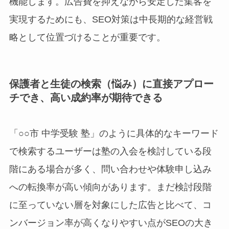
機能します。広告費を抑えながら安定した集客を
実現するためにも、SEO対策は中長期的な経営戦
略として位置づけることが重要です。
保護者と生徒の検索（悩み）に直接アプロー
チでき、高い成約率が期待できる
「○○市 中学受験 塾」のように具体的なキーワード
で検索するユーザーは塾の入会を検討している段
階にある場合が多く、問い合わせや体験申し込み
への転換率が高い傾向があります。まだ検討段階
に至っていない層を対象にした広告と比べて、コ
ンバージョン率が高くなりやすい点がSEOの大き