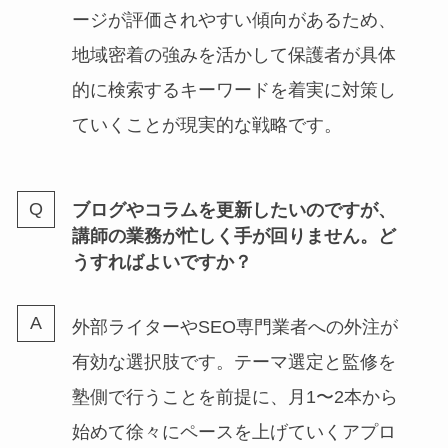
ージが評価されやすい傾向があるため、
地域密着の強みを活かして保護者が具体
的に検索するキーワードを着実に対策し
ていくことが現実的な戦略です。
ブログやコラムを更新したいのですが、
講師の業務が忙しく手が回りません。ど
うすればよいですか？
外部ライターやSEO専門業者への外注が
有効な選択肢です。テーマ選定と監修を
塾側で行うことを前提に、月1〜2本から
始めて徐々にペースを上げていくアプロ