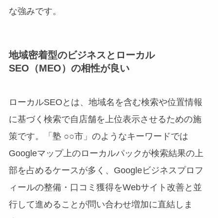
な強みです。
地域密着型のビジネスとローカル
SEO（MEO）の相性が良い
ローカルSEOとは、地域名を含む検索や位置情報
に基づく検索で自店舗を上位表示させるための施
策です。「塾 ○○市」のようなキーワードでは
Googleマップ上のローカルパックが検索結果の上
部を占めるケースが多く、Googleビジネスプロフ
ィールの整備・口コミ獲得をWebサイト改善と並
行して進めることが問い合わせ増加に直結しま