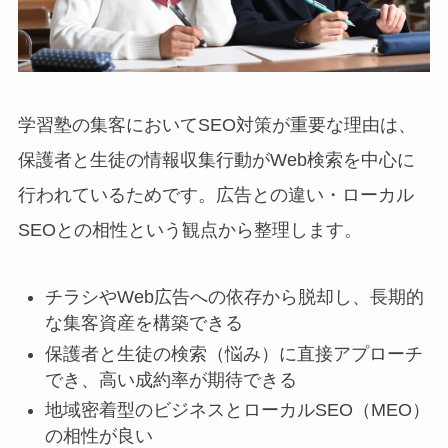
学習塾の集客においてSEO対策が重要な理由は、
保護者と生徒の情報収集行動がWeb検索を中心に
行われているためです。広告との違い・ローカル
SEOとの相性という観点から整理します。
チラシやWeb広告への依存から脱却し、長期的
な集客資産を構築できる
保護者と生徒の検索（悩み）に直接アプローチ
でき、高い成約率が期待できる
地域密着型のビジネスとローカルSEO（MEO）
の相性が良い