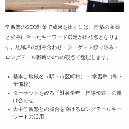
学習塾のSEO対策で成果を出すには、自塾の商圏
と強みに合ったキーワード選定が出発点となりま
す。地域名の組み合わせ・ターゲット絞り込み・
ロングテール戦略の3つの観点で整理します。
基本は地域名（駅・市区町村）＋ 学習塾（塾・
予備校）
ターゲットを絞る「対象学年・指導形式」の掛
け合わせ
大手学習塾との競合を避けるロングテールキー
ワードの活用