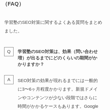
（FAQ）
学習塾のSEO対策に関するよくある質問をまとめ
ました。
学習塾のSEO対策は、効果（問い合わせ
増）が出るまでにどのくらいの期間がか
かりますか？
SEO対策の効果が現れるまでには一般的
に3〜6ヶ月程度かかります。新規ドメイ
ンやコンテンツが少ない段階ではさらに
時間がかかるケースもあります。Google