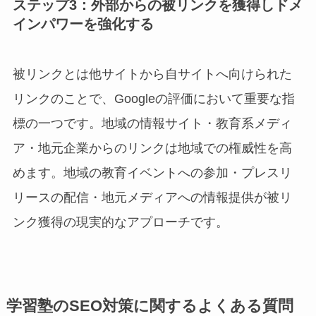
ステップ3：外部からの被リンクを獲得しドメ
インパワーを強化する
被リンクとは他サイトから自サイトへ向けられた
リンクのことで、Googleの評価において重要な指
標の一つです。地域の情報サイト・教育系メディ
ア・地元企業からのリンクは地域での権威性を高
めます。地域の教育イベントへの参加・プレスリ
リースの配信・地元メディアへの情報提供が被リ
ンク獲得の現実的なアプローチです。
学習塾のSEO対策に関するよくある質問