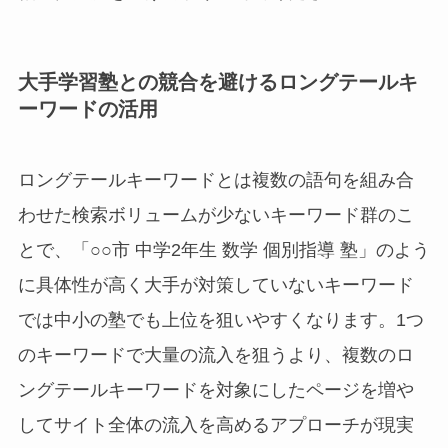
大手学習塾との競合を避けるロングテールキ
ーワードの活用
ロングテールキーワードとは複数の語句を組み合
わせた検索ボリュームが少ないキーワード群のこ
とで、「○○市 中学2年生 数学 個別指導 塾」のよう
に具体性が高く大手が対策していないキーワード
では中小の塾でも上位を狙いやすくなります。1つ
のキーワードで大量の流入を狙うより、複数のロ
ングテールキーワードを対象にしたページを増や
してサイト全体の流入を高めるアプローチが現実