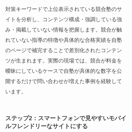
対策キーワードで上位表示されている競合塾のサ
イトを分析し、コンテンツ構成・強調している強
み・掲載していない情報を把握します。競合が触
れていない指導の特徴や具体的な合格実績を自塾
のページで補完することで差別化されたコンテン
ツが生まれます。実際の現場では、競合が料金を
曖昧にしているケースで自塾が具体的な数字を公
開するだけで問い合わせが増えた事例を経験して
います。
ステップ2：スマートフォンで見やすいモバイ
ルフレンドリーなサイトにする