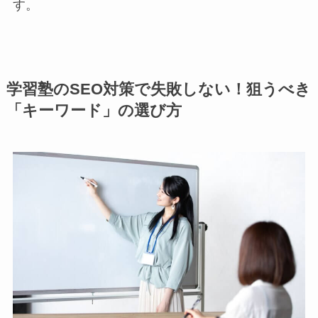
す。
学習塾のSEO対策で失敗しない！狙うべき
「キーワード」の選び方