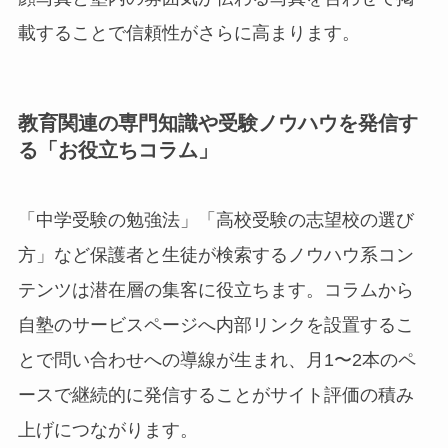
載することで信頼性がさらに高まります。
教育関連の専門知識や受験ノウハウを発信す
る「お役立ちコラム」
「中学受験の勉強法」「高校受験の志望校の選び
方」など保護者と生徒が検索するノウハウ系コン
テンツは潜在層の集客に役立ちます。コラムから
自塾のサービスページへ内部リンクを設置するこ
とで問い合わせへの導線が生まれ、月1〜2本のペ
ースで継続的に発信することがサイト評価の積み
上げにつながります。