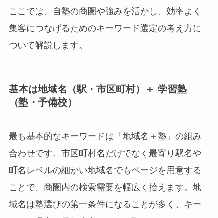
ここでは、自塾の商圏や強みを活かし、効率よく
集客につなげるためのキーワード選定の考え方に
ついて解説します。
基本は地域名（駅・市区町村）＋ 学習塾
（塾・予備校）
最も基本的なキーワードは「地域名＋塾」の組み
合わせです。市区町村名だけでなく最寄り駅名や
町名レベルの細かい地域名でもページを用意する
ことで、商圏内の検索需要を幅広く拾えます。地
域名は塾選びの第一条件になることが多く、キー