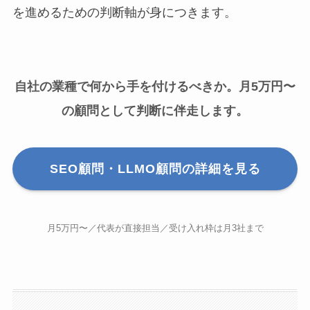
を進めるための判断軸が身につきます。
自社の業種で何から手を付けるべきか。月5万円〜
の顧問として判断に伴走します。
SEO顧問・LLMO顧問の詳細を見る
月5万円〜／代表が直接担当／受け入れ枠は月3社まで