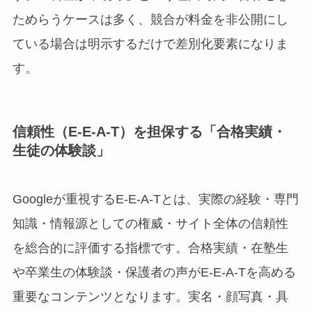
ためらうケースは多く、競合が料金を非公開にし
ている場合は明示するだけで差別化要素になりま
す。
信頼性（E-E-A-T）を担保する「合格実績・
生徒の体験談」
Googleが重視するE-E-A-Tとは、実際の経験・専門
知識・情報源としての権威・サイト全体の信頼性
を総合的に評価する指標です。合格実績・在塾生
や卒業生の体験談・保護者の声がE-E-A-Tを高める
重要なコンテンツとなります。実名・顔写真・具