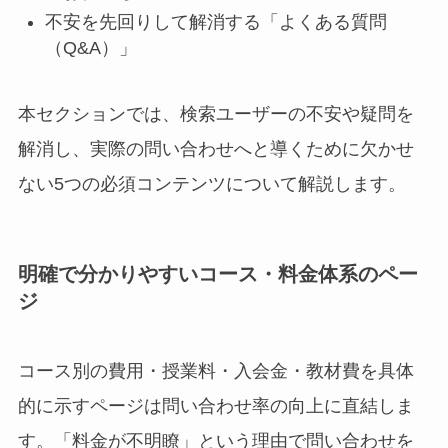
不安を先回りして解消する「よくある質問
（Q&A）」
本セクションでは、検索ユーザーの不安や疑問を
解消し、実際の問い合わせへと導くために欠かせ
ない5つの必須コンテンツについて解説します。
明確で分かりやすいコース・料金体系のペー
ジ
コース別の費用・授業料・入会金・教材費を具体
的に示すページは問い合わせ率の向上に直結しま
す。「料金が不明瞭」という理由で問い合わせを