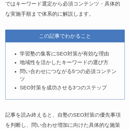
ではキーワード選定から必須コンテンツ・具体的
な実施手順まで体系的に解説します。
この記事でわかること
学習塾の集客にSEO対策が有効な理由
地域性を活かしたキーワードの選び方
問い合わせにつながる5つの必須コンテン
ツ
SEO対策を成功させる3つのステップ
記事を読み終えると、自塾のSEO対策の優先事項
を判断し、問い合わせ増加に向けた具体的な施策