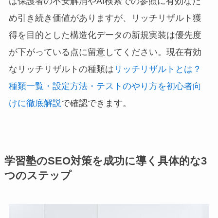
は保護者の不安解消やAI検索での参照に有効なた
め引き続き価値がありますが、リッチリザルト獲
得を目的とした構造化データの新規実装は優先度
が下がっている点に留意してください。現在有効
なリッチリザルトの種類は
リッチリザルトとは？
種類一覧・設定方法・テストのやり方を初心者向
けに徹底解説
で確認できます。
学習塾のSEO対策を成功に導く具体的な3
つのステップ