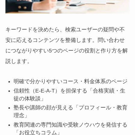
キーワードを決めたら、検索ユーザーの疑問や不
安に応えるコンテンツを整備します。問い合わせ
につながりやすい5つのページの役割と作り方を解
説します。
明確で分かりやすいコース・料金体系のページ
信頼性（E-E-A-T）を担保する「合格実績・生
徒の体験談」
塾長や講師の顔が見える「プロフィール・教育
理念」
教育関連の専門知識や受験ノウハウを発信する
「お役立ちコラム」