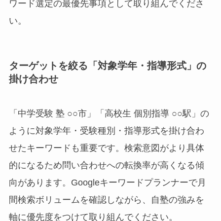
ワード選定の最優先事項として取り組んでくださ
い。
ターゲットを絞る「対象学年・指導形式」の
掛け合わせ
「中学受験 塾 ○○市」「高校生 個別指導 ○○駅」の
ように対象学年・受験種別・指導形式を掛け合わ
せたキーワードも重要です。検索意図がより具体
的になるため問い合わせへの転換率が高くなる傾
向があります。Googleキーワードプランナーで月
間検索ボリュームを確認しながら、自塾の強みを
軸に優先度をつけて取り組んでください。