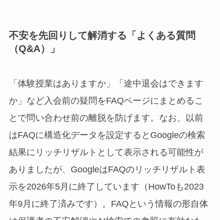
不安を先回りして解消する「よくある質問
（Q&A）」
「体験授業はありますか」「途中退会はできます
か」など入会前の疑問をFAQページにまとめるこ
とで問い合わせ前の離脱を防げます。なお、以前
はFAQに構造化データを設定するとGoogleの検索
結果にリッチリザルトとして表示される可能性が
ありましたが、GoogleはFAQのリッチリザルト表
示を2026年5月に終了しています（HowToも2023
年9月に終了済みです）。FAQという情報の形自体