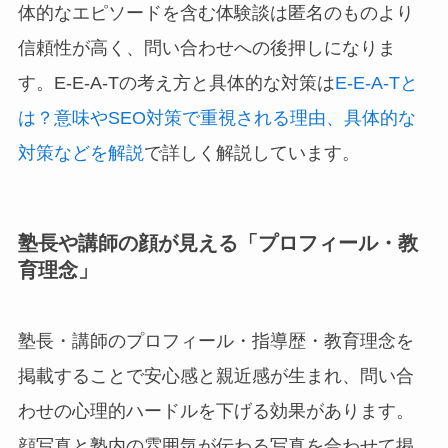
体的なエピソードを含む体験談は匿名のものより
信頼性が高く、問い合わせへの後押しになりま
す。E-E-A-Tの考え方と具体的な対策は
E-E-A-Tと
は？意味やSEO対策で重視される理由、具体的な
対策などを解説
で詳しく解説しています。
塾長や講師の顔が見える「プロフィール・教
育理念」
塾長・講師のプロフィール・指導歴・教育理念を
掲載することで安心感と親近感が生まれ、問い合
わせの心理的ハードルを下げる効果があります。
顔写真と塾内の雰囲気が伝わる写真を合わせて掲