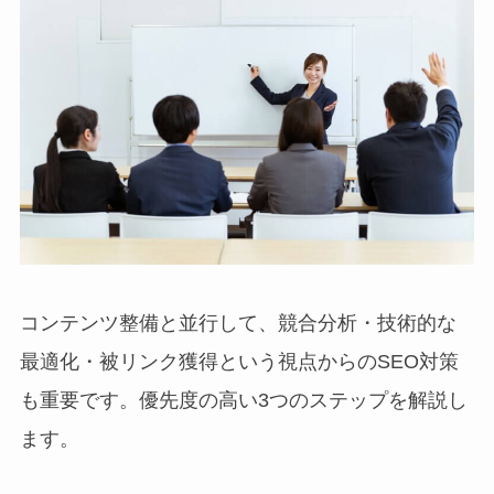
コンテンツ整備と並行して、競合分析・技術的な
最適化・被リンク獲得という視点からのSEO対策
も重要です。優先度の高い3つのステップを解説し
ます。