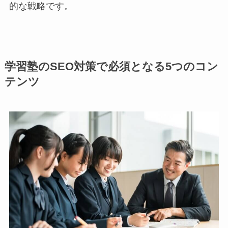
的な戦略です。
学習塾のSEO対策で必須となる5つのコン
テンツ