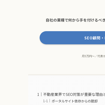
自社の業種で何から手を付けるべき
SEO顧問
月5万円〜／代表
不動産業界でSEO対策が重要な理由
ポータルサイト依存からの脱却