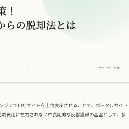
索エンジンで自社サイトを上位表示させることで、ポータルサイト
掲載費用に左右されない中長期的な反響獲得の基盤として、多