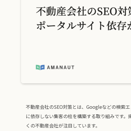
不動産会社のSEO対策とは、Googleなどの検
に依存しない集客の柱を構築する取り組みです。
くの不動産会社が注目しています。