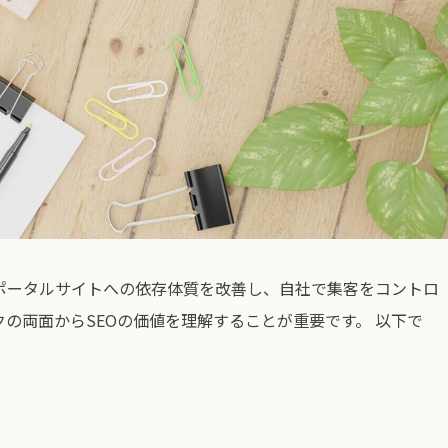
、ポータルサイトへの依存体質を改善し、自社で集客をコントロ
の両面からSEOの価値を理解することが重要です。 以下で