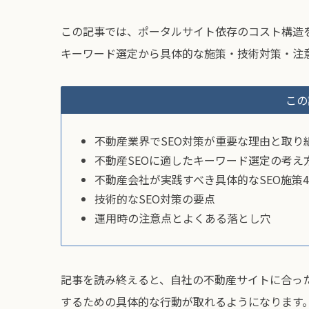
この記事では、ポータルサイト依存のコスト構造
キーワード選定から具体的な施策・技術対策・注
この
不動産業界でSEO対策が重要な理由と取り
不動産SEOに適したキーワード選定の考え
不動産会社が実践すべき具体的なSEO施策
技術的なSEO対策の要点
運用時の注意点とよくある落とし穴
記事を読み終えると、自社の不動産サイトに合った
するための具体的な行動が取れるようになります