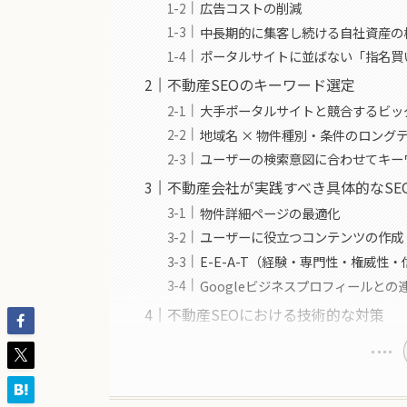
広告コストの削減
中長期的に集客し続ける自社資産の
ポータルサイトに並ばない「指名買
不動産SEOのキーワード選定
大手ポータルサイトと競合するビッ
地域名 × 物件種別・条件のロング
ユーザーの検索意図に合わせてキー
不動産会社が実践すべき具体的なSE
物件詳細ページの最適化
ユーザーに役立つコンテンツの作成
E-E-A-T（経験・専門性・権威性
Googleビジネスプロフィールとの
不動産SEOにおける技術的な対策