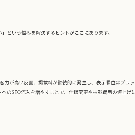
い」という悩みを解決するヒントがここにあります。
は集客力が高い反面、掲載料が継続的に発生し、表示順位はプラッ
へのSEO流入を増やすことで、仕様変更や掲載費用の値上げ