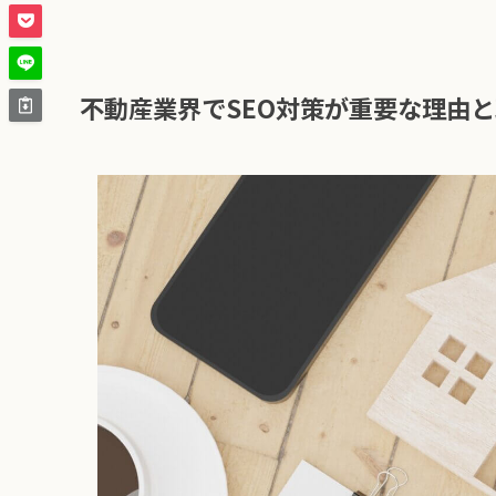
不動産業界でSEO対策が重要な理由