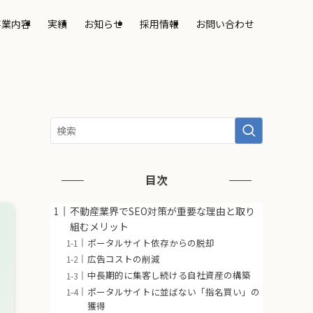
事業内容
実績
お知らせ
採用情報
お問い合わせ
目次
不動産業界でSEO対策が重要な理由と取り
組むメリット
ポータルサイト依存からの脱却
広告コストの削減
中長期的に集客し続ける自社資産の構築
ポータルサイトに並ばない「指名買い」の
獲得