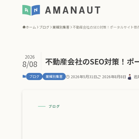
ホーム
ブログ
業種別集客
不動産会社のSEO対策！ポータルサイト依
2026
不動産会社のSEO対策！ポ
8/08
ブログ
業種別集客
2026年5月31日
2026年8月8日
岩