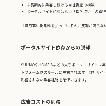
中長期的に集客し続ける自社資産の構築
ポータルサイトに並ばない「指名買い」の獲得
「毎月高い掲載料を払っているのに反響が鳴らな
ポータルサイト依存からの脱却
SUUMOやHOME’Sなどの大手ポータルサイト
トフォーム側のルールに左右されます。自社サイト
影響されない集客経路を確保できます。
広告コストの削減