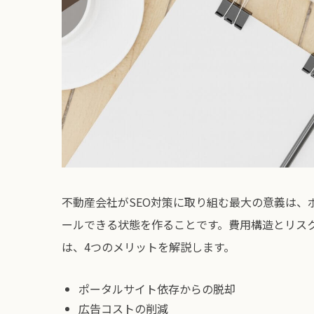
不動産会社がSEO対策に取り組む最大の意義は
ールできる状態を作ることです。費用構造とリスク
は、4つのメリットを解説します。
ポータルサイト依存からの脱却
広告コストの削減