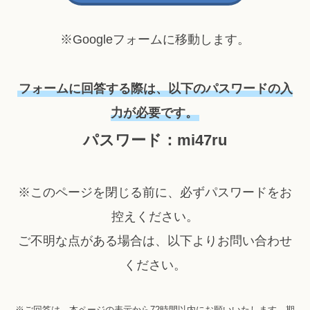
※Googleフォームに移動します。
フォームに回答する際は、以下のパスワードの入
力が必要です。
パスワード：mi47ru
※このページを閉じる前に、必ずパスワードをお
控えください。
ご不明な点がある場合は、以下よりお問い合わせ
ください。
※ご回答は、本ページの表示から72時間以内にお願いいたします。期