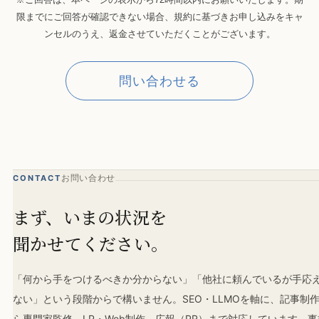
限までにご回答が確認できない場合、規約に基づきお申し込みをキャ
ンセルのうえ、返金させていただくことがございます。
問い合わせる
お問い合わせ
CONTACT
まず、いまの状況を
聞かせてください。
「何から手をつけるべきか分からない」「他社に頼んでいるが手応
ない」という段階からで構いません。SEO・LLMOを軸に、記事制
ら専門家監修、LP・Web制作、広報（PR）まで対応しています。事