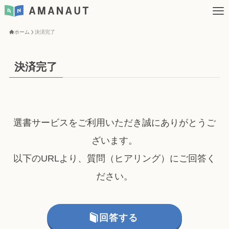
ホーム
決済完了
決済完了
選書サービスをご利用いただき誠にありがとうご
ざいます。
以下のURLより、質問（ヒアリング）にご回答く
ださい。
回答する