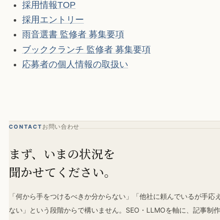
採用情報TOP
採用エントリー
雨音選書 監修者 募集要項
ブッククランチ 監修者 募集要項
応募者の個人情報の取扱い
お問い合わせ
CONTACT
まず、いまの状況を
聞かせてください。
「何から手をつけるべきか分からない」「他社に頼んでいるが手応
ない」という段階からで構いません。SEO・LLMOを軸に、記事制