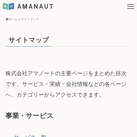
ホーム
サイトマップ
サイトマップ
株式会社アマノートの主要ページをまとめた目次
です。サービス・実績・会社情報などの各ページ
へ、カテゴリーからアクセスできます。
事業・サービス