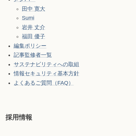
田中 寛大
Sumi
岩井 丈介
福田 優子
編集ポリシー
記事監修者一覧
サステナビリティへの取組
情報セキュリティ基本方針
よくあるご質問（FAQ）
採用情報