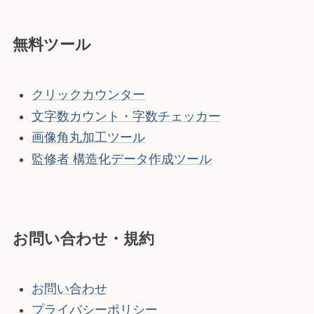
無料ツール
クリックカウンター
文字数カウント・字数チェッカー
画像角丸加工ツール
監修者 構造化データ作成ツール
お問い合わせ・規約
お問い合わせ
プライバシーポリシー