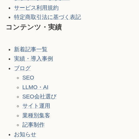
サービス利用規約
特定商取引法に基づく表記
コンテンツ・実績
新着記事一覧
実績・導入事例
ブログ
SEO
LLMO・AI
SEO会社選び
サイト運用
業種別集客
記事制作
お知らせ