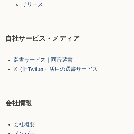
リリース
自社サービス・メディア
選書サービス｜雨音選書
X（旧Twitter）活用の選書サービス
会社情報
会社概要
メンバー