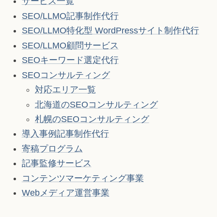
サービス一覧
SEO/LLMO記事制作代行
SEO/LLMO特化型 WordPressサイト制作代行
SEO/LLMO顧問サービス
SEOキーワード選定代行
SEOコンサルティング
対応エリア一覧
北海道のSEOコンサルティング
札幌のSEOコンサルティング
導入事例記事制作代行
寄稿プログラム
記事監修サービス
コンテンツマーケティング事業
Webメディア運営事業