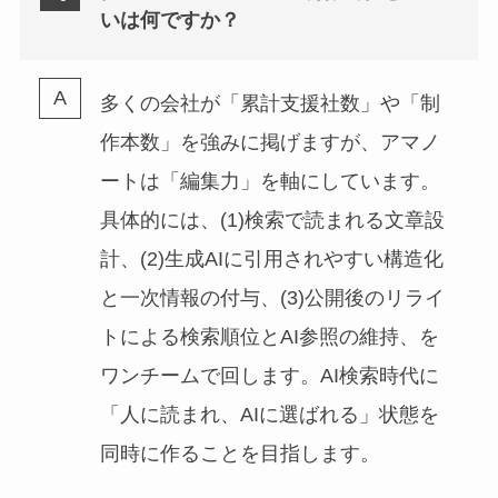
いは何ですか？
多くの会社が「累計支援社数」や「制
作本数」を強みに掲げますが、アマノ
ートは「編集力」を軸にしています。
具体的には、(1)検索で読まれる文章設
計、(2)生成AIに引用されやすい構造化
と一次情報の付与、(3)公開後のリライ
トによる検索順位とAI参照の維持、を
ワンチームで回します。AI検索時代に
「人に読まれ、AIに選ばれる」状態を
同時に作ることを目指します。