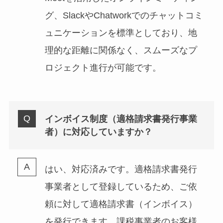
グ、SlackやChatworkでのチャットコミ
ュニケーションを標準としており、地
理的な距離に関係なく、スムーズなプ
ロジェクト進行が可能です。
インボイス制度（適格請求書発行事業
者）に対応していますか？
はい、対応済みです。適格請求書発行
事業者として登録しているため、ご依
頼に対して適格請求書（インボイス）
を発行できます。課税事業者のお客様