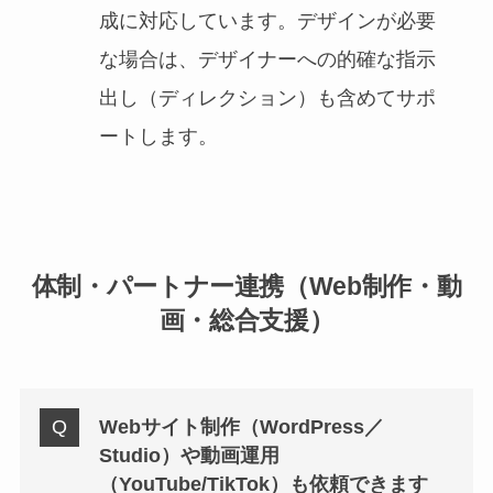
成に対応しています。デザインが必要
な場合は、デザイナーへの的確な指示
出し（ディレクション）も含めてサポ
ートします。
体制・パートナー連携（Web制作・動
画・総合支援）
Webサイト制作（WordPress／
Studio）や動画運用
（YouTube/TikTok）も依頼できます