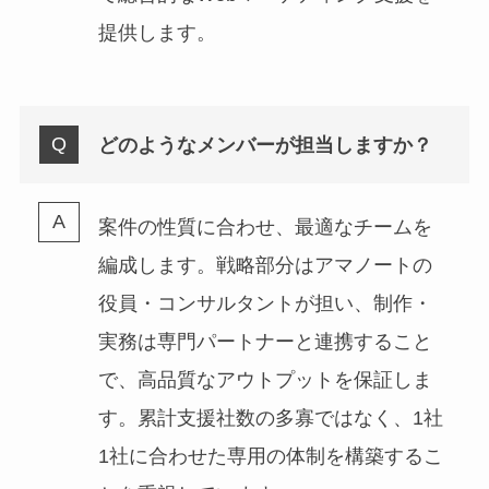
提供します。
どのようなメンバーが担当しますか？
案件の性質に合わせ、最適なチームを
編成します。戦略部分はアマノートの
役員・コンサルタントが担い、制作・
実務は専門パートナーと連携すること
で、高品質なアウトプットを保証しま
す。累計支援社数の多寡ではなく、1社
1社に合わせた専用の体制を構築するこ