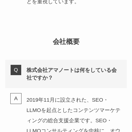
とを重視しています。
会社概要
株式会社アマノートは何をしている会
社ですか？
2019年11月に設立された、SEO・
LLMOを起点としたコンテンツマーケテ
ィングの総合支援企業です。SEO・
LLMOコンサルティングを中核に、オウ