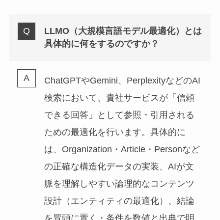
LLMO（大規模言語モデル最適化）とは
具体的に何をするのですか？
ChatGPTやGemini、PerplexityなどのAI
検索において、貴社サービスが「信頼
できる回答」として参照・引用される
ための最適化を行います。具体的に
は、Organization・Article・Personなど
の正確な構造化データの実装、AIが文
脈を理解しやすい論理的なコンテンツ
設計（エンティティの最適化）、結論
を冒頭に置く・条件を数値と出典で明