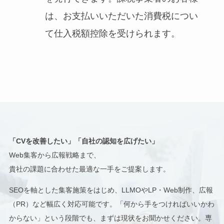
は、お支払いいただいた消費税につい
て仕入税額控除を受けられます。
「CVを改善したい」「自社の認知を広げたい」
Web集客から広報戦略まで、
貴社の課題に合わせた最適な一手をご提案します。
SEOを軸とした集客施策をはじめ、LLMOやLP・Web制作、広報
（PR）など幅広く対応可能です。「何から手をつければいいかわ
からない」という段階でも、まずは現状をお聞かせください。専