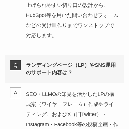
上げられやすい切り口の設計から、
HubSpot等を用いた問い合わせフォーム
などの受け皿作りまでワンストップで
対応します。
ランディングページ（LP）やSNS運用
のサポート内容は？
SEO・LLMOの知見を活かしたLPの構
成案（ワイヤーフレーム）作成やライ
ティング、およびX（旧Twitter）・
Instagram・Facebook等の投稿企画・作