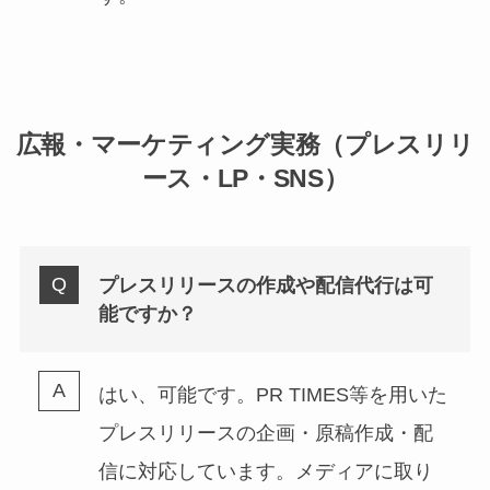
広報・マーケティング実務（プレスリリ
ース・LP・SNS）
プレスリリースの作成や配信代行は可
能ですか？
はい、可能です。PR TIMES等を用いた
プレスリリースの企画・原稿作成・配
信に対応しています。メディアに取り