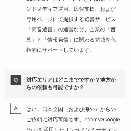
ンドメディア運用、広報支援、および
専用ページにて提供する選書サービス
「雨音選書」の運営など、企業の「言
葉」と「情報発信」に関わる領域を包
括的にサポートしています。
対応エリアはどこまでですか？地方か
らの依頼も可能ですか？
はい、日本全国（および海外）からの
ご依頼に対応可能です。ZoomやGoogle
Meetを活用したオンラインミーティン