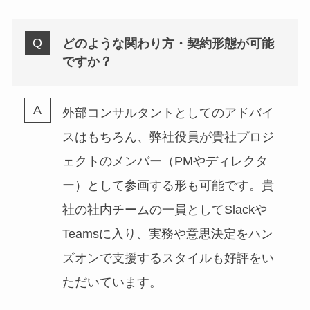
どのような関わり方・契約形態が可能
ですか？
外部コンサルタントとしてのアドバイ
スはもちろん、弊社役員が貴社プロジ
ェクトのメンバー（PMやディレクタ
ー）として参画する形も可能です。貴
社の社内チームの一員としてSlackや
Teamsに入り、実務や意思決定をハン
ズオンで支援するスタイルも好評をい
ただいています。