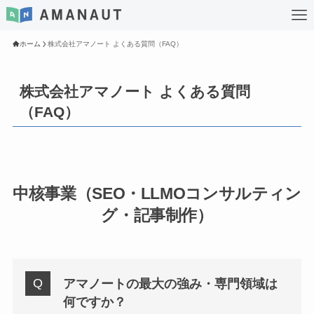
ホーム
株式会社アマノート よくある質問（FAQ）
株式会社アマノート よくある質問
（FAQ）
中核事業（SEO・LLMOコンサルティン
グ・記事制作）
アマノートの最大の強み・専門領域は
何ですか？