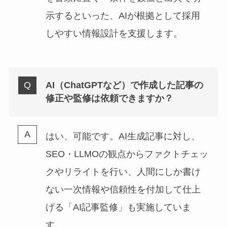
示するといった、AIが根拠として採用
しやすい情報設計を支援します。
AI（ChatGPTなど）で作成した記事の
修正や監修は依頼できますか？
はい、可能です。AI生成記事に対し、
SEO・LLMOの観点からファクトチェッ
クやリライトを行い、人間にしか書け
ない一次情報や信頼性を付加して仕上
げる「AI記事監修」も実施していま
す。