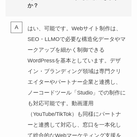
か？
はい、可能です。Webサイト制作は、
SEO・LLMOで必要な構造化データやマ
ークアップを細かく制御できる
WordPressを基本としています。デザ
イン・ブランディング領域は専門クリ
エイターやパートナー企業と連携し、
ノーコードツール「Studio」での制作に
も対応可能です。動画運用
（YouTube/TikTok）も同様にパートナ
ーと連携して対応し、窓口を一本化し
て総合的なWebマーケティング支援を