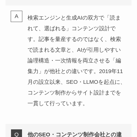
検索エンジンと生成AIの双方で「読ま
れて、選ばれる」コンテンツ設計で
す。記事を量産するのではなく、検索
で読まれる文章と、AIが引用しやすい
論理構造・一次情報を両立させる「編
集力」が他社との違いです。2019年11
月の設立以来、SEO・LLMOを起点に、
コンテンツ制作からサイト設計までを
一貫して行っています。
他のSEO・コンテンツ制作会社との違