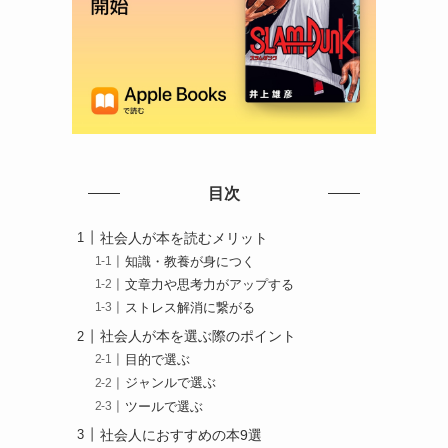
目次
社会人が本を読むメリット
知識・教養が身につく
文章力や思考力がアップする
ストレス解消に繋がる
社会人が本を選ぶ際のポイント
目的で選ぶ
ジャンルで選ぶ
ツールで選ぶ
社会人におすすめの本9選