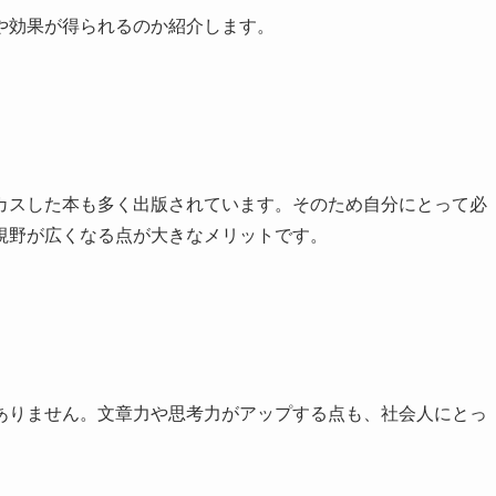
や効果が得られるのか紹介します。
カスした本も多く出版されています。そのため自分にとって必
視野が広くなる点が大きなメリットです。
ありません。文章力や思考力がアップする点も、社会人にとっ