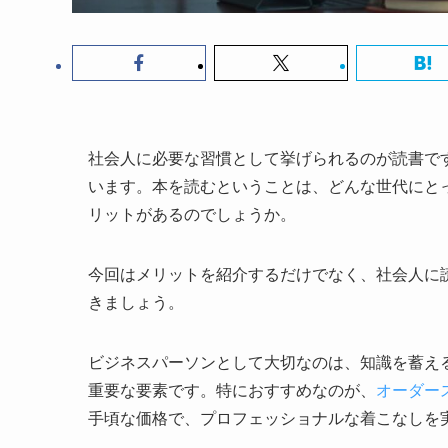
社会人に必要な習慣として挙げられるのが読書で
います。本を読むということは、どんな世代にと
リットがあるのでしょうか。
今回は
メリットを紹介するだけでなく、社会人に
きましょう。
ビジネスパーソンとして大切なのは、知識を蓄え
重要な要素です。特におすすめなのが、
オーダース
手頃な価格で、プロフェッショナルな着こなしを