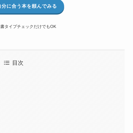
ら自分に合う本を頼んでみる
書タイプチェックだけでもOK
目次