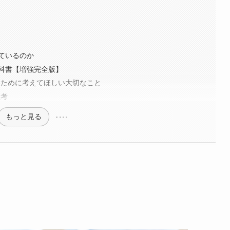
ているのか
教科書【増強完全版】
るために考えてほしい大切なこと
思考
もっと見る