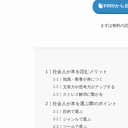
¥980か
まずは無料の読
社会人が本を読むメリット
知識・教養が身につく
文章力や思考力がアップする
ストレス解消に繋がる
社会人が本を選ぶ際のポイント
目的で選ぶ
ジャンルで選ぶ
ツールで選ぶ