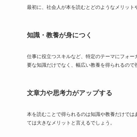
最初に、社会人が本を読むとどのようなメリット
知識・教養が身につく
仕事に役立つスキルなど、特定のテーマにフォー
要な知識だけでなく、幅広い教養を得られるので
文章力や思考力がアップする
本を読むことで得られるのは知識や教養だけでは
ては大きなメリットと言えるでしょう。