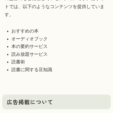
トでは、以下のようなコンテンツを提供していま
す。
おすすめの本
オーディオブック
本の要約サービス
読み放題サービス
読書術
読書に関する豆知識
広告掲載について