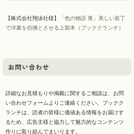
【株式会社翔泳社様】
「色の物語 青」美しい装丁
で洋書を彷彿とさせる上製本（ブッククランチ）
お問い合わせ
詳細なお見積もりや掲載に関するご相談は、お問
い合わせフォームよりご連絡ください。ブックク
ランチは、読者の皆様に価値ある情報をお届けす
るため、広告主様と協力して魅力的なコンテンツ
作りに取り組んでまいります。