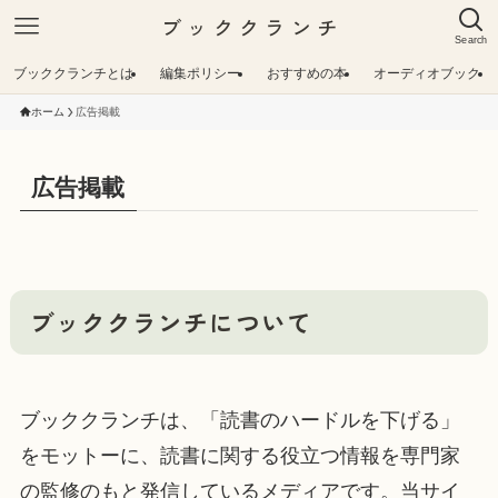
ブッククランチ
Search
ブッククランチとは
編集ポリシー
おすすめの本
オーディオブック
ホーム
広告掲載
広告掲載
ブッククランチについて
ブッククランチは、「読書のハードルを下げる」
をモットーに、読書に関する役立つ情報を専門家
の監修のもと発信しているメディアです。当サイ