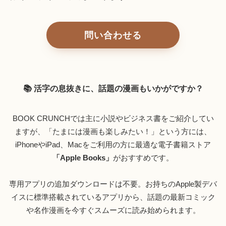
問い合わせる
📚 活字の息抜きに、話題の漫画もいかがですか？
BOOK CRUNCHでは主に小説やビジネス書をご紹介してい
ますが、「たまには漫画も楽しみたい！」という方には、
iPhoneやiPad、Macをご利用の方に最適な電子書籍ストア
「Apple Books」
がおすすめです。
専用アプリの追加ダウンロードは不要。お持ちのApple製デバ
イスに標準搭載されているアプリから、話題の最新コミック
や名作漫画を今すぐスムーズに読み始められます。