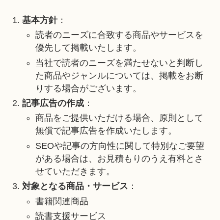
基本方針
：
読者のニーズに合致する商品やサービスを
優先して掲載いたします。
当社で読者のニーズを満たせないと判断し
た商品やジャンルについては、掲載をお断
りする場合がございます。
記事広告の作成
：
商品をご提供いただける場合、原則として
無償で記事広告を作成いたします。
SEOや記事の方向性に関して特別なご要望
がある場合は、お見積もりのうえ有料とさ
せていただきます。
対象となる商品・サービス
：
書籍関連商品
読書支援サービス