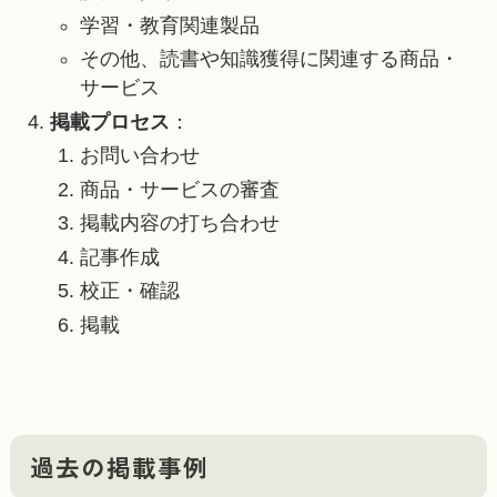
学習・教育関連製品
その他、読書や知識獲得に関連する商品・
サービス
掲載プロセス
：
お問い合わせ
商品・サービスの審査
掲載内容の打ち合わせ
記事作成
校正・確認
掲載
過去の掲載事例