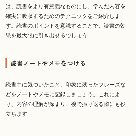
は、読書をより有意義なものにし、学んだ内容を
確実に吸収するためのテクニックをご紹介しま
す。読書のポイントを意識することで、読書の効
果を最大限に引き出せるでしょう。
読書ノートやメモをつける
読書中に気づいたこと、印象に残ったフレーズな
どをノートやメモに記録しましょう。これによ
り、内容の理解が深まり、後で振り返る際にも役
立ちます。