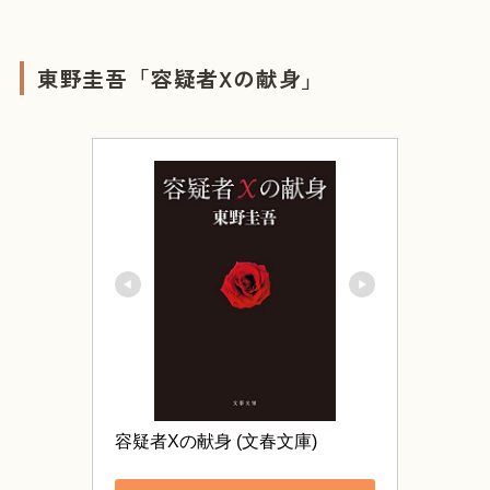
東野圭吾「容疑者Xの献身」
容疑者Xの献身 (文春文庫)