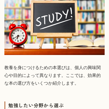
教養を身につけるための本選びは、個人の興味関
心や目的によって異なります。ここでは、効果的
な本の選び方をいくつか紹介します。
勉強したい分野から選ぶ