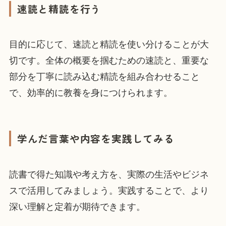
速読と精読を行う
目的に応じて、速読と精読を使い分けることが大
切です。全体の概要を掴むための速読と、重要な
部分を丁寧に読み込む精読を組み合わせること
で、効率的に教養を身につけられます。
学んだ言葉や内容を実践してみる
読書で得た知識や考え方を、実際の生活やビジネ
スで活用してみましょう。実践することで、より
深い理解と定着が期待できます。