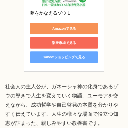
夢をかなえるゾウ１
Amazonで見る
楽天市場で見る
Yahoo!ショッピングで見る
社会人の主人公が、ガネーシャ神の化身であるゾ
ウの導きで人生を変えていく物語。ユーモアを交
えながら、成功哲学や自己啓発の本質を分かりや
すく伝えています。人生の様々な場面で役立つ知
恵が詰まった、親しみやすい教養書です。