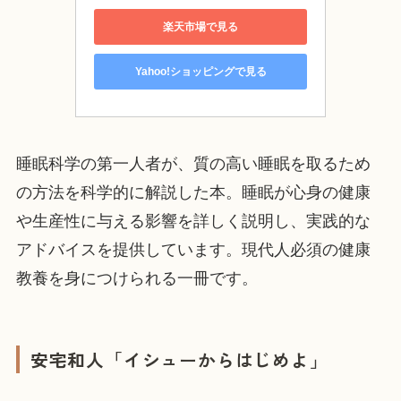
楽天市場で見る
Yahoo!ショッピングで見る
睡眠科学の第一人者が、質の高い睡眠を取るため
の方法を科学的に解説した本。睡眠が心身の健康
や生産性に与える影響を詳しく説明し、実践的な
アドバイスを提供しています。現代人必須の健康
教養を身につけられる一冊です。
安宅和人「イシューからはじめよ」