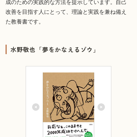
成のための実践的な方法を提示しています。自己
改善を目指す人にとって、理論と実践を兼ね備え
た教養書です。
水野敬也「夢をかなえるゾウ」