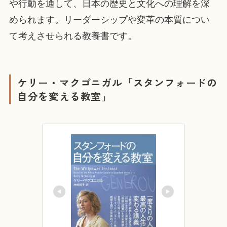
や行動を通して、日本の歴史と文化への理解を深
められます。リーダーシップや変革の本質につい
て考えさせられる教養書です。
ケリー・マクゴニガル「スタンフォードの
自分を変える教室」