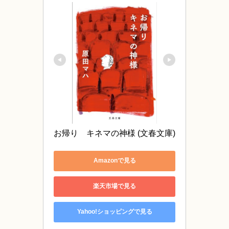
お帰り　キネマの神様 (文春文庫)
Amazonで見る
楽天市場で見る
Yahoo!ショッピングで見る