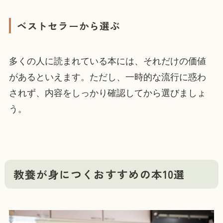
ベストセラーから選ぶ
多くの人に読まれている本には、それだけの価値
があるといえます。ただし、一時的な流行に惑わ
されず、内容をしっかり確認してから選びましょ
う。
教養が身につくおすすめの本10選