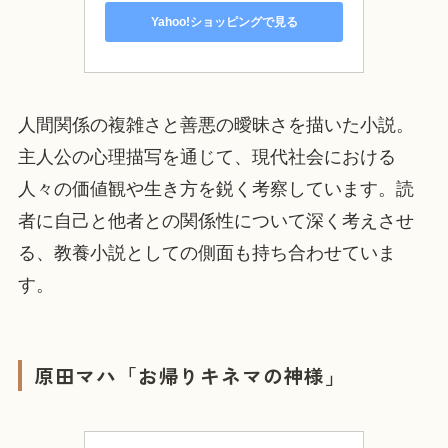
Yahoo!ショッピングで見る
人間関係の複雑さと善悪の曖昧さを描いた小説。
主人公の心理描写を通じて、現代社会における
人々の価値観や生き方を鋭く考察しています。読
者に自己と他者との関係性について深く考えさせ
る、教養小説としての側面も持ち合わせていま
す。
原田マハ「お帰りキネマの神様」