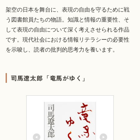
架空の日本を舞台に、表現の自由を守るために戦
う図書館員たちの物語。知識と情報の重要性、そ
して表現の自由について深く考えさせられる作品
です。現代社会における情報リテラシーの必要性
を示唆し、読者の批判的思考力を養います。
司馬遼太郎「竜馬がゆく」