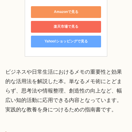
Amazonで見る
楽天市場で見る
Yahoo!ショッピングで見る
ビジネスや日常生活におけるメモの重要性と効果
的な活用法を解説した本。単なるメモ術にとどま
らず、思考法や情報整理、創造性の向上など、幅
広い知的活動に応用できる内容となっています。
実践的な教養を身につけるための指南書です。