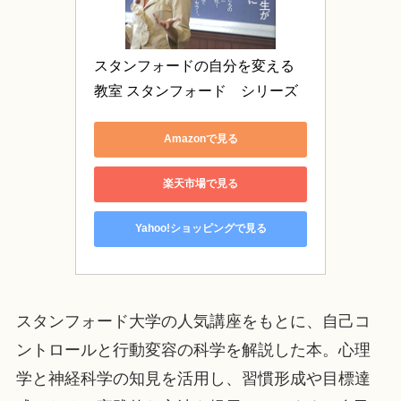
スタンフォードの自分を変える
教室 スタンフォード　シリーズ
Amazonで見る
楽天市場で見る
Yahoo!ショッピングで見る
スタンフォード大学の人気講座をもとに、自己コ
ントロールと行動変容の科学を解説した本。心理
学と神経科学の知見を活用し、習慣形成や目標達