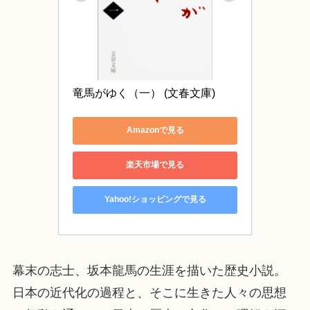
竜馬がゆく（一） (文春文庫)
Amazonで見る
楽天市場で見る
Yahoo!ショッピングで見る
幕末の志士、坂本龍馬の生涯を描いた歴史小説。
日本の近代化の過程と、そこに生きた人々の思想