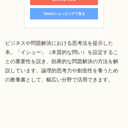
Yahoo!ショッピングで見る
ビジネスや問題解決における思考法を提示した
本。「イシュー」（本質的な問い）を設定するこ
との重要性を説き、効果的な問題解決の方法を解
説しています。論理的思考力や創造性を養うため
の教養書として、幅広い分野で活用できます。