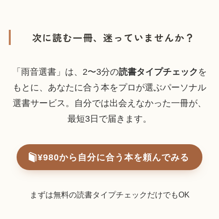
次に読む一冊、迷っていませんか？
「雨音選書」は、2〜3分の
読書タイプチェック
を
もとに、あなたに合う本をプロが選ぶパーソナル
選書サービス。自分では出会えなかった一冊が、
最短3日で届きます。
¥980から自分に合う本を頼んでみる
まずは無料の読書タイプチェックだけでもOK