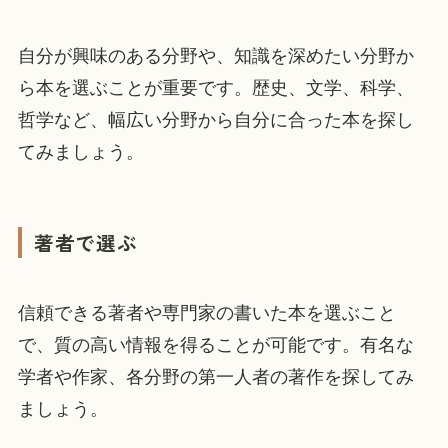
自分が興味のある分野や、知識を深めたい分野か
ら本を選ぶことが重要です。歴史、文学、科学、
哲学など、幅広い分野から自分に合った本を探し
てみましょう。
著者で選ぶ
信頼できる著者や専門家の書いた本を選ぶこと
で、質の高い情報を得ることが可能です。有名な
学者や作家、各分野の第一人者の著作を探してみ
ましょう。