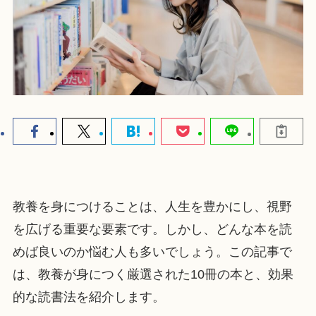
教養を身につけることは、人生を豊かにし、視野
を広げる重要な要素です。しかし、どんな本を読
めば良いのか悩む人も多いでしょう。この記事で
は、教養が身につく厳選された10冊の本と、効果
的な読書法を紹介します。