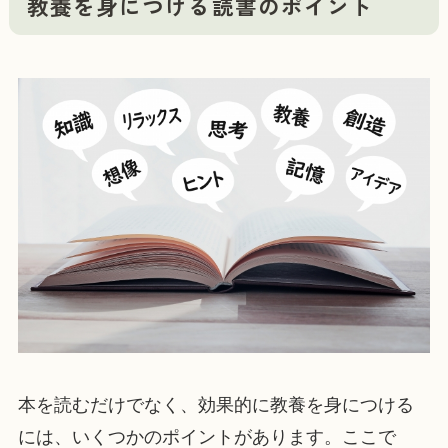
教養を身につける読書のポイント
本を読むだけでなく、効果的に教養を身につける
には、いくつかのポイントがあります。ここで