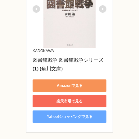
KADOKAWA
図書館戦争 図書館戦争シリーズ 
(1) (角川文庫)
Amazonで見る
楽天市場で見る
Yahoo!ショッピングで見る