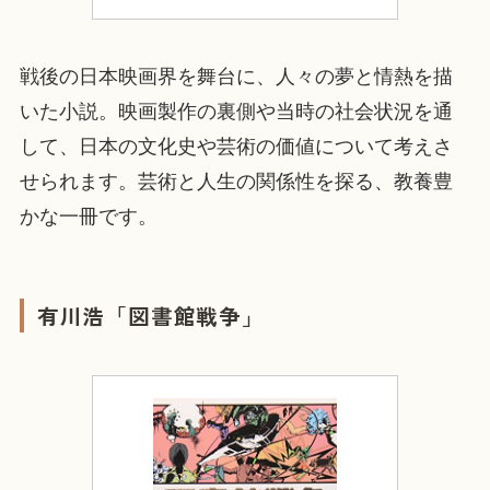
戦後の日本映画界を舞台に、人々の夢と情熱を描
いた小説。映画製作の裏側や当時の社会状況を通
して、日本の文化史や芸術の価値について考えさ
せられます。芸術と人生の関係性を探る、教養豊
かな一冊です。
有川浩「図書館戦争」