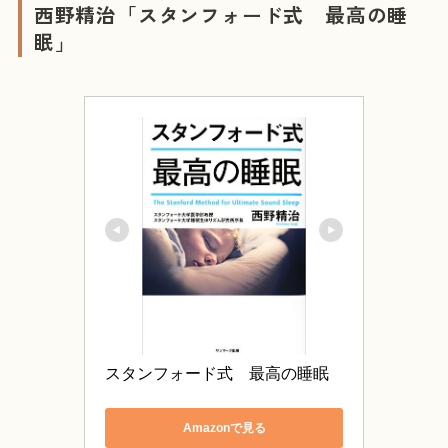
西野精治「スタンフォード式 最高の睡
眠」
スタンフォード式　最高の睡眠
Amazonで見る