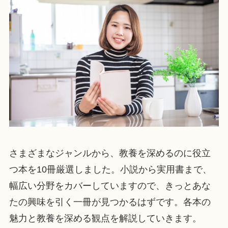
さまざまなジャンルから、教養を深めるのに役立
つ本を10冊厳選しました。小説から実用書まで、
幅広い分野をカバーしていますので、きっとあな
たの興味を引く一冊が見つかるはずです。各本の
魅力と教養を深める観点を解説していきます。