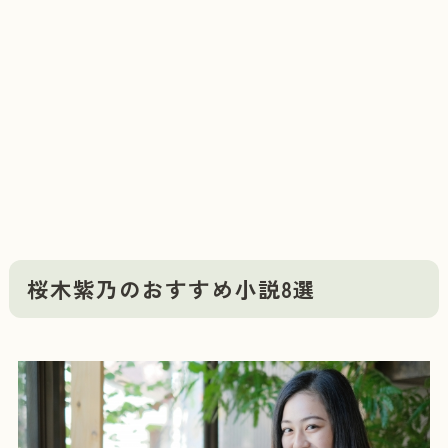
桜木紫乃のおすすめ小説8選