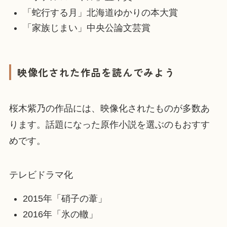
「蛇行する月」北海道ゆかりの本大賞
「家族じまい」中央公論文芸賞
映像化された作品を読んでみよう
桜木紫乃の作品には、映像化されたものが多数あ
ります。話題になった原作小説を選ぶのもおすす
めです。
テレビドラマ化
2015年「硝子の葦」
2016年「氷の轍」