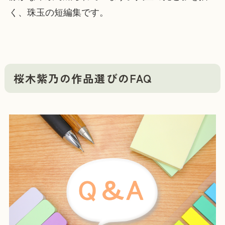
く、珠玉の短編集です。
桜木紫乃の作品選びのFAQ