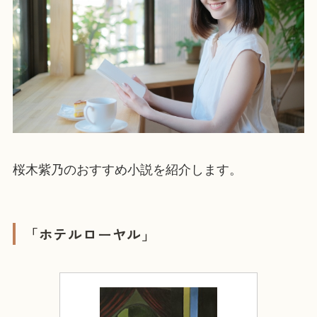
桜木紫乃のおすすめ小説を紹介します。
「ホテルローヤル」