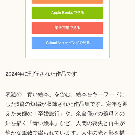
Apple Booksで見る
楽天市場で見る
Yahoo!ショッピングで見る
2024年に刊行された作品です。
表題の「青い絵本」を含む、絵本をキーワードに
した5篇の短編が収録された作品集です。定年を迎
えた夫婦の「卒婚旅行」や、余命僅かの義母との
絆を描く「青い絵本」など、人間の喪失と再生が
静かな筆致で綴られています。人生の光と影を描