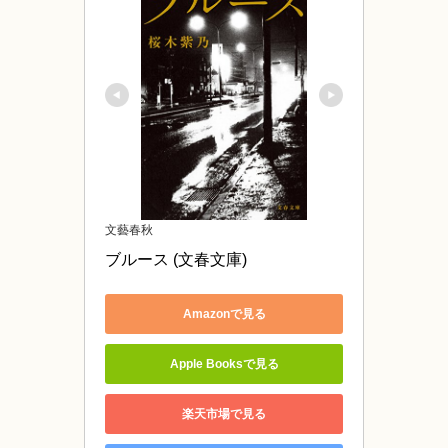
文藝春秋
ブルース (文春文庫)
Amazonで見る
Apple Booksで見る
楽天市場で見る