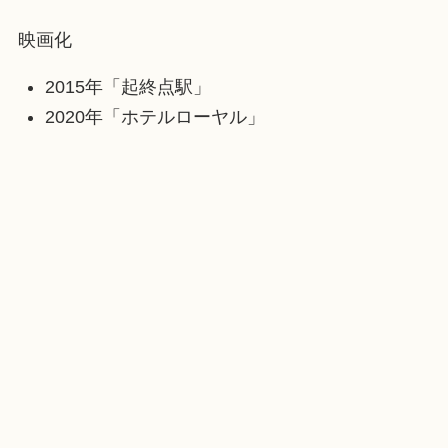
映画化
2015年「起終点駅」
2020年「ホテルローヤル」