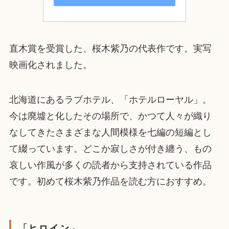
直木賞を受賞した、桜木紫乃の代表作です。実写
映画化されました。
北海道にあるラブホテル、「ホテルローヤル」。
今は廃墟と化したその場所で、かつて人々が織り
なしてきたさまざまな人間模様を七編の短編とし
て綴っています。どこか寂しさが付き纏う、もの
哀しい作風が多くの読者から支持されている作品
です。初めて桜木紫乃作品を読む方におすすめ。
「ヒロイン」