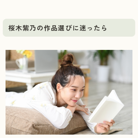
桜木紫乃の作品選びに迷ったら