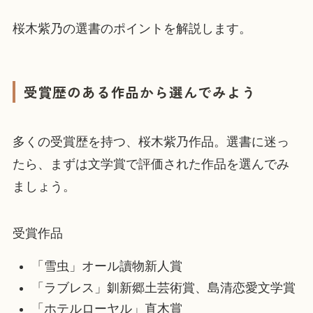
桜木紫乃の選書のポイントを解説します。
受賞歴のある作品から選んでみよう
多くの受賞歴を持つ、桜木紫乃作品。選書に迷っ
たら、まずは文学賞で評価された作品を選んでみ
ましょう。
受賞作品
「雪虫」オール讀物新人賞
「ラブレス」釧新郷土芸術賞、島清恋愛文学賞
「ホテルローヤル」直木賞