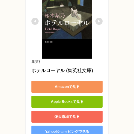
集英社
ホテルローヤル (集英社文庫)
Amazonで見る
Apple Booksで見る
楽天市場で見る
Yahoo!ショッピングで見る