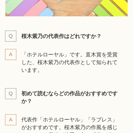
桜木紫乃の代表作はどれですか？
「ホテルローヤル」です。直木賞を受賞
した、桜木紫乃の代表作として知られて
います。
初めて読むならどの作品がおすすめです
か？
代表作「ホテルローヤル」「ラブレス」
がおすすめです。桜木紫乃の作風を感じ