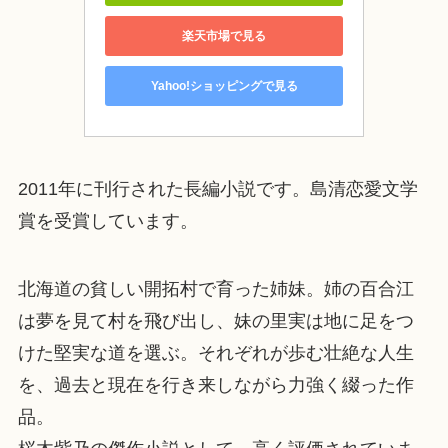
楽天市場で見る
Yahoo!ショッピングで見る
2011年に刊行された長編小説です。島清恋愛文学
賞を受賞しています。
北海道の貧しい開拓村で育った姉妹。姉の百合江
は夢を見て村を飛び出し、妹の里実は地に足をつ
けた堅実な道を選ぶ。それぞれが歩む壮絶な人生
を、過去と現在を行き来しながら力強く綴った作
品。