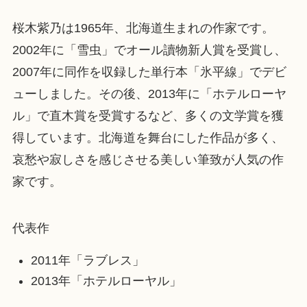
桜木紫乃は1965年、北海道生まれの作家です。
2002年に「雪虫」でオール讀物新人賞を受賞し、
2007年に同作を収録した単行本「氷平線」でデビ
ューしました。その後、2013年に「ホテルローヤ
ル」で直木賞を受賞するなど、多くの文学賞を獲
得しています。北海道を舞台にした作品が多く、
哀愁や寂しさを感じさせる美しい筆致が人気の作
家です。
代表作
2011年「ラブレス」
2013年「ホテルローヤル」