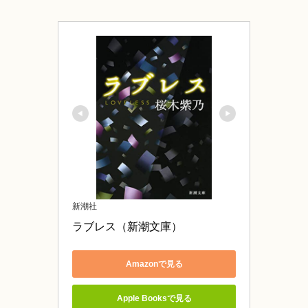
新潮社
ラブレス（新潮文庫）
Amazonで見る
Apple Booksで見る