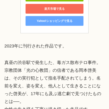
楽天市場で見る
Yahoo!ショッピングで見る
2023年に刊行された作品です。
真昼の渋谷駅で発生した、毒ガス散布テロ事件。
宗教団体「光の心教団」の信者である岡本啓美
は、その実行犯として指名手配されてしまう。名
前を変え、姿を変え、他人として生きることにな
った啓美が、17年にも及ぶ逃亡劇で見つけたもの
とは──。