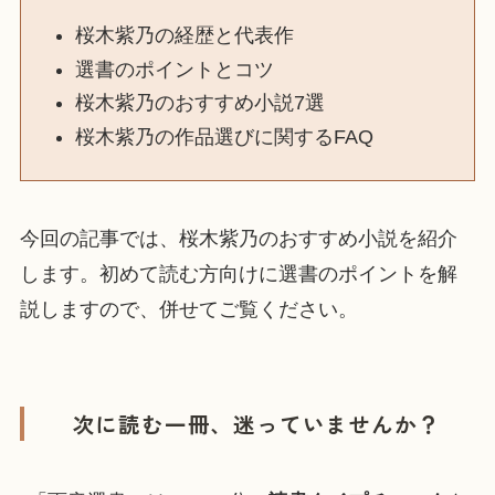
桜木紫乃の経歴と代表作
選書のポイントとコツ
桜木紫乃のおすすめ小説7選
桜木紫乃の作品選びに関するFAQ
今回の記事では、桜木紫乃のおすすめ小説を紹介
します。初めて読む方向けに選書のポイントを解
説しますので、併せてご覧ください。
次に読む一冊、迷っていませんか？