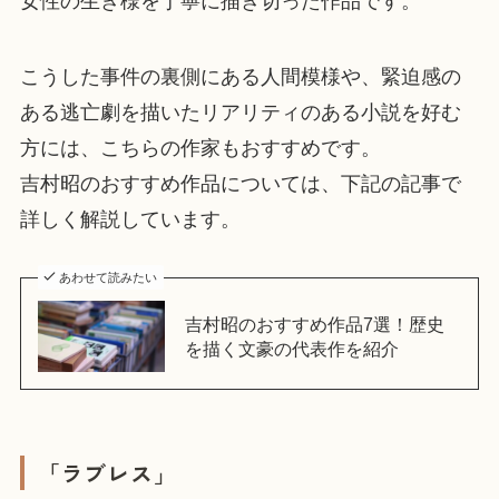
女性の生き様を丁寧に描き切った作品です。
こうした事件の裏側にある人間模様や、緊迫感の
ある逃亡劇を描いたリアリティのある小説を好む
方には、こちらの作家もおすすめです。
吉村昭のおすすめ作品については、下記の記事で
詳しく解説しています。
あわせて読みたい
吉村昭のおすすめ作品7選！歴史
を描く文豪の代表作を紹介
「ラブレス」