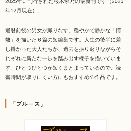
2025年に刊行された桜木紫乃の最新刊です（2025
年12月現在）。
還暦前後の男女が織りなす、穏やかで静かな「情
熱」を描いた６篇の短編集です。人生の後半に差
し掛かった大人たちが、過去を振り返りながらそ
れぞれに新たな一歩を踏み出す様子を描いていま
す。ひとつひとつが短くまとまっているので、読
書時間が取りにくい方にもおすすめの作品です。
「ブルース」