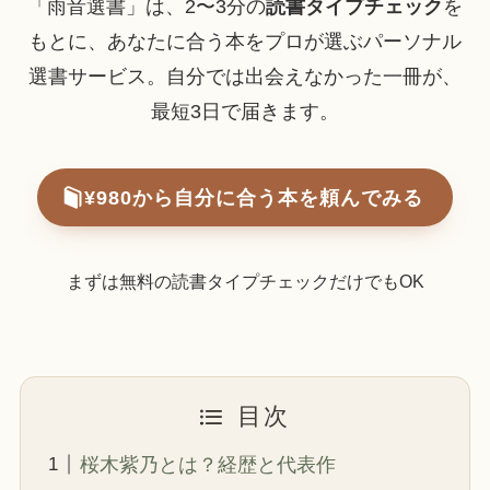
「雨音選書」は、2〜3分の
読書タイプチェック
を
もとに、あなたに合う本をプロが選ぶパーソナル
選書サービス。自分では出会えなかった一冊が、
最短3日で届きます。
¥980から自分に合う本を頼んでみる
まずは無料の読書タイプチェックだけでもOK
目次
桜木紫乃とは？経歴と代表作