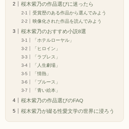
桜木紫乃の作品選びに迷ったら
受賞歴のある作品から選んでみよう
映像化された作品を読んでみよう
桜木紫乃のおすすめ小説8選
「ホテルローヤル」
「ヒロイン」
「ラブレス」
「人生劇場」
「情熱」
「ブルース」
「青い絵本」
桜木紫乃の作品選びのFAQ
桜木紫乃が綴る性愛文学の世界に浸ろう