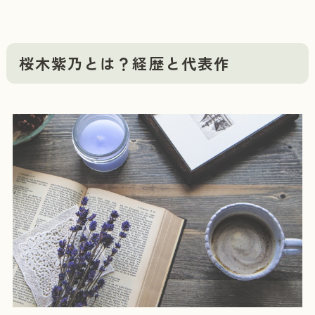
桜木紫乃とは？経歴と代表作