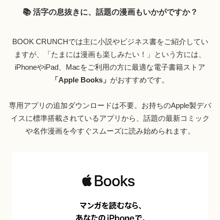
📚 活字の息抜きに、話題の漫画もいかがですか？
BOOK CRUNCHでは主に小説やビジネス書をご紹介してい
ますが、「たまには漫画も楽しみたい！」という方には、
iPhoneやiPad、Macをご利用の方に最適な電子書籍ストア
「Apple Books」
がおすすめです。
専用アプリの追加ダウンロードは不要。お持ちのApple製デバ
イスに標準搭載されているアプリから、話題の最新コミック
や名作漫画を今すぐスムーズに読み始められます。