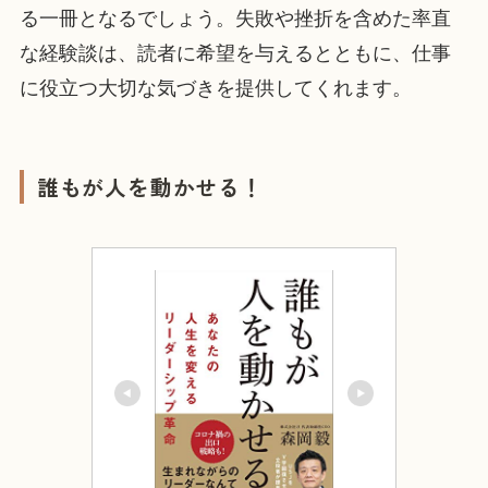
る一冊となるでしょう。失敗や挫折を含めた率直
な経験談は、読者に希望を与えるとともに、仕事
に役立つ大切な気づきを提供してくれます。
誰もが人を動かせる！