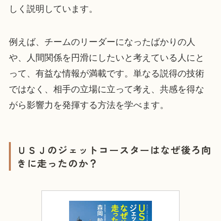
しく説明しています。
例えば、チームのリーダーになったばかりの人
や、人間関係を円滑にしたいと考えている人にと
って、有益な情報が満載です。単なる説得の技術
ではなく、相手の立場に立って考え、共感を得な
がら影響力を発揮する方法を学べます。
ＵＳＪのジェットコースターはなぜ後ろ向
きに走ったのか？