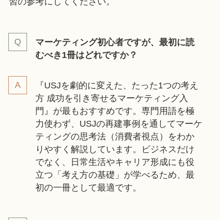
習の参考にしてください。
マーケティング初心者ですが、最初に読
むべき1冊はどれですか？
『USJを劇的に変えた、たった1つの考え
方 成功を引き寄せるマーケティング入
門』が最もおすすめです。専門用語を極
力使わず、USJの再建事例を通してマーケ
ティングの思考法（消費者視点）をわか
りやすく解説しています。ビジネスだけ
でなく、日常生活やキャリア形成にも役
立つ「考え方の基礎」が学べるため、最
初の一冊として最適です。