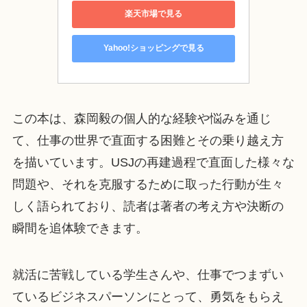
楽天市場で見る
Yahoo!ショッピングで見る
この本は、森岡毅の個人的な経験や悩みを通じ
て、仕事の世界で直面する困難とその乗り越え方
を描いています。USJの再建過程で直面した様々な
問題や、それを克服するために取った行動が生々
しく語られており、読者は著者の考え方や決断の
瞬間を追体験できます。
就活に苦戦している学生さんや、仕事でつまずい
ているビジネスパーソンにとって、勇気をもらえ