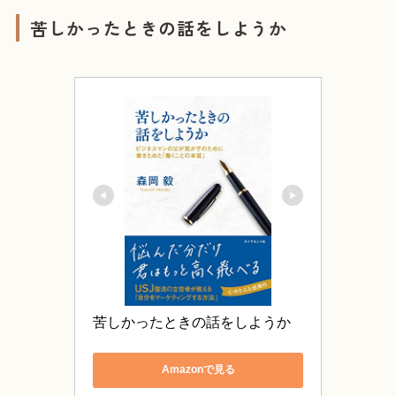
苦しかったときの話をしようか
苦しかったときの話をしようか
Amazonで見る