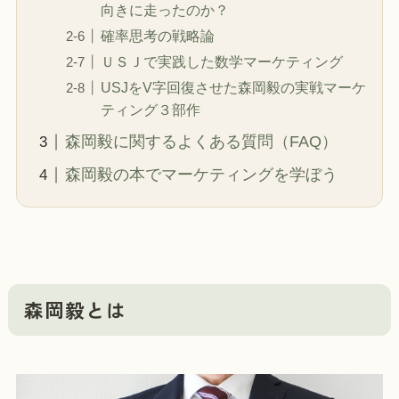
向きに走ったのか？
確率思考の戦略論
ＵＳＪで実践した数学マーケティング
USJをV字回復させた森岡毅の実戦マーケ
ティング３部作
森岡毅に関するよくある質問（FAQ）
森岡毅の本でマーケティングを学ぼう
森岡毅とは