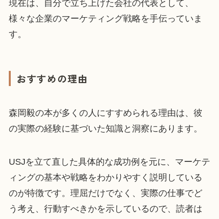
現在は、自分で立ち上げた会社の代表として、
様々な企業のマーケティング戦略を手伝っていま
す。
おすすめの理由
森岡毅の本が多くの人にすすめられる理由は、彼
の実際の経験に基づいた知識と洞察にあります。
USJを立て直した具体的な成功例を元に、マーケテ
ィングの基本や戦略をわかりやすく説明している
のが特徴です。理屈だけでなく、実際の仕事でど
う考え、行動すべきかを示しているので、読者は