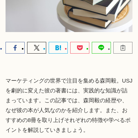
マーケティングの世界で注目を集める森岡毅。USJ
を劇的に変えた彼の著書には、実践的な知識が詰
まっています。この記事では、森岡毅の経歴や、
なぜ彼の本が人気なのかを紹介します。また、お
すすめの8冊を取り上げそれぞれの特徴や学べるポ
イントを解説していきましょう。