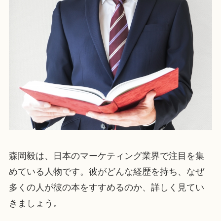
森岡毅は、日本のマーケティング業界で注目を集
めている人物です。彼がどんな経歴を持ち、なぜ
多くの人が彼の本をすすめるのか、詳しく見てい
きましょう。