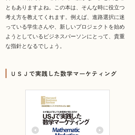
ともありますよね。この本は、そんな時に役立つ
考え方を教えてくれます。例えば、進路選択に迷
っている学生さんや、新しいプロジェクトを始め
ようとしているビジネスパーソンにとって、貴重
な指針となるでしょう。
ＵＳＪで実践した数学マーケティング