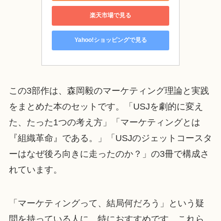
楽天市場で見る
Yahoo!ショッピングで見る
この3部作は、森岡毅のマーケティング理論と実践
をまとめた本のセットです。「USJを劇的に変え
た、たった1つの考え方」「マーケティングとは
『組織革命』である。」「USJのジェットコースタ
ーはなぜ後ろ向きに走ったのか？」の3冊で構成さ
れています。
「マーケティングって、結局何だろう」という疑
問を持っている人に、特におすすめです。これら