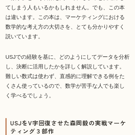
てしまう人もいるかもしれません。でも、この本
は違います。この本は、マーケティングにおける
数学的な考え方の大切さを、とても分かりやすく
説いています。
USJでの経験を基に、どのようにしてデータを分析
し、決断に活用したかを詳しく解説しています。
難しい数式は使わず、直感的に理解できる例をた
くさん使っているので、数学が苦手な人でも楽し
く学べるでしょう。
USJをV字回復させた森岡毅の実戦マーケ
ティング３部作