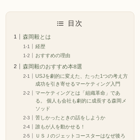
目次
森岡毅とは
経歴
おすすめの理由
森岡毅のおすすめ本8選
USJを劇的に変えた、たった1つの考え方
成功を引き寄せるマーケティング入門
マーケティングとは「組織革命」であ
る。 個人も会社も劇的に成長する森岡メ
ソッド
苦しかったときの話をしようか
誰もが人を動かせる！
ＵＳＪのジェットコースターはなぜ後ろ