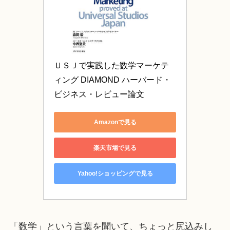
ＵＳＪで実践した数学マーケテ
ィング DIAMOND ハーバード・
ビジネス・レビュー論文
Amazonで見る
楽天市場で見る
Yahoo!ショッピングで見る
「数学」という言葉を聞いて、ちょっと尻込みし