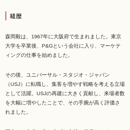
経歴
森岡毅は、1967年に大阪府で生まれました。東京
大学を卒業後、P&Gという会社に入り、マーケテ
ィングの仕事を始めました。
その後、ユニバーサル・スタジオ・ジャパン
（USJ）に転職し、集客を増やす戦略を考える立場
として活躍。USJの再建に大きく貢献し、来場者数
を大幅に増やしたことで、その手腕が高く評価さ
れました。