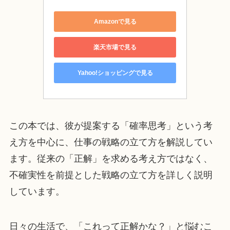
Amazonで見る
楽天市場で見る
Yahoo!ショッピングで見る
この本では、彼が提案する「確率思考」という考
え方を中心に、仕事の戦略の立て方を解説してい
ます。従来の「正解」を求める考え方ではなく、
不確実性を前提とした戦略の立て方を詳しく説明
しています。
日々の生活で、「これって正解かな？」と悩むこ