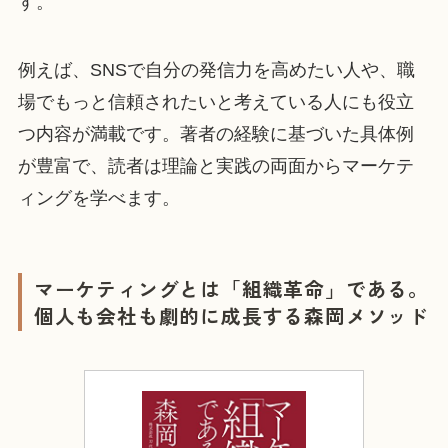
す。
例えば、SNSで自分の発信力を高めたい人や、職
場でもっと信頼されたいと考えている人にも役立
つ内容が満載です。著者の経験に基づいた具体例
が豊富で、読者は理論と実践の両面からマーケテ
ィングを学べます。
マーケティングとは「組織革命」である。
個人も会社も劇的に成長する森岡メソッド