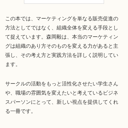
この本では、マーケティングを単なる販売促進の
方法としてではなく、組織全体を変える手段とし
て捉えています。森岡毅は、本当のマーケティン
グは組織のあり方そのものを変える力があると主
張し、その考え方と実践方法を詳しく説明してい
ます。
サークルの活動をもっと活性化させたい学生さん
や、職場の雰囲気を変えたいと考えているビジネ
スパーソンにとって、新しい視点を提供してくれ
る一冊です。