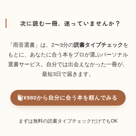
次に読む一冊、迷っていませんか？
「雨音選書」は、2〜3分の
読書タイプチェック
を
もとに、あなたに合う本をプロが選ぶパーソナル
選書サービス。自分では出会えなかった一冊が、
最短3日で届きます。
¥980から自分に合う本を頼んでみる
まずは無料の読書タイプチェックだけでもOK