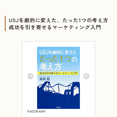
USJを劇的に変えた、たった1つの考え方
成功を引き寄せるマーケティング入門
KADOKAWA