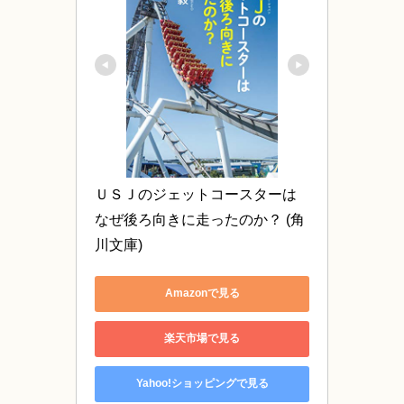
ＵＳＪのジェットコースターは
なぜ後ろ向きに走ったのか？ (角
川文庫)
Amazonで見る
楽天市場で見る
Yahoo!ショッピングで見る