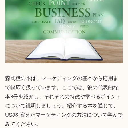
森岡毅の本は、マーケティングの基本から応用ま
で幅広く扱っています。ここでは、彼の代表的な
本8冊を紹介し、それぞれの特徴や学べるポイント
について説明しましょう。紹介する本を通じて、
USJを変えたマーケティングの方法について学んで
みてください。