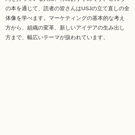
の本を通じて、読者の皆さんはUSJの立て直しの全
体像を学べます。マーケティングの基本的な考え
方から、組織の変革、新しいアイデアの生み出し
方まで、幅広いテーマが扱われています。