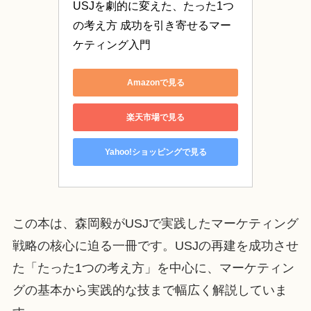
USJを劇的に変えた、たった1つ
の考え方 成功を引き寄せるマー
ケティング入門
Amazonで見る
楽天市場で見る
Yahoo!ショッピングで見る
この本は、森岡毅がUSJで実践したマーケティング
戦略の核心に迫る一冊です。USJの再建を成功させ
た「たった1つの考え方」を中心に、マーケティン
グの基本から実践的な技まで幅広く解説していま