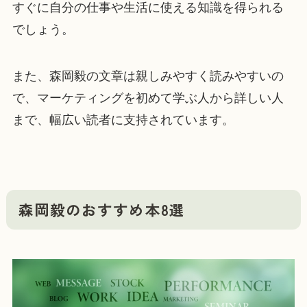
すぐに自分の仕事や生活に使える知識を得られる
でしょう。
また、森岡毅の文章は親しみやすく読みやすいの
で、マーケティングを初めて学ぶ人から詳しい人
まで、幅広い読者に支持されています。
森岡毅のおすすめ本8選