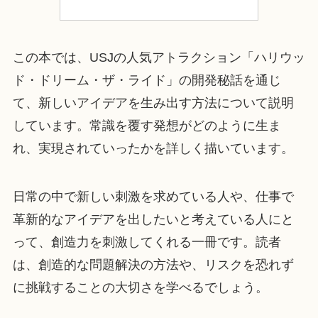
この本では、USJの人気アトラクション「ハリウッ
ド・ドリーム・ザ・ライド」の開発秘話を通じ
て、新しいアイデアを生み出す方法について説明
しています。常識を覆す発想がどのように生ま
れ、実現されていったかを詳しく描いています。
日常の中で新しい刺激を求めている人や、仕事で
革新的なアイデアを出したいと考えている人にと
って、創造力を刺激してくれる一冊です。読者
は、創造的な問題解決の方法や、リスクを恐れず
に挑戦することの大切さを学べるでしょう。