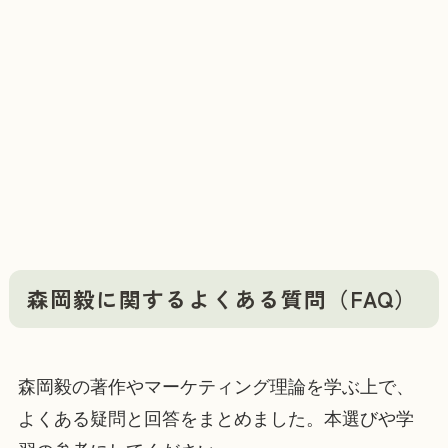
森岡毅に関するよくある質問（FAQ）
森岡毅の著作やマーケティング理論を学ぶ上で、
よくある疑問と回答をまとめました。本選びや学