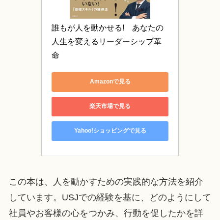
誰もが人を動かせる!　あなたの
人生を変えるリーダーシップ革
命
Amazonで見る
楽天市場で見る
Yahoo!ショッピングで見る
この本は、人を動かすための実践的な方法を紹介
しています。USJでの経験を基に、どのようにして
社員やお客様の心をつかみ、行動を促したかを詳