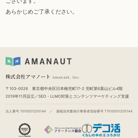
ございます。
あらかじめご了承ください。
株式会社アマノート
Amanaut, Inc.
〒103-0026 東京都中央区日本橋兜町17-2 兜町第6葉山ビル4階
2019年11月設立／SEO・LLMO対策とコンテンツマーケティング支援
法人番号 7010001205144 ／ 適格請求書発行事業者登録番号 T7010001205144