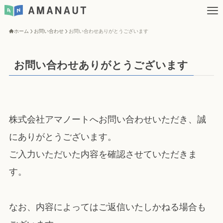
ホーム
お問い合わせ
お問い合わせありがとうございます
お問い合わせありがとうございます
株式会社アマノートへお問い合わせいただき、誠
にありがとうございます。
ご入力いただいた内容を確認させていただきま
す。
なお、内容によってはご返信いたしかねる場合も