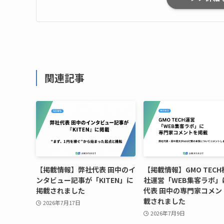
関連記事
【掲載情報】弊社代表 田中のイ
【掲載情報】GMO TEC
ンタビュー記事が「KITEN」に
社運営「WEB集客ラボ」
掲載されました
代表 田中の専門家コメン
載されました
2026年7月17日
2026年7月9日