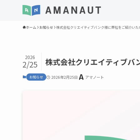
ホーム
お知らせ
株式会社クリエイティブバンク様に弊社をご紹介いた
2026
株式会社クリエイティブバ
2/25
お知らせ
2026年2月25日
アマノート