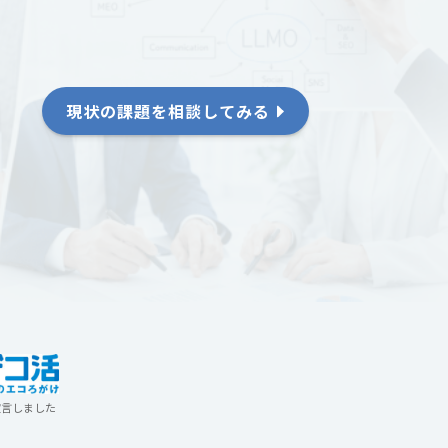
現状の課題を相談してみる
宣言しました