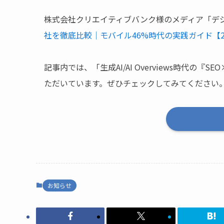
株式会社クリエイティブバンク様のメディア「デ
社を徹底比較｜モバイル46%時代の実践ガイド【2
記事内では、「生成AI/AI Overviews時代の
ただいています。ぜひチェックしてみてください
お知らせ