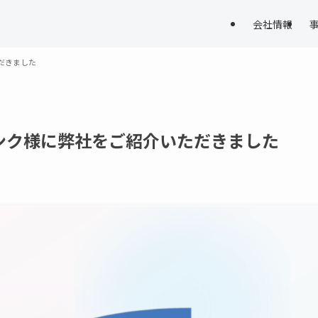
会社情報
だきました
ンク様に弊社をご紹介いただきました