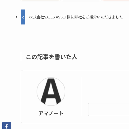
株式会社SALES ASSET様に弊社をご紹介いただきました
この記事を書いた人
アマノート