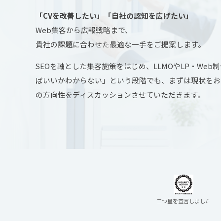
「CVを改善したい」「自社の認知を広げたい」
Web集客から広報戦略まで、
貴社の課題に合わせた最適な一手をご提案します。
SEOを軸とした集客施策をはじめ、LLMOやLP・We
ばいいかわからない」という段階でも、まずは現状をお
の方向性をディスカッションさせていただきます。
二つ星を宣言しました