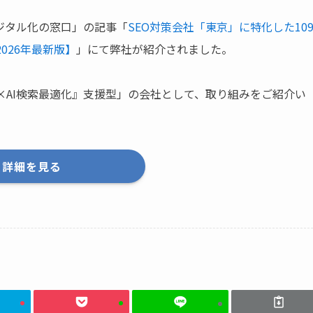
ジタル化の窓口」の記事「
SEO対策会社「東京」に特化した10
026年最新版】
」にて弊社が紹介されました。
『SEO×AI検索最適化』支援型」の会社として、取り組みをご紹介い
。
詳細を見る