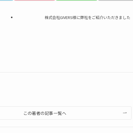
株式会社GIVERS様に弊社をご紹介いただきました
この著者の記事一覧へ