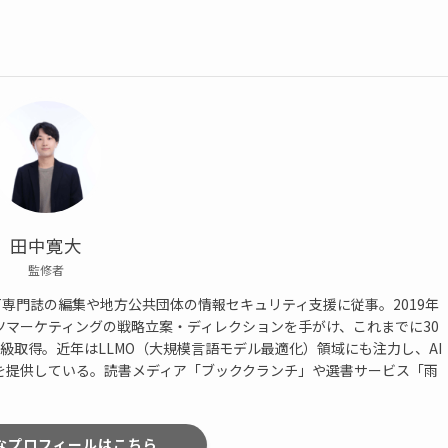
田中寛大
監修者
T専門誌の編集や地方公共団体の情報セキュリティ支援に従事。2019年
ツマーケティングの戦略立案・ディレクションを手がけ、これまでに30
級取得。近年はLLMO（大規模言語モデル最適化）領域にも注力し、AI
を提供している。読書メディア「ブッククランチ」や選書サービス「雨
なプロフィールはこちら