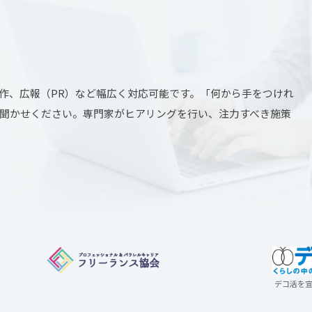
b制作、広報（PR）など幅広く対応可能です。「何から手をつけれ
聞かせください。専門家がヒアリングを行い、注力すべき施策
デコ活を