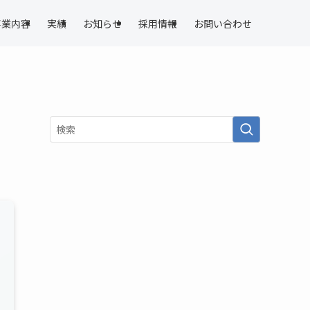
事業内容
実績
お知らせ
採用情報
お問い合わせ