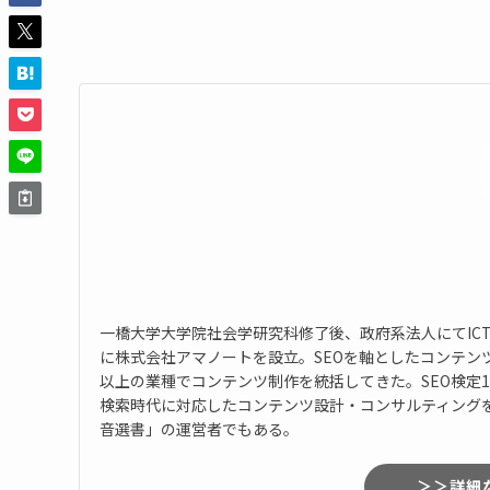
一橋大学大学院社会学研究科修了後、政府系法人にてIC
に株式会社アマノートを設立。SEOを軸としたコンテン
以上の業種でコンテンツ制作を統括してきた。SEO検定1
検索時代に対応したコンテンツ設計・コンサルティング
音選書」の運営者でもある。
＞＞詳細