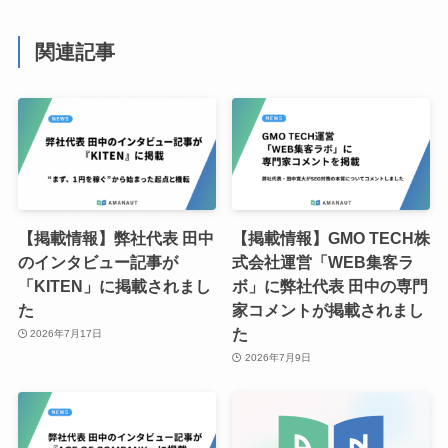
関連記事
【掲載情報】弊社代表 田中
【掲載情報】GMO TECH株
のインタビュー記事が
式会社運営「WEB集客ラ
「KITEN」に掲載されまし
ボ」に弊社代表 田中の専門
た
家コメントが掲載されまし
た
2026年7月17日
2026年7月9日