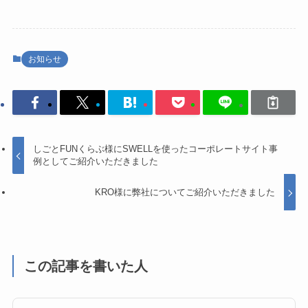
お知らせ
しごとFUNくらぶ様にSWELLを使ったコーポレートサイト事
例としてご紹介いただきました
KRO様に弊社についてご紹介いただきました
この記事を書いた人