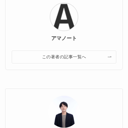
アマノート
この著者の記事一覧へ