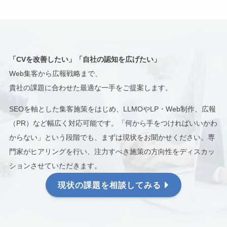
「CVを改善したい」「自社の認知を広げたい」
Web集客から広報戦略まで、
貴社の課題に合わせた最適な一手をご提案します。
SEOを軸とした集客施策をはじめ、LLMOやLP・Web制作、広報
（PR）など幅広く対応可能です。「何から手をつければいいかわ
からない」という段階でも、まずは現状をお聞かせください。専
門家がヒアリングを行い、注力すべき施策の方向性をディスカッ
ションさせていただきます。
現状の課題を相談してみる