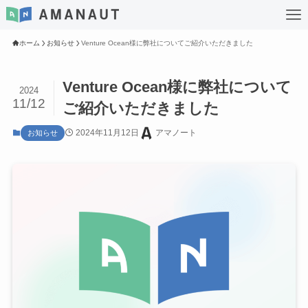
ホーム
お知らせ
Venture Ocean様に弊社についてご紹介いただきました
Venture Ocean様に弊社について
2024
11/12
ご紹介いただきました
2024年11月12日
アマノート
お知らせ