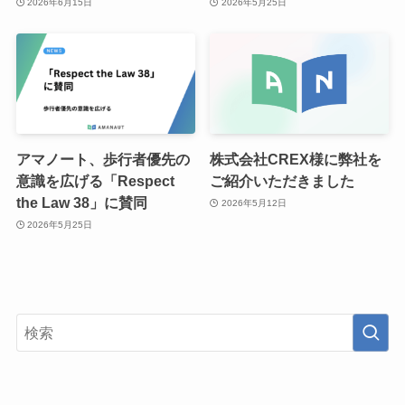
2026年6月15日
2026年5月25日
アマノート、歩行者優先の
株式会社CREX様に弊社を
意識を広げる「Respect
ご紹介いただきました
the Law 38」に賛同
2026年5月12日
2026年5月25日