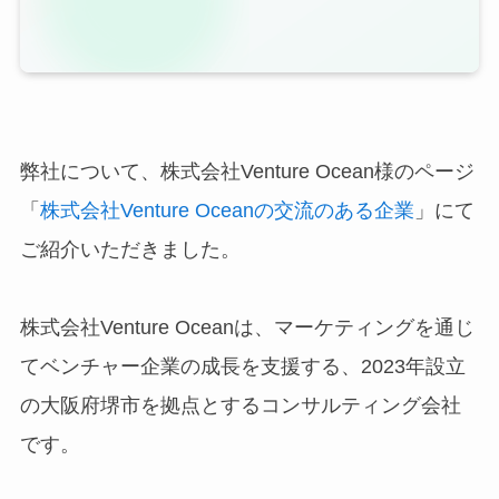
弊社について、株式会社Venture Ocean様のページ
「
株式会社Venture Oceanの交流のある企業
」にて
ご紹介いただきました。
株式会社Venture Oceanは、マーケティングを通じ
てベンチャー企業の成長を支援する、2023年設立
の大阪府堺市を拠点とするコンサルティング会社
です。