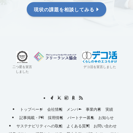
現状の課題を相談してみる
二つ星を宣言
デコ活を宣言しました
しました
トップページ
会社情報
メンバー
事業内容
実績
記事掲載・PR
採用情報
パートナー募集
お知らせ
サステナビリティへの取組
よくある質問
お問い合わせ