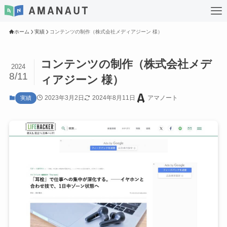
ホーム
実績
コンテンツの制作（株式会社メディアジーン 様）
コンテンツの制作（株式会社メデ
2024
8/11
ィアジーン 様）
2023年3月2日
2024年8月11日
アマノート
実績