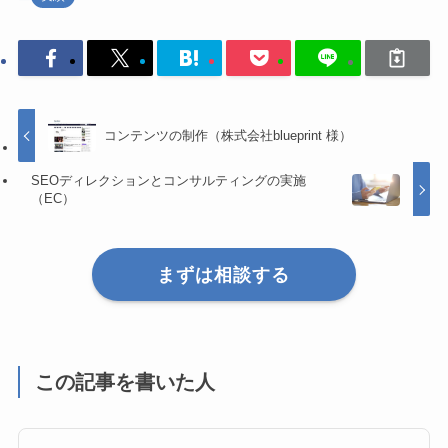
コンテンツの制作（株式会社blueprint 様）
SEOディレクションとコンサルティングの実施
（EC）
まずは相談する
この記事を書いた人