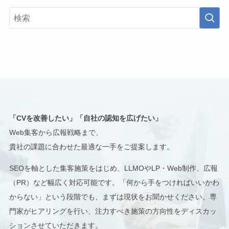
「CVを改善したい」「自社の認知を広げたい」
Web集客から広報戦略まで、
貴社の課題に合わせた最適な一手をご提案します。
SEOを軸とした集客施策をはじめ、LLMOやLP・Web制作、広報
（PR）など幅広く対応可能です。「何から手をつければいいかわ
からない」という段階でも、まずは現状をお聞かせください。専
門家がヒアリングを行い、注力すべき施策の方向性をディスカッ
ションさせていただきます。