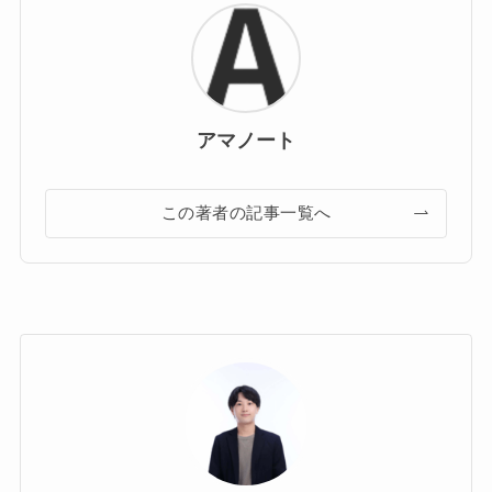
アマノート
この著者の記事一覧へ