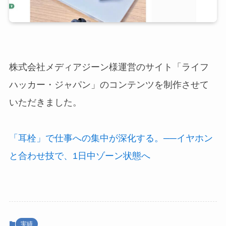
株式会社メディアジーン様運営のサイト「ライフ
ハッカー・ジャパン」のコンテンツを制作させて
いただきました。
「耳栓」で仕事への集中が深化する。──イヤホン
と合わせ技で、1日中ゾーン状態へ
実績