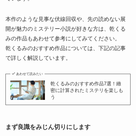
本作のような見事な伏線回収や、先の読めない展
開が魅力のミステリー小説が好きな方は、乾くる
みの作品もあわせて参考にしてみてください。
乾くるみのおすすめ作品については、下記の記事
で詳しく解説しています。
あわせて読みたい
乾くるみのおすすめ作品7選！緻
密に計算されたミステリを楽しも
う
まず良識をみじん切りにします