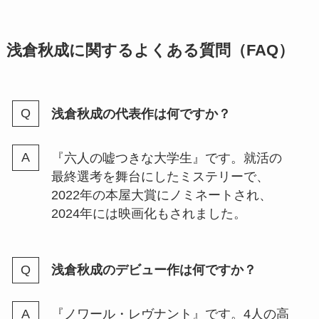
浅倉秋成に関するよくある質問（FAQ）
浅倉秋成の代表作は何ですか？
『六人の嘘つきな大学生』です。就活の
最終選考を舞台にしたミステリーで、
2022年の本屋大賞にノミネートされ、
2024年には映画化もされました。
浅倉秋成のデビュー作は何ですか？
『ノワール・レヴナント』です。4人の高