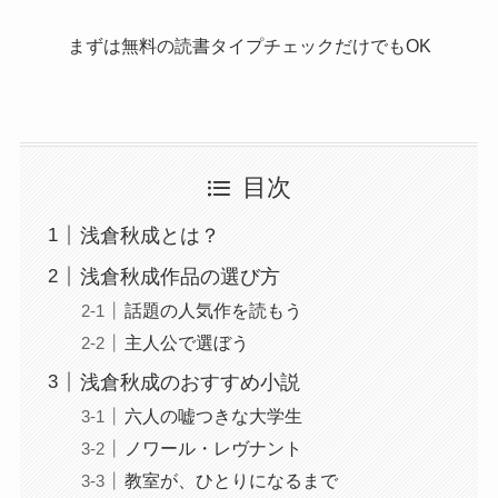
まずは無料の読書タイプチェックだけでもOK
目次
浅倉秋成とは？
浅倉秋成作品の選び方
話題の人気作を読もう
主人公で選ぼう
浅倉秋成のおすすめ小説
六人の嘘つきな大学生
ノワール・レヴナント
教室が、ひとりになるまで