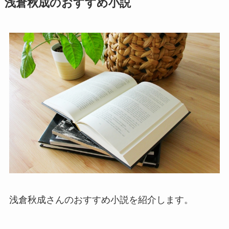
浅倉秋成のおすすめ小説
浅倉秋成さんのおすすめ小説を紹介します。