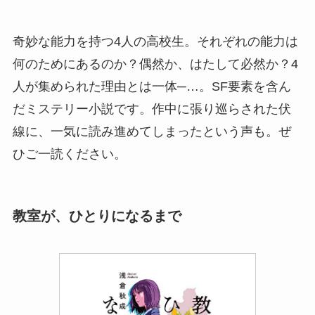
奇妙な能力を持つ4人の高校生。それぞれの能力は
何のためにあるのか？偶然か、はたして必然か？4
人が集められた理由とは一体─…。SF要素を含ん
だミステリー小説です。作中に張り巡らされた伏
線に、一気に読み進めてしまったという声も。ぜ
ひご一読ください。
教室が、ひとりになるまで