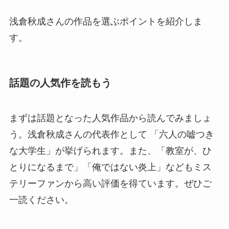
浅倉秋成さんの作品を選ぶポイントを紹介しま
す。
話題の人気作を読もう
まずは話題となった人気作品から読んでみましょ
う。浅倉秋成さんの代表作として 「六人の嘘つき
な大学生」が挙げられます。また、「教室が、ひ
とりになるまで」「俺ではない炎上」などもミス
テリーファンから高い評価を得ています。ぜひご
一読ください。