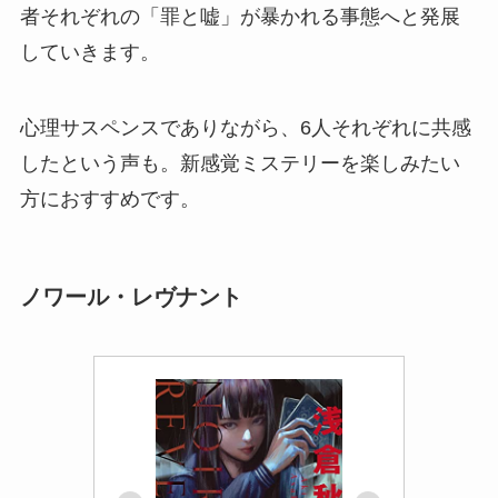
者それぞれの「罪と嘘」が暴かれる事態へと発展
していきます。
心理サスペンスでありながら、6人それぞれに共感
したという声も。新感覚ミステリーを楽しみたい
方におすすめです。
ノワール・レヴナント