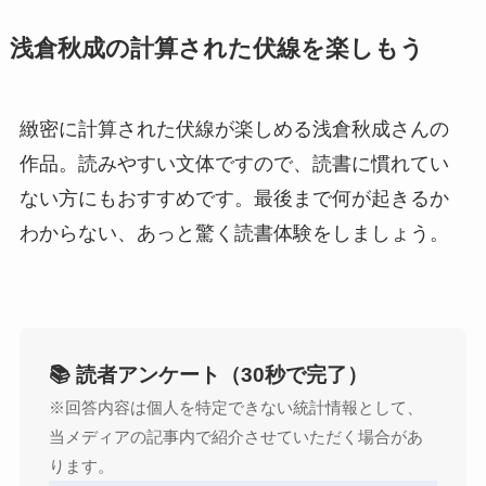
浅倉秋成の計算された伏線を楽しもう
緻密に計算された伏線が楽しめる浅倉秋成さんの
作品。読みやすい文体ですので、読書に慣れてい
ない方にもおすすめです。最後まで何が起きるか
わからない、あっと驚く読書体験をしましょう。
📚 読者アンケート（30秒で完了）
※回答内容は個人を特定できない統計情報として、
当メディアの記事内で紹介させていただく場合があ
ります。