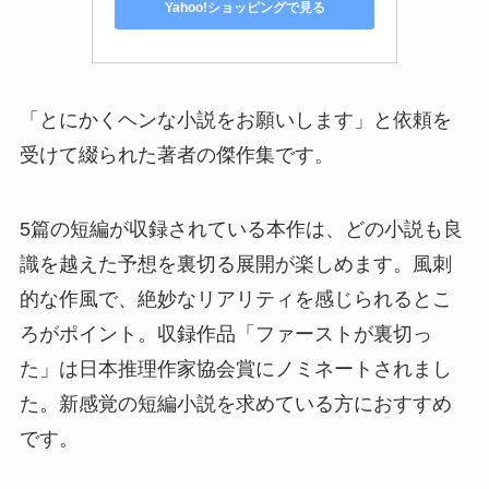
Yahoo!ショッピングで見る
「とにかくヘンな小説をお願いします」と依頼を
受けて綴られた著者の傑作集です。
5篇の短編が収録されている本作は、どの小説も良
識を越えた予想を裏切る展開が楽しめます。風刺
的な作風で、絶妙なリアリティを感じられるとこ
ろがポイント。収録作品「ファーストが裏切っ
た」は日本推理作家協会賞にノミネートされまし
た。新感覚の短編小説を求めている方におすすめ
です。