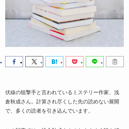
伏線の狙撃手と言われているミステリー作家、浅
倉秋成さん。計算され尽くした先の読めない展開
で、多くの読者を引き込んでいます。