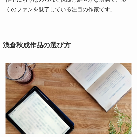
くのファンを魅了している注目の作家です。
浅倉秋成作品の選び方