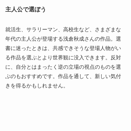
主人公で選ぼう
就活生、サラリーマン、高校生など、さまざまな
年代の主人公が登場する浅倉秋成さんの作品。選
書に迷ったときは、共感できそうな登場人物がい
る作品を選ぶとより世界観に没入できます。反対
に、自分とはまったく逆の立場の視点のものを選
ぶのもおすすめです。作品を通して、新しい気付
きを得るかもしれません。