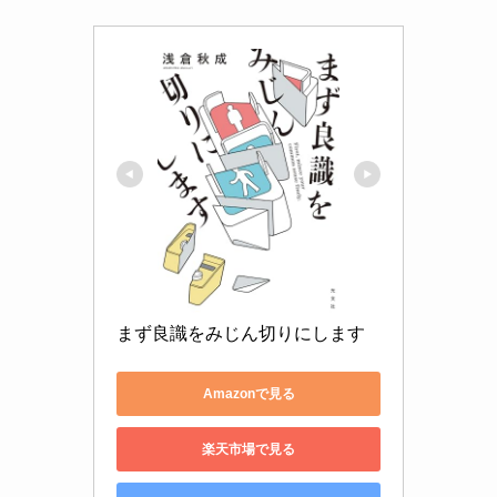
まず良識をみじん切りにします
Amazonで見る
楽天市場で見る