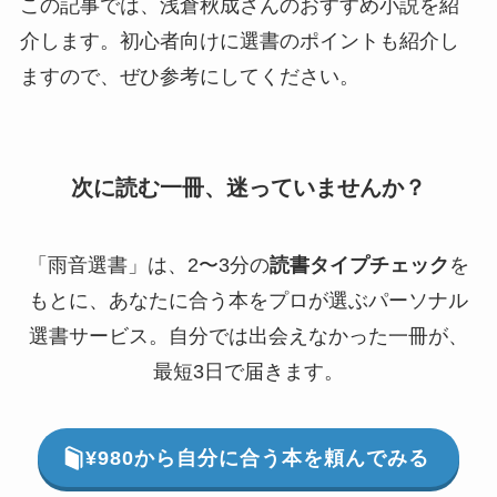
この記事では、浅倉秋成さんのおすすめ小説を紹
介します。初心者向けに選書のポイントも紹介し
ますので、ぜひ参考にしてください。
次に読む一冊、迷っていませんか？
「雨音選書」は、2〜3分の
読書タイプチェック
を
もとに、あなたに合う本をプロが選ぶパーソナル
選書サービス。自分では出会えなかった一冊が、
最短3日で届きます。
¥980から自分に合う本を頼んでみる