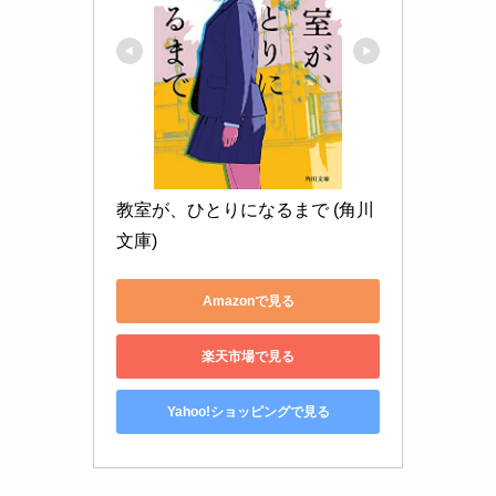
教室が、ひとりになるまで (角川
文庫)
Amazonで見る
楽天市場で見る
Yahoo!ショッピングで見る