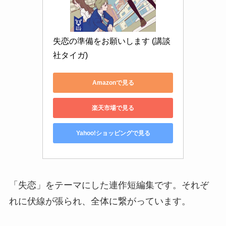
失恋の準備をお願いします (講談
社タイガ)
Amazonで見る
楽天市場で見る
Yahoo!ショッピングで見る
「失恋」をテーマにした連作短編集です。それぞ
れに伏線が張られ、全体に繋がっています。