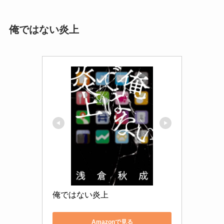
俺ではない炎上
俺ではない炎上
Amazonで見る