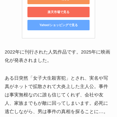
楽天市場で見る
Yahoo!ショッピングで見る
2022年に刊行された人気作品です。2025年に映画
化が発表されました。
ある日突然「女子大生殺害犯」とされ、実名や写
真がネットで拡散されて大炎上した主人公。事件
は事実無根なのに誰も信じてくれず、会社や友
人、家族までもが敵に回ってしまいます。必死に
逃亡しながら、男は事件の真相を探ることに…。