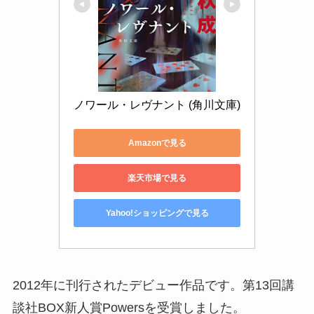
ノワール・レヴナント (角川文庫)
Amazonで見る
楽天市場で見る
Yahoo!ショッピングで見る
2012年に刊行されたデビュー作品です。第13回講
談社BOX新人賞Powersを受賞しました。