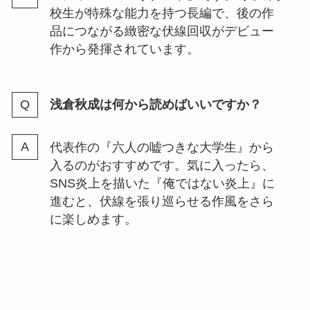
校生が特殊な能力を持つ長編で、後の作
品につながる緻密な伏線回収がデビュー
作から発揮されています。
浅倉秋成は何から読めばいいですか？
代表作の『六人の嘘つきな大学生』から
入るのがおすすめです。気に入ったら、
SNS炎上を描いた『俺ではない炎上』に
進むと、伏線を張り巡らせる作風をさら
に楽しめます。