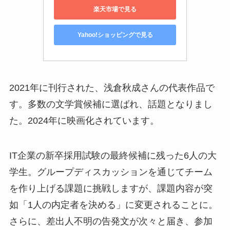
楽天市場で見る
Yahoo!ショッピングで見る
2021年に刊行された、浅倉秋成さんの代表作品で
す。多数の文学賞候補に選ばれ、話題となりまし
た。2024年に映画化されています。
IT企業の新卒採用試験の最終候補に残った6人の大
学生。グループディスカッションを通じてチーム
を作り上げる課題に挑戦しますが、課題内容が突
如「1人の内定者を決める」に変更されることに。
さらに、差出人不明の告発文が次々と届き、参加