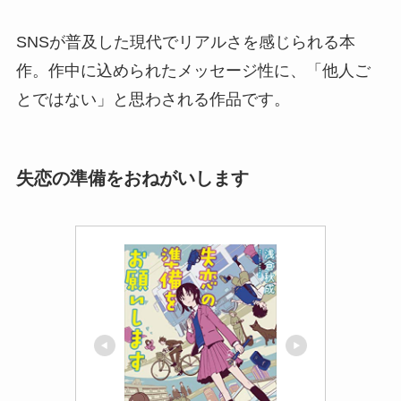
SNSが普及した現代でリアルさを感じられる本
作。作中に込められたメッセージ性に、「他人ご
とではない」と思わされる作品です。
失恋の準備をおねがいします