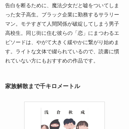
告白を断るために、魔法少女だと嘘をついてしま
った女子高生。ブラック企業に勤務するサラリー
マン。モテすぎて人間関係が破綻してしまう男子
高校生。同じ街に住む彼らの「恋」にまつわるエ
ピソードは、やがて大きく緩やかに繋がり始めま
す。ライトな文体で綴られているので、読書に慣
れていない方にもおすすめの作品です。
家族解散まで千キロメートル