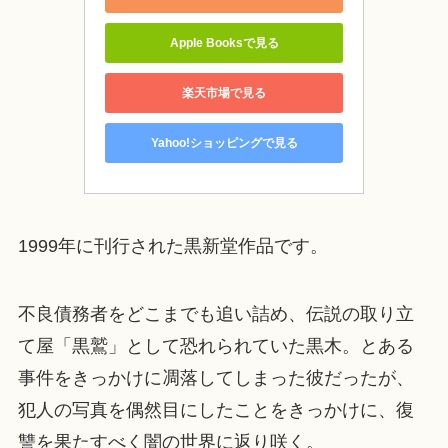
Apple Booksで見る
楽天市場で見る
Yahoo!ショッピングで見る
1999年に刊行された黒新堂作品です。
不良債務者をどこまでも追い詰め、伝説の取り立
て屋「黒鷲」として恐れられていた黒木。とある
事件をきっかけに凋落してしまった彼だったが、
犯人の写真を偶然目にしたことをきっかけに、復
讐を果たすべく闇の世界に返り咲く。