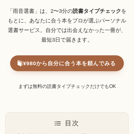
「雨音選書」は、2〜3分の
読書タイプチェック
を
もとに、あなたに合う本をプロが選ぶパーソナル
選書サービス。自分では出会えなかった一冊が、
最短3日で届きます。
¥980から自分に合う本を頼んでみる
まずは無料の読書タイプチェックだけでもOK
目次