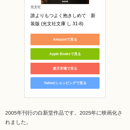
光文社
誰よりもつよく抱きしめて　新
装版 (光文社文庫 し 31-8)
Amazonで見る
Apple Booksで見る
楽天市場で見る
Yahoo!ショッピングで見る
2005年刊行の白新堂作品です。2025年に映画化さ
れました。