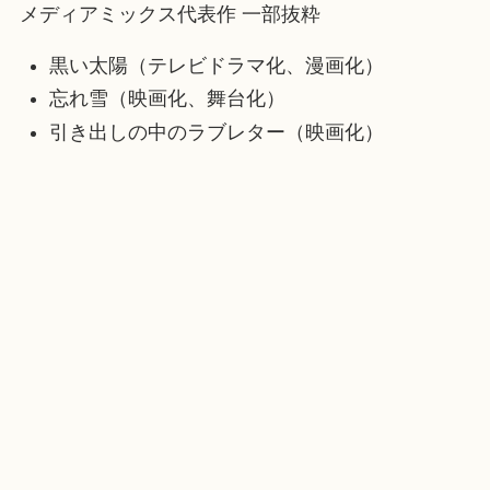
メディアミックス代表作 一部抜粋
黒い太陽（テレビドラマ化、漫画化）
忘れ雪（映画化、舞台化）
引き出しの中のラブレター（映画化）