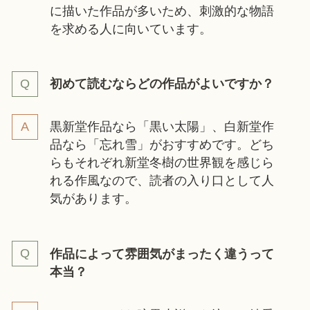
に描いた作品が多いため、刺激的な物語
を求める人に向いています。
初めて読むならどの作品がよいですか？
黒新堂作品なら「黒い太陽」、白新堂作
品なら「忘れ雪」がおすすめです。どち
らもそれぞれ新堂冬樹の世界観を感じら
れる作風なので、読者の入り口として人
気があります。
作品によって雰囲気がまったく違うって
本当？