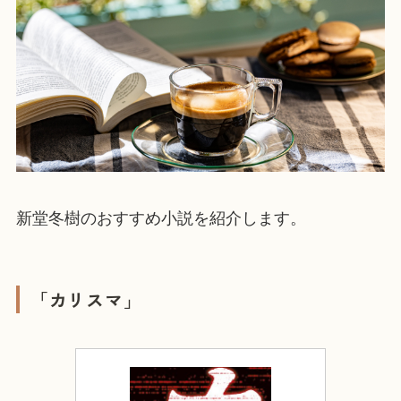
新堂冬樹のおすすめ小説を紹介します。
「カリスマ」