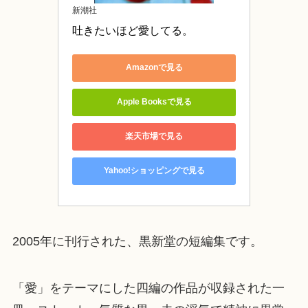
新潮社
吐きたいほど愛してる。
Amazonで見る
Apple Booksで見る
楽天市場で見る
Yahoo!ショッピングで見る
2005年に刊行された、黒新堂の短編集です。
「愛」をテーマにした四編の作品が収録された一