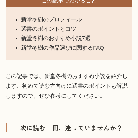
この記事でわかること
新堂冬樹のプロフィール
選書のポイントとコツ
新堂冬樹のおすすめ小説7選
新堂冬樹の作品選びに関するFAQ
この記事では、新堂冬樹のおすすめ小説を紹介し
ます。初めて読む方向けに選書のポイントも解説
しますので、ぜひ参考にしてください。
次に読む一冊、迷っていませんか？