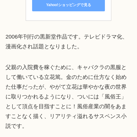
Yahoo!ショッピングで見る
2006年刊行の黒新堂作品です。テレビドラマ化、
漫画化され話題となりました。
父親の入院費を稼ぐために、キャバクラの黒服と
して働いている立花篤。金のために仕方なく始め
た仕事だったが、やがて立花は華やかな夜の世界
に取りつかれるようになり、ついには「風俗王」
として頂点を目指すことに！風俗産業の闇をあま
すことなく描く、リアリティ溢れるサスペンス小
説です。