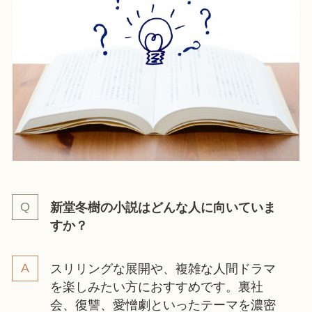
新堂冬樹の小説はどんな人に向いていま
すか？
スリリングな展開や、複雑な人間ドラマ
を楽しみたい方におすすめです。裏社
会、復讐、愛憎劇といったテーマを濃密