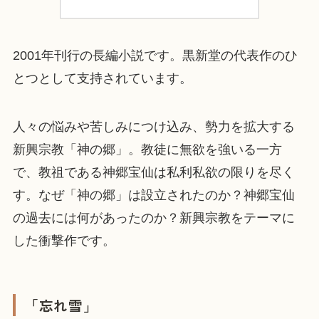
2001年刊行の長編小説です。黒新堂の代表作のひ
とつとして支持されています。
人々の悩みや苦しみにつけ込み、勢力を拡大する
新興宗教「神の郷」。教徒に無欲を強いる一方
で、教祖である神郷宝仙は私利私欲の限りを尽く
す。なぜ「神の郷」は設立されたのか？神郷宝仙
の過去には何があったのか？新興宗教をテーマに
した衝撃作です。
「忘れ雪」