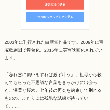
楽天市場で見る
Yahoo!ショッピングで見る
2003年に刊行された白新堂作品です。2009年に宝
塚歌劇団で舞台化、2015年に実写映画化されてい
ます。
「忘れ雪に願いをすれば必ず叶う」。祖母から教
えてもらった不思議な言葉をきっかけに出会っ
た、深雪と桜木。七年後の再会を約束して別れる
ものの、ふたりには残酷な試練が待ってい
て……。