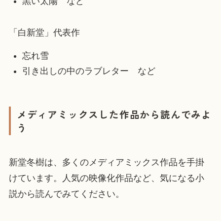
黒い太陽 など
「白新堂」代表作
忘れ雪
引き出しの中のラブレター など
メディアミックスした作品から読んでみよ
う
新堂冬樹は、多くのメディアミックス作品を手掛
けています。人気の映像化作品など、気になる小
説から読んでみてください。