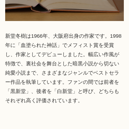
新堂冬樹は1966年、大阪府出身の作家です。1998
年に「血塗られた神話」でメフィスト賞を受賞
し、作家としてデビューしました。幅広い作風が
特徴で、裏社会を舞台とした暗黒小説から切ない
純愛小説まで、さまざまなジャンルでベストセラ
ー作品を執筆しています。ファンの間では前者を
「黒新堂」、後者を「白新堂」と呼び、どちらも
それぞれ高く評価されています。