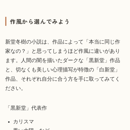
作風から選んでみよう
新堂冬樹の小説は、作品によって「本当に同じ作
家なの？」と思ってしまうほど作風に違いがあり
ます。人間の闇を描いたダークな「黒新堂」作品
と、切なくも美しい心理描写が特徴の「白新堂」
作品、それぞれ自分に合う方を手に取ってみてく
ださい。
「黒新堂」代表作
カリスマ