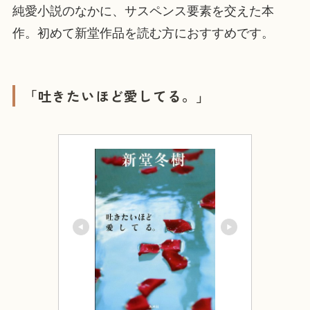
純愛小説のなかに、サスペンス要素を交えた本
作。初めて新堂作品を読む方におすすめです。
「吐きたいほど愛してる。」