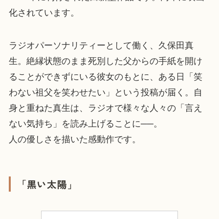
化されています。
ラジオパーソナリティーとして働く、久保田真
生。絶縁状態のまま死別した父からの手紙を開け
ることができずにいる彼女のもとに、ある日「笑
わない祖父を笑わせたい」という投稿が届く。自
身と重ねた真生は、ラジオで様々な人々の「言え
ない気持ち」を読み上げることに──。
人の優しさを描いた感動作です。
「黒い太陽」