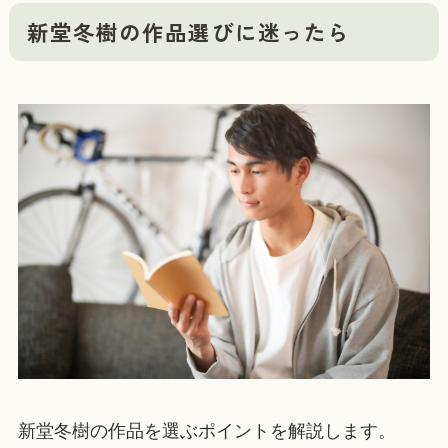
新堂冬樹の作品選びに迷ったら
新堂冬樹の作品を選ぶポイントを解説します。