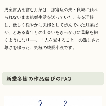
児童書店を営む月菜は、潔癖症の夫・良城に触れ
られないまま結婚生活を送っていた。夫を理解
し、優しく穏やかに夫婦として歩んでいた月菜だ
が、とある青年との出会いをきっかけに葛藤を抱
くようになり──。「人を愛すること」の難しさと
尊さを綴った、究極の純愛小説です。
新堂冬樹の作品選びのFAQ