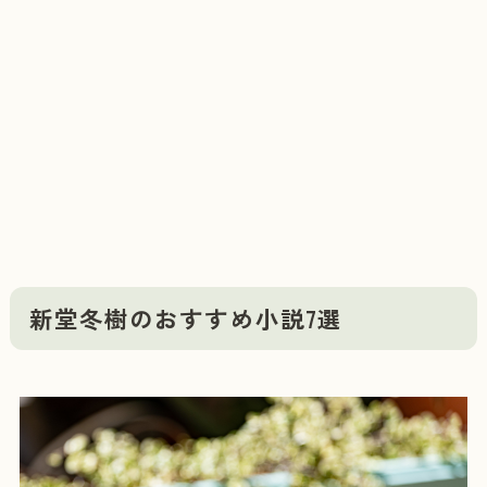
新堂冬樹のおすすめ小説7選