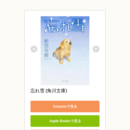
忘れ雪 (角川文庫)
Amazonで見る
Apple Booksで見る