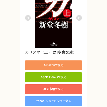
カリスマ（上） (幻冬舎文庫)
Amazonで見る
Apple Booksで見る
楽天市場で見る
Yahoo!ショッピングで見る