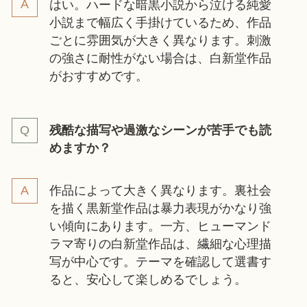
はい。ハードな暗黒小説から泣ける純愛
小説まで幅広く手掛けているため、作品
ごとに雰囲気が大きく異なります。刺激
の強さに耐性がない場合は、白新堂作品
がおすすめです。
残酷な描写や過激なシーンが苦手でも読
めますか？
作品によって大きく異なります。裏社会
を描く黒新堂作品は暴力表現がかなり強
い傾向にあります。一方、ヒューマンド
ラマ寄りの白新堂作品は、繊細な心理描
写が中心です。テーマを確認して選書す
ると、安心して楽しめるでしょう。