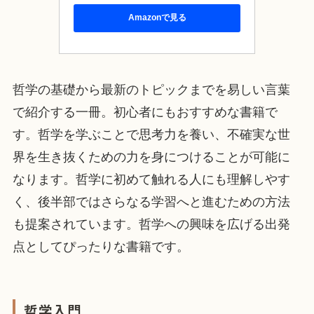
Amazonで見る
哲学の基礎から最新のトピックまでを易しい言葉
で紹介する一冊。初心者にもおすすめな書籍で
す。哲学を学ぶことで思考力を養い、不確実な世
界を生き抜くための力を身につけることが可能に
なります。哲学に初めて触れる人にも理解しやす
く、後半部ではさらなる学習へと進むための方法
も提案されています。哲学への興味を広げる出発
点としてぴったりな書籍です。
哲学入門