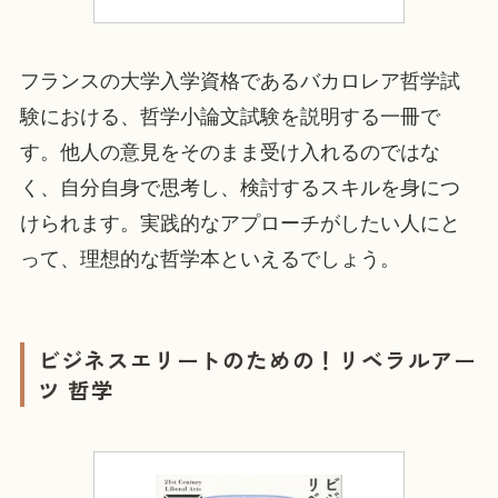
フランスの大学入学資格であるバカロレア哲学試
験における、哲学小論文試験を説明する一冊で
す。他人の意見をそのまま受け入れるのではな
く、自分自身で思考し、検討するスキルを身につ
けられます。実践的なアプローチがしたい人にと
って、理想的な哲学本といえるでしょう。
ビジネスエリートのための！リベラルアー
ツ 哲学