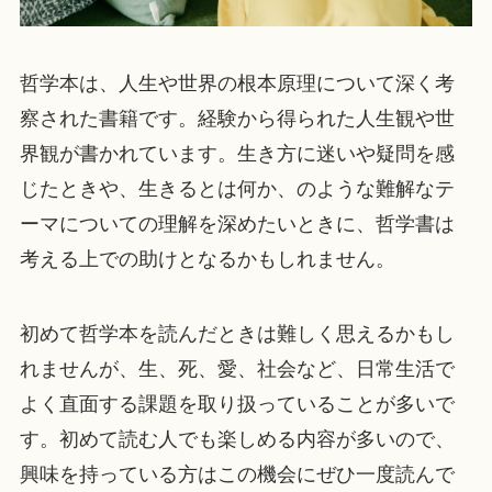
哲学本は、人生や世界の根本原理について深く考
察された書籍です。経験から得られた人生観や世
界観が書かれています。生き方に迷いや疑問を感
じたときや、生きるとは何か、のような難解なテ
ーマについての理解を深めたいときに、哲学書は
考える上での助けとなるかもしれません。
初めて哲学本を読んだときは難しく思えるかもし
れませんが、生、死、愛、社会など、日常生活で
よく直面する課題を取り扱っていることが多いで
す。初めて読む人でも楽しめる内容が多いので、
興味を持っている方はこの機会にぜひ一度読んで