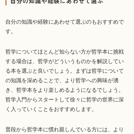
自分の知識や経験にあわせて選ぶ
自分の知識や経験にあわせて選ぶのもおすすめで
す。
哲学についてほとんど知らない方が哲学本に挑戦
する場合は、哲学がどういうものかを解説してい
る本を選ぶと良いでしょう。まずは哲学について
の知識を深めることで、より哲学への興味が湧
き、哲学本をより楽しめるようになるでしょう。
哲学入門からスタートして徐々に哲学の世界に深
く入っていくことをおすすめします。
普段から哲学本に慣れ親しんでいる方には、より