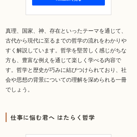
真理、国家、神、存在といったテーマを通じて、
古代から現代に至るまでの哲学の流れをわかりや
すく解説しています。哲学を堅苦しく感じがちな
方も、豊富な例えを通じて楽しく学べる内容で
す。哲学と歴史が巧みに結びつけられており、社
会や思想の背景についての理解を深められる一冊
でしょう。
仕事に悩む君へ はたらく哲学