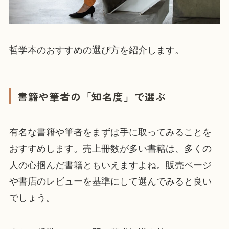
哲学本のおすすめの選び方を紹介します。
書籍や筆者の「知名度」で選ぶ
有名な書籍や筆者をまずは手に取ってみることを
おすすめします。売上冊数が多い書籍は、多くの
人の心掴んだ書籍ともいえますよね。販売ページ
や書店のレビューを基準にして選んでみると良い
でしょう。