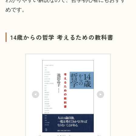
めです。
14歳からの哲学 考えるための教科書