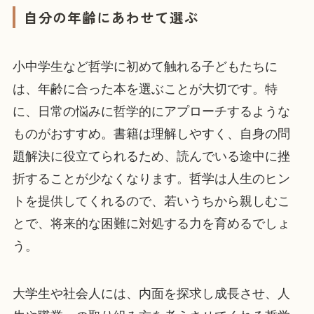
自分の年齢にあわせて選ぶ
小中学生など哲学に初めて触れる子どもたちに
は、年齢に合った本を選ぶことが大切です。特
に、日常の悩みに哲学的にアプローチするような
ものがおすすめ。書籍は理解しやすく、自身の問
題解決に役立てられるため、読んでいる途中に挫
折することが少なくなります。哲学は人生のヒン
トを提供してくれるので、若いうちから親しむこ
とで、将来的な困難に対処する力を育めるでしょ
う。
大学生や社会人には、内面を探求し成長させ、人