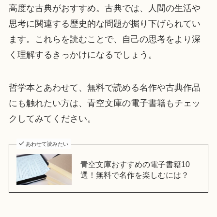
高度な古典がおすすめ。古典では、人間の生活や
思考に関連する歴史的な問題が掘り下げられてい
ます。これらを読むことで、自己の思考をより深
く理解するきっかけになるでしょう。
哲学本とあわせて、無料で読める名作や古典作品
にも触れたい方は、青空文庫の電子書籍もチェッ
クしてみてください。
あわせて読みたい
青空文庫おすすめの電子書籍10
選！無料で名作を楽しむには？