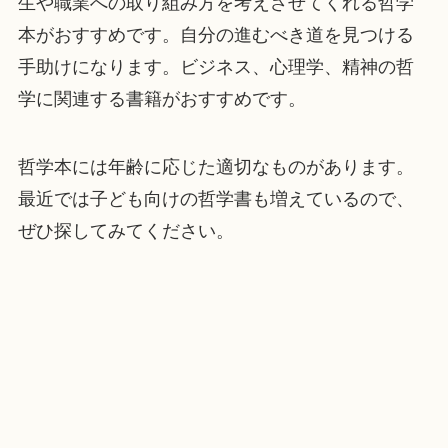
生や職業への取り組み方を考えさせてくれる哲学
本がおすすめです。自分の進むべき道を見つける
手助けになります。ビジネス、心理学、精神の哲
学に関連する書籍がおすすめです。
哲学本には年齢に応じた適切なものがあります。
最近では子ども向けの哲学書も増えているので、
ぜひ探してみてください。