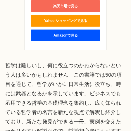
楽天市場で見る
Yahoo!ショッピングで見る
Amazonで見る
哲学は難しいし、何に役立つのかわからないとい
う人は多いかもしれません。この書籍では50の項
目を通じて、哲学がいかに日常生活に役立ち、時
には武器となるかを示しています。ビジネスでも
応用できる哲学の基礎理念を集約し、広く知られ
ている哲学者の名言を新たな視点で解釈し紹介し
ており、新たな発見ができる一冊。実例を交えた
わかりやすい解説なので、哲学初心者にもおすす