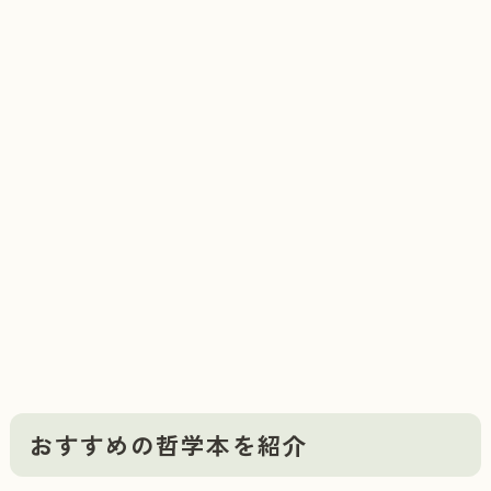
おすすめの哲学本を紹介