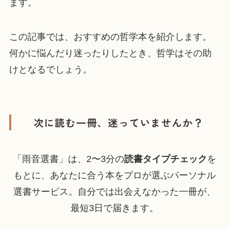
ます。
この記事では、
おすすめの哲学本を紹介します
。
何かに悩んだり迷ったりしたとき、哲学はその助
けとなるでしょう。
次に読む一冊、迷っていませんか？
「雨音選書」は、2〜3分の
読書タイプチェック
を
もとに、あなたに合う本をプロが選ぶパーソナル
選書サービス。自分では出会えなかった一冊が、
最短3日で届きます。