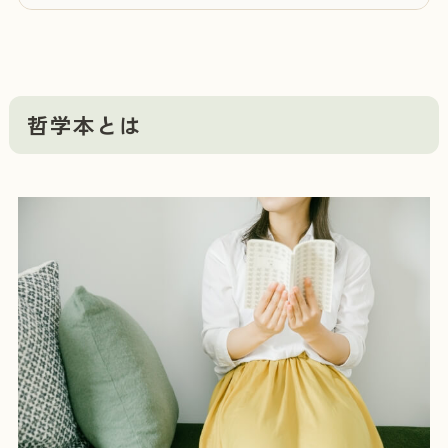
哲学本とは