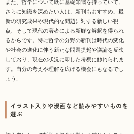
また、哲学について既に基礎知識を持っていて、
さらに知識を深めたい人は、新刊もおすすめ。最
新の研究成果や現代的な問題に対する新しい視
点、そして現代の著者による新鮮な解釈を得られ
るからです。特に哲学の分野の新刊は時代の変化
や社会の進化に伴う新たな問題提起や議論を反映
しており、現在の状況に即した考察に触れられま
す。自分の考えや理解を広げる機会にもなるでし
ょう。
イラスト入りや漫画など読みやすいものを
選ぶ