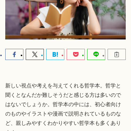
新しい視点や考えを与えてくれる哲学本。哲学と
聞くとなんだか難しそうだと感じる方は多いので
はないでしょうか。哲学本の中には、初心者向け
のものやイラストや漫画で説明されているものな
ど、親しみやすくわかりやすい哲学本も多くあり