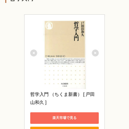
哲学入門 （ちくま新書） [ 戸田
山和久 ]
楽天市場で見る