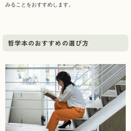
みることをおすすめします。
哲学本のおすすめの選び方