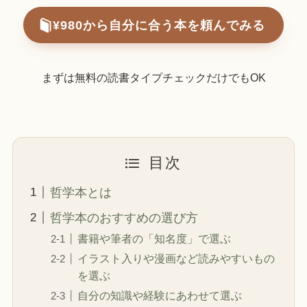
¥980から自分に合う本を頼んでみる
まずは無料の読書タイプチェックだけでもOK
目次
哲学本とは
哲学本のおすすめの選び方
書籍や筆者の「知名度」で選ぶ
イラスト入りや漫画など読みやすいもの
を選ぶ
自分の知識や経験にあわせて選ぶ