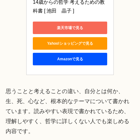
14歳からの哲学 考えるための教
科書 [ 池田　晶子 ]
楽天市場で見る
Yahoo!ショッピングで見る
Amazonで見る
思うことと考えることの違い、自分とは何か、
生、死、心など、根本的なテーマについて書かれ
ています。読みやすい表現で書かれているため、
理解しやすく、哲学に詳しくない人でも楽しめる
内容です。