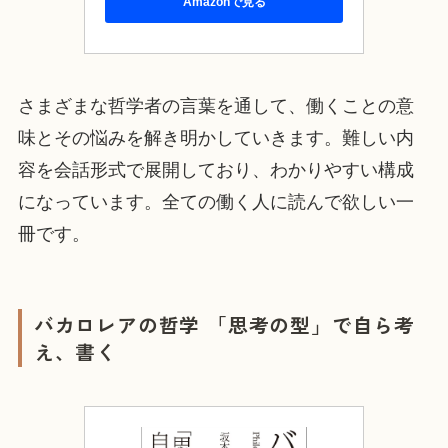
Amazonで見る
さまざまな哲学者の言葉を通して、働くことの意
味とその悩みを解き明かしていきます。難しい内
容を会話形式で展開しており、わかりやすい構成
になっています。全ての働く人に読んで欲しい一
冊です。
バカロレアの哲学 「思考の型」で自ら考
え、書く