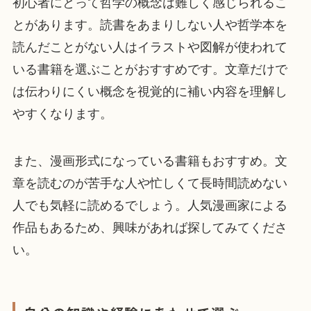
初心者にとって哲学の概念は難しく感じられるこ
とがあります。読書をあまりしない人や哲学本を
読んだことがない人はイラストや図解が使われて
いる書籍を選ぶことがおすすめです。文章だけで
は伝わりにくい概念を視覚的に補い内容を理解し
やすくなります。
また、漫画形式になっている書籍もおすすめ。文
章を読むのが苦手な人や忙しくて長時間読めない
人でも気軽に読めるでしょう。人気漫画家による
作品もあるため、興味があれば探してみてくださ
い。