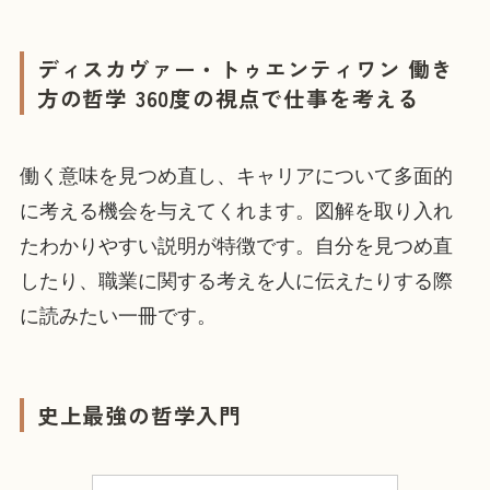
ディスカヴァー・トゥエンティワン 働き
方の哲学 360度の視点で仕事を考える
働く意味を見つめ直し、キャリアについて多面的
に考える機会を与えてくれます。図解を取り入れ
たわかりやすい説明が特徴です。自分を見つめ直
したり、職業に関する考えを人に伝えたりする際
に読みたい一冊です。
史上最強の哲学入門