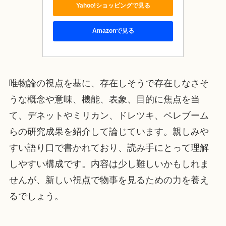
Yahoo!ショッピングで見る
Amazonで見る
唯物論の視点を基に、存在しそうで存在しなさそ
うな概念や意味、機能、表象、目的に焦点を当
て、デネットやミリカン、ドレツキ、ペレブーム
らの研究成果を紹介して論じています。親しみや
すい語り口で書かれており、読み手にとって理解
しやすい構成です。内容は少し難しいかもしれま
せんが、新しい視点で物事を見るための力を養え
るでしょう。