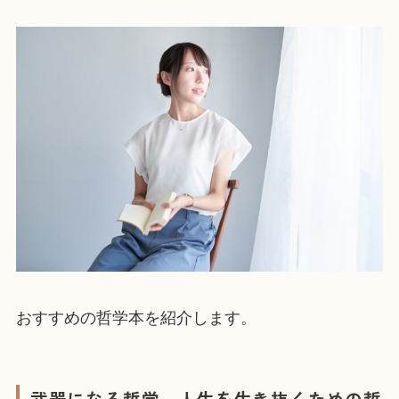
おすすめの哲学本を紹介します。
武器になる哲学 人生を生き抜くための哲