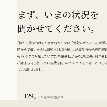
まず、いまの状況を
聞かせてください。
「何から手をつけるべきか分からない」「他社に頼んでいるが手
階からで構いません。SEO・LLMOを軸に、記事制作から専門家監
報（PR）まで対応しています。事業会社からのご相談も、制作会
ご発注も同じ窓口です。現状を伺ったうえで、やるべきこと・やら
してお返しします。
129
社 ／ 44分野の支援実績