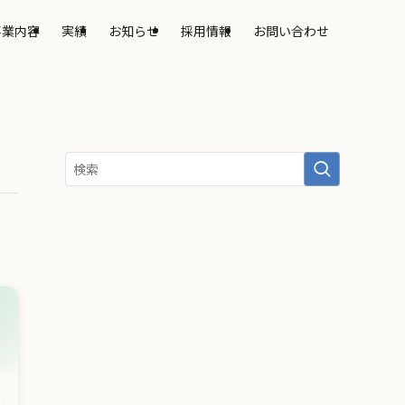
事業内容
実績
お知らせ
採用情報
お問い合わせ