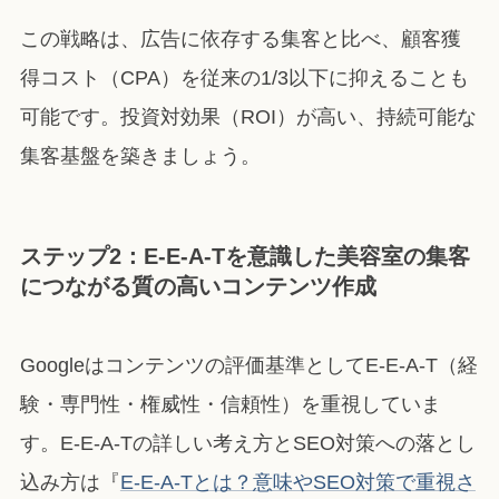
この戦略は、広告に依存する集客と比べ、顧客獲
得コスト（CPA）を従来の1/3以下に抑えることも
可能です。投資対効果（ROI）が高い、持続可能な
集客基盤を築きましょう。
ステップ2：E-E-A-Tを意識した美容室の集客
につながる質の高いコンテンツ作成
Googleはコンテンツの評価基準としてE-E-A-T（経
験・専門性・権威性・信頼性）を重視していま
す。E-E-A-Tの詳しい考え方とSEO対策への落とし
込み方は『
E-E-A-Tとは？意味やSEO対策で重視さ