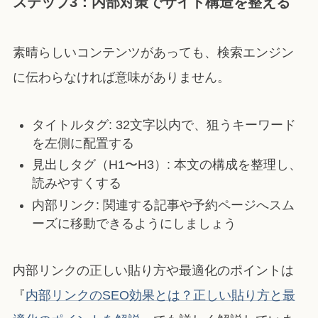
ステップ3：内部対策でサイト構造を整える
素晴らしいコンテンツがあっても、検索エンジン
に伝わらなければ意味がありません。
タイトルタグ: 32文字以内で、狙うキーワード
を左側に配置する
見出しタグ（H1〜H3）: 本文の構成を整理し、
読みやすくする
内部リンク: 関連する記事や予約ページへスム
ーズに移動できるようにしましょう
内部リンクの正しい貼り方や最適化のポイントは
『
内部リンクのSEO効果とは？正しい貼り方と最