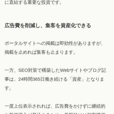
に直結する重要な投資です。
広告費を削減し、集客を資産化できる
ポータルサイトへの掲載は即効性がありますが、
掲載を止めれば集客も止まります。
一方、SEO対策で構築したWebサイトやブログ記
事は、24時間365日働き続ける「資産」となりま
す。
一度上位表示されれば、広告費をかけずに継続的