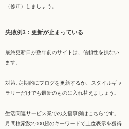
（修正）しましょう。
失敗例3：更新が止まっている
最終更新日が数年前のサイトは、信頼性を損ない
ます。
対策: 定期的にブログを更新するか、スタイルギャ
ラリーだけでも最新のものに入れ替えましょう。
生活関連サービス業での支援事例はこちらです。
月間検索数2,000超のキーワードで上位表示を獲得