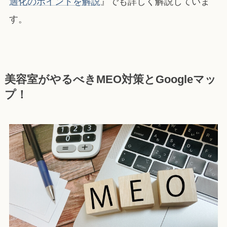
適化のポイントを解説
』でも詳しく解説していま
す。
美容室がやるべきMEO対策とGoogleマッ
プ！