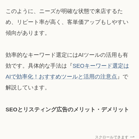
このように、ニーズが明確な状態で来店するた
め、リピート率が高く、客単価アップもしやすい
傾向があります。
効率的なキーワード選定にはAIツールの活用も有
効です。具体的な手法は『
SEOキーワード選定は
AIで効率化！おすすめツールと活用の注意点
』で
解説しています。
SEOとリスティング広告のメリット・デメリット
スクロールできます