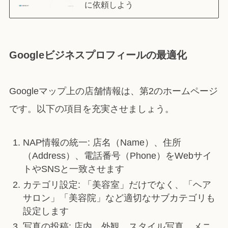
に依頼しよう
Googleビジネスプロフィールの最適化
Googleマップ上の店舗情報は、第2のホームページ
です。以下の項目を充実させましょう。
NAP情報の統一: 店名（Name）、住所
（Address）、電話番号（Phone）をWebサイ
トやSNSと一致させます
カテゴリ設定: 「美容室」だけでなく、「ヘア
サロン」「美容院」など適切なサブカテゴリも
設定します
写真の投稿: 店内、外観、スタイル写真、メニ