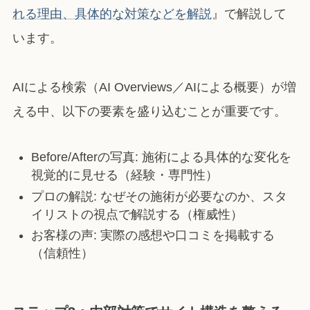
れる理由、具体的な対策などを解説
』で解説して
います。
AIによる検索（AI Overviews／AIによる概要）が増
える中、以下の要素を盛り込むことが重要です。
Before/Afterの写真: 施術による具体的な変化を
視覚的に見せる（経験・専門性）
プロの解説: なぜその施術が必要なのか、スタ
イリストの視点で解説する（権威性）
お客様の声: 実際の感想や口コミを掲載する
（信頼性）