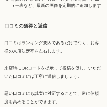
ュー表など、最新の画像を定期的に追加します
口コミの獲得と返信
口コミはランキング要因であるだけでなく、お客
様の来店決定率を左右します。
来店時にQRコードを提示して投稿を促し、いただ
いた口コミには丁寧に返信しましょう。
悪い口コミにも誠実に対応することで、逆に信頼
度を高めることができます。