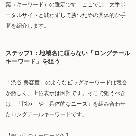
葉（キーワード）の選定です。ここでは、大手ポ
ータルサイトと戦わずして勝つための具体的な手
順を紹介します。
ステップ1：地域名に頼らない「ロングテール
キーワード」を狙う
「渋谷 美容室」のようなビッグキーワードは競合
が激しく、上位表示は困難です。そこで狙うべき
は、「悩み」や「具体的なニーズ」を組み合わせ
たロングテールキーワードです。
【狙い目のキーワード例】