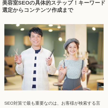
美容室SEOの具体的ステップ！キーワード
選定からコンテンツ作成まで
SEO対策で最も重要なのは、お客様が検索する言