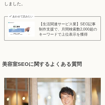
しました。
あわせて読みたい
【生活関連サービス業】SEO記事
制作支援で、月間検索数2,000超の
キーワードで上位表示を獲得
美容室SEOに関するよくある質問