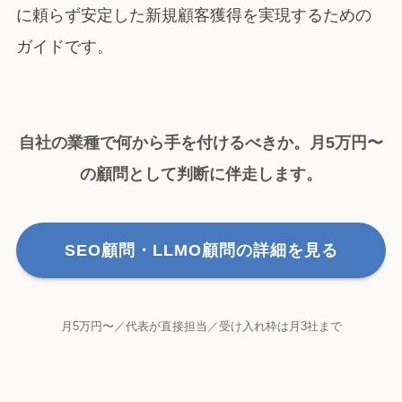
に頼らず安定した新規顧客獲得を実現するための
ガイドです。
自社の業種で何から手を付けるべきか。月5万円〜
の顧問として判断に伴走します。
SEO顧問・LLMO顧問の詳細を見る
月5万円〜／代表が直接担当／受け入れ枠は月3社まで