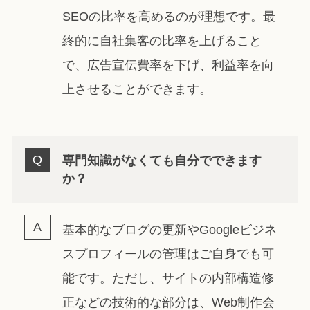
SEOの比率を高めるのが理想です。最
終的に自社集客の比率を上げること
で、広告宣伝費率を下げ、利益率を向
上させることができます。
専門知識がなくても自分でできます
か？
基本的なブログの更新やGoogleビジネ
スプロフィールの管理はご自身でも可
能です。ただし、サイトの内部構造修
正などの技術的な部分は、Web制作会