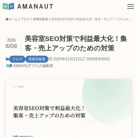
ホーム
ブログ
業種別集客
美容室SEO対策で利益最大化！集客・売上アップのための対策
美容室SEO対策で利益最大化！集
2026
8/08
客・売上アップのための対策
2025年12月21日
2026年8月8日
ブログ
業種別集客
AMANAUTブログ編集部