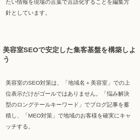
たい情報を現場の言葉で言語化することを編集方
針としています。
美容室SEOで安定した集客基盤を構築しよ
う
美容室のSEO対策は、「地域名＋美容室」での上
位表示だけがゴールではありません。「悩み解決
型のロングテールキーワード」でブログ記事を蓄
積し、「MEO対策」で地域のお客様を確実にキャ
ッチする。