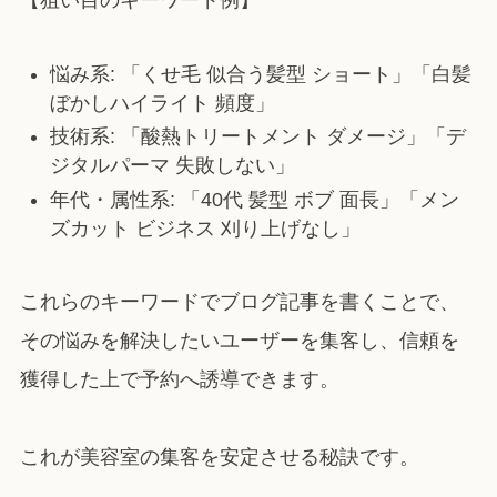
悩み系: 「くせ毛 似合う髪型 ショート」「白髪
ぼかしハイライト 頻度」
技術系: 「酸熱トリートメント ダメージ」「デ
ジタルパーマ 失敗しない」
年代・属性系: 「40代 髪型 ボブ 面長」「メン
ズカット ビジネス 刈り上げなし」
これらのキーワードでブログ記事を書くことで、
その悩みを解決したいユーザーを集客し、信頼を
獲得した上で予約へ誘導できます。
これが美容室の集客を安定させる秘訣です。