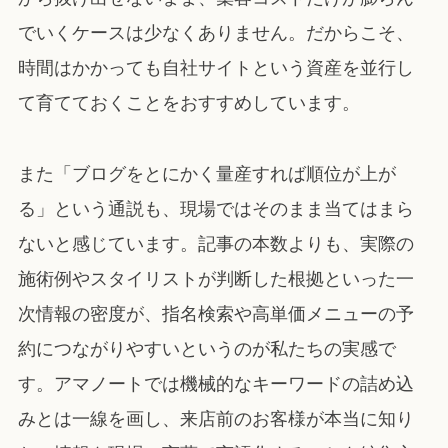
でいくケースは少なくありません。だからこそ、
時間はかかっても自社サイトという資産を並行し
て育てておくことをおすすめしています。
また「ブログをとにかく量産すれば順位が上が
る」という通説も、現場ではそのまま当てはまら
ないと感じています。記事の本数よりも、実際の
施術例やスタイリストが判断した根拠といった一
次情報の密度が、指名検索や高単価メニューの予
約につながりやすいというのが私たちの実感で
す。アマノートでは機械的なキーワードの詰め込
みとは一線を画し、来店前のお客様が本当に知り