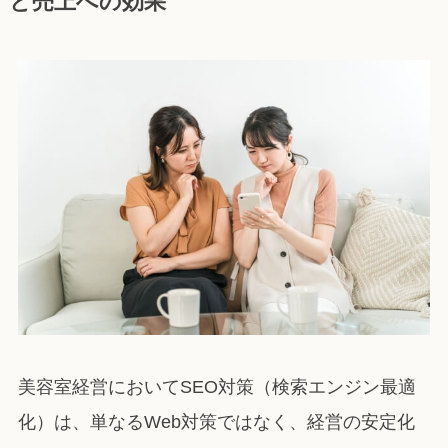
と売上への効果
美容室経営においてSEO対策（検索エンジン最適
化）は、単なるWeb対策ではなく、経営の安定化