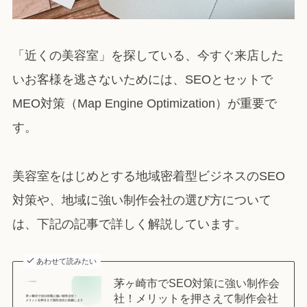
「近くの美容室」を探している、今すぐ来店した
いお客様を逃さないためには、SEOとセットで
MEO対策（Map Engine Optimization）が重要で
す。
美容室をはじめとする地域密着型ビジネスのSEO
対策や、地域に強い制作会社の選び方について
は、下記の記事で詳しく解説しています。
あわせて読みたい
茅ヶ崎市でSEO対策に強い制作会
社！メリットを押さえて制作会社