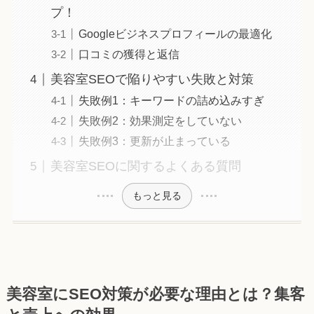
プ！
Googleビジネスプロフィールの最適化
口コミの獲得と返信
美容室SEOで陥りやすい失敗と対策
失敗例1：キーワードの詰め込みすぎ
失敗例2：効果測定をしていない
失敗例3：更新が止まっている
美容室SEOに関するよくある質問
もっと見る
美容室にSEO対策が必要な理由とは？集客