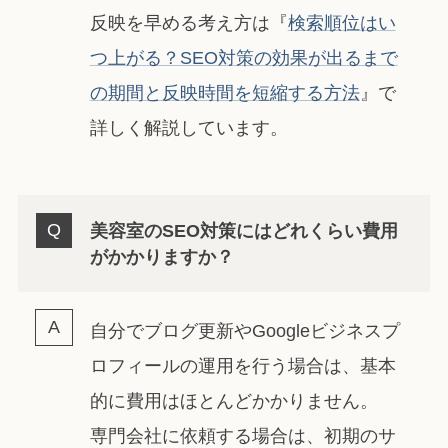
反映を早める考え方は『
検索順位はい
つ上がる？SEO対策の効果が出るまで
の期間と反映時間を短縮する方法
』で
詳しく解説しています。
美容室のSEO対策にはどれくらい費用
がかかりますか？
自分でブログ更新やGoogleビジネスプ
ロフィールの運用を行う場合は、基本
的に費用はほとんどかかりません。
専門会社に依頼する場合は、初期のサ