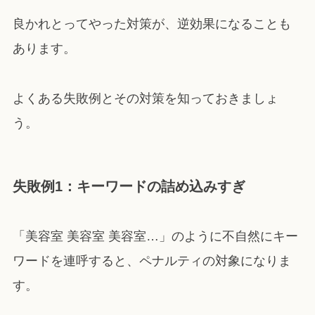
良かれとってやった対策が、逆効果になることも
あります。
よくある失敗例とその対策を知っておきましょ
う。
失敗例1：キーワードの詰め込みすぎ
「美容室 美容室 美容室…」のように不自然にキー
ワードを連呼すると、ペナルティの対象になりま
す。