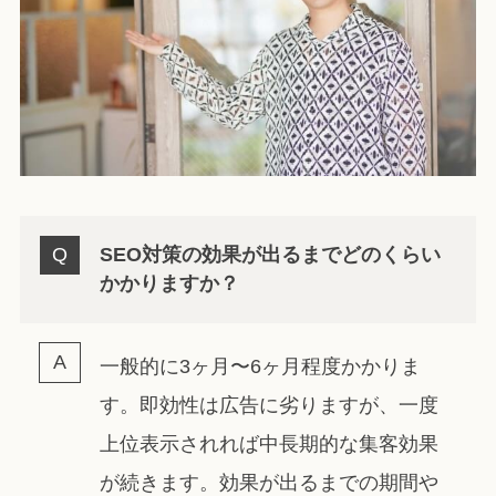
SEO対策の効果が出るまでどのくらい
かかりますか？
一般的に3ヶ月〜6ヶ月程度かかりま
す。即効性は広告に劣りますが、一度
上位表示されれば中長期的な集客効果
が続きます。効果が出るまでの期間や