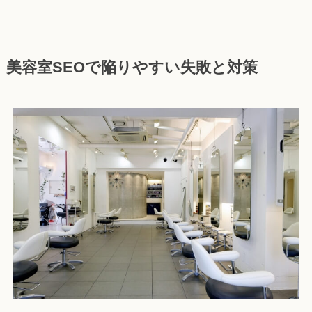
美容室SEOで陥りやすい失敗と対策