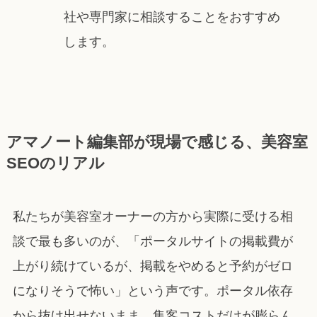
社や専門家に相談することをおすすめ
します。
アマノート編集部が現場で感じる、美容室
SEOのリアル
私たちが美容室オーナーの方から実際に受ける相
談で最も多いのが、「ポータルサイトの掲載費が
上がり続けているが、掲載をやめると予約がゼロ
になりそうで怖い」という声です。ポータル依存
から抜け出せないまま、集客コストだけが膨らん