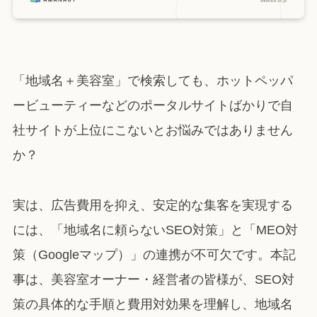
「地域名＋美容室」で検索しても、ホットペッパ
ービューティーなどのポータルサイトばかりで自
社サイトが上位にこないとお悩みではありません
か？
実は、広告費用を抑え、安定的な集客を実現する
には、「地域名に頼らないSEO対策」と「MEO対
策（Googleマップ）」の連携が不可欠です。本記
事は、美容室オーナー・経営者の皆様が、SEO対
策の具体的な手順と費用対効果を理解し、地域名