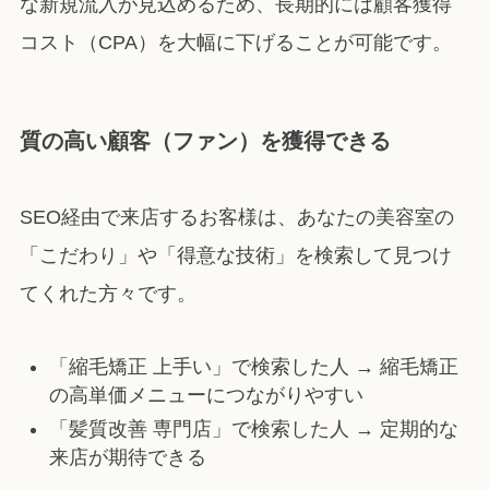
な新規流入が見込めるため、長期的には顧客獲得
コスト（CPA）を大幅に下げることが可能です。
質の高い顧客（ファン）を獲得できる
SEO経由で来店するお客様は、あなたの美容室の
「こだわり」や「得意な技術」を検索して見つけ
てくれた方々です。
「縮毛矯正 上手い」で検索した人 → 縮毛矯正
の高単価メニューにつながりやすい
「髪質改善 専門店」で検索した人 → 定期的な
来店が期待できる