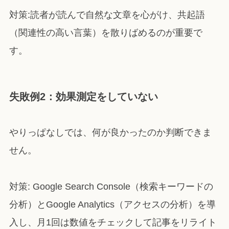
対策:読者が読んで自然な文章を心がけ、共起語
（関連性の高い言葉）を散りばめるのが重要で
す。
失敗例2：効果測定をしていない
やりっぱなしでは、何が良かったのか判断できま
せん。
対策: Google Search Console（検索キーワードの
分析）とGoogle Analytics（アクセスの分析）を導
入し、月1回は数値をチェックして記事をリライト