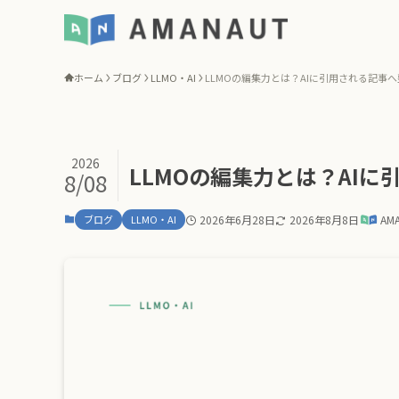
ホーム
ブログ
LLMO・AI
LLMOの編集力とは？AIに引用される記事
2026
LLMOの編集力とは？AI
8/08
ブログ
LLMO・AI
2026年6月28日
2026年8月8日
AM