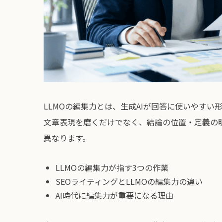
LLMOの編集力とは、生成AIが回答に使いやす
文章表現を磨くだけでなく、結論の位置・定義の
異なります。
LLMOの編集力が指す3つの作業
SEOライティングとLLMOの編集力の違い
AI時代に編集力が重要になる理由