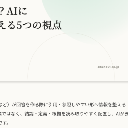
miniなど）が回答を作る際に引用・参照しやすい形へ情報を整える
ではなく、結論・定義・根拠を読み取りやすく配置し、AIが
です。