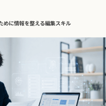
るために情報を整える編集スキル