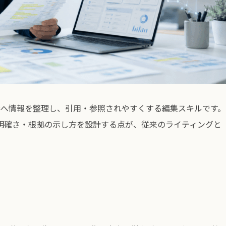
い形へ情報を整理し、引用・参照されやすくする編集スキルです。
明確さ・根拠の示し方を設計する点が、従来のライティングと