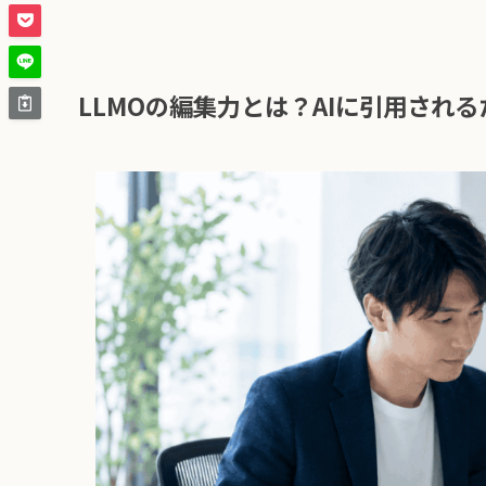
LLMOの編集力とは？AIに引用され