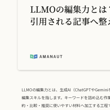
LLMOの編集力とは、生成AI（ChatGPTやGe
編集スキルを指します。キーワードを詰め込む作業
約・比較・推奨に使いやすい材料へ加工する工程