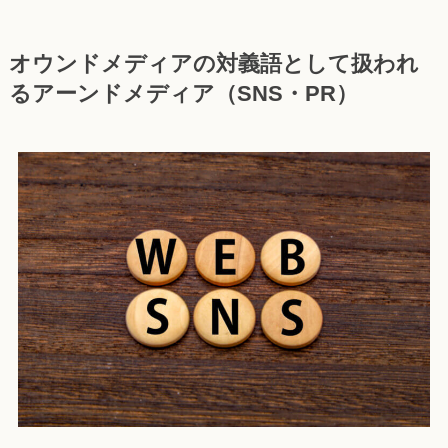
オウンドメディアの対義語として扱われ
るアーンドメディア（SNS・PR）