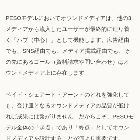
PESOモデルにおいてオウンドメディアは、他の3
メディアから流入したユーザーが最終的に辿り着
く「ハブ（中心）」として機能します。広告経由
でも、SNS経由でも、メディア掲載経由でも、そ
の先にあるゴール（資料請求や問い合わせ）はオ
ウンドメディア上に存在します。
ペイド・シェアード・アーンドのどれを強化して
も、受け皿となるオウンドメディアの品質が低け
れば成果には繋がりません。だからこそ、PESOモ
デル全体の「起点」であり「終点」としてオウン
ドメディアを設計することが何より重要です。