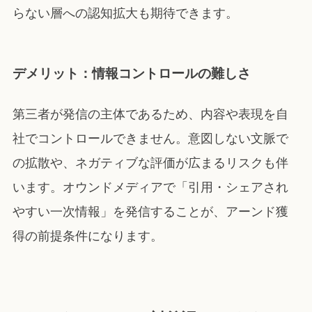
らない層への認知拡大も期待できます。
デメリット：情報コントロールの難しさ
第三者が発信の主体であるため、内容や表現を自
社でコントロールできません。意図しない文脈で
の拡散や、ネガティブな評価が広まるリスクも伴
います。オウンドメディアで「引用・シェアされ
やすい一次情報」を発信することが、アーンド獲
得の前提条件になります。