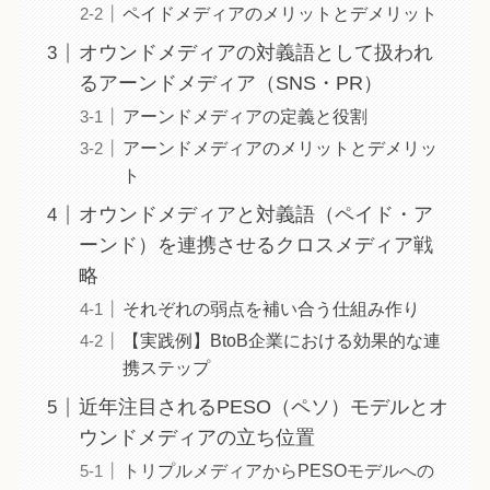
ペイドメディアのメリットとデメリット
オウンドメディアの対義語として扱われ
るアーンドメディア（SNS・PR）
アーンドメディアの定義と役割
アーンドメディアのメリットとデメリッ
ト
オウンドメディアと対義語（ペイド・ア
ーンド）を連携させるクロスメディア戦
略
それぞれの弱点を補い合う仕組み作り
【実践例】BtoB企業における効果的な連
携ステップ
近年注目されるPESO（ペソ）モデルとオ
ウンドメディアの立ち位置
トリプルメディアからPESOモデルへの