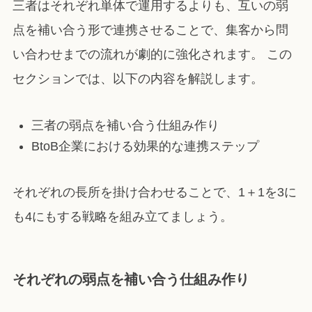
三者はそれぞれ単体で運用するよりも、互いの弱
点を補い合う形で連携させることで、集客から問
い合わせまでの流れが劇的に強化されます。 この
セクションでは、以下の内容を解説します。
三者の弱点を補い合う仕組み作り
BtoB企業における効果的な連携ステップ
それぞれの長所を掛け合わせることで、1＋1を3に
も4にもする戦略を組み立てましょう。
それぞれの弱点を補い合う仕組み作り