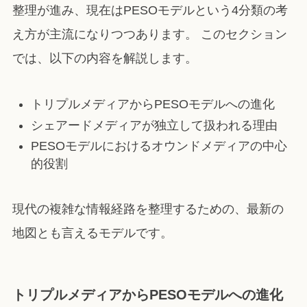
整理が進み、現在はPESOモデルという4分類の考
え方が主流になりつつあります。 このセクション
では、以下の内容を解説します。
トリプルメディアからPESOモデルへの進化
シェアードメディアが独立して扱われる理由
PESOモデルにおけるオウンドメディアの中心
的役割
現代の複雑な情報経路を整理するための、最新の
地図とも言えるモデルです。
トリプルメディアからPESOモデルへの進化