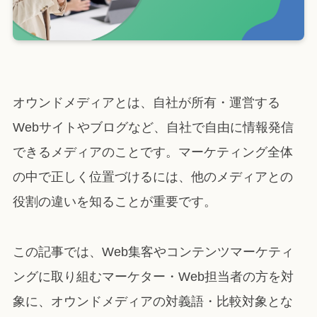
オウンドメディアとは、自社が所有・運営する
Webサイトやブログなど、自社で自由に情報発信
できるメディアのことです。マーケティング全体
の中で正しく位置づけるには、他のメディアとの
役割の違いを知ることが重要です。
この記事では、Web集客やコンテンツマーケティ
ングに取り組むマーケター・Web担当者の方を対
象に、オウンドメディアの対義語・比較対象とな