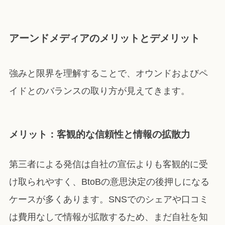
アーンドメディアのメリットとデメリット
強みと限界を理解することで、オウンドおよびペ
イドとのバランスの取り方が見えてきます。
メリット：客観的な信頼性と情報の拡散力
第三者による発信は自社の宣伝よりも客観的に受
け取られやすく、BtoBの意思決定の後押しになる
ケースが多くあります。SNSでのシェアや口コミ
は費用なしで情報が拡散するため、まだ自社を知