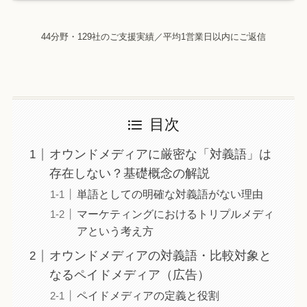
44分野・129社のご支援実績／平均1営業日以内にご返信
目次
オウンドメディアに厳密な「対義語」は
存在しない？基礎概念の解説
単語としての明確な対義語がない理由
マーケティングにおけるトリプルメディ
アという考え方
オウンドメディアの対義語・比較対象と
なるペイドメディア（広告）
ペイドメディアの定義と役割