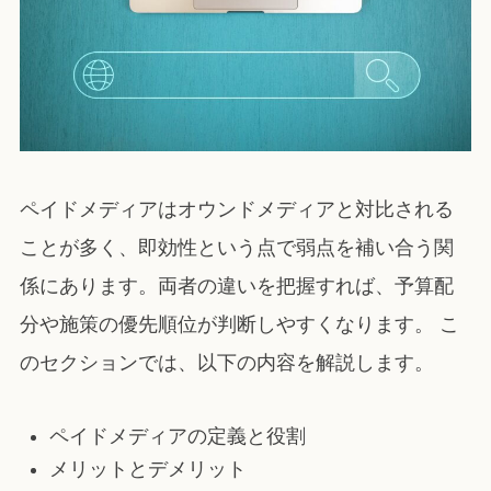
ペイドメディアはオウンドメディアと対比される
ことが多く、即効性という点で弱点を補い合う関
係にあります。両者の違いを把握すれば、予算配
分や施策の優先順位が判断しやすくなります。 こ
のセクションでは、以下の内容を解説します。
ペイドメディアの定義と役割
メリットとデメリット