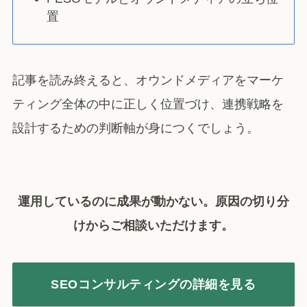
置
記事を読み終えると、オウンドメディアをマーケ
ティング全体の中に正しく位置づけ、連携戦略を
設計するための判断軸が身につくでしょう。
運用しているのに成果が動かない。原因の切り分
けからご相談いただけます。
SEOコンサルティングの詳細を見る