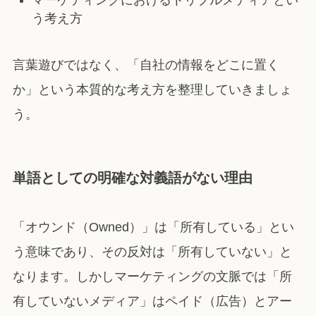
う考え方
言葉遊びではなく、「自社の情報をどこに置く
か」という本質的な考え方を整理していきましょ
う。
単語としての明確な対義語がない理由
「オウンド（Owned）」は「所有している」とい
う意味であり、その反対は「所有していない」と
なります。しかしマーケティングの文脈では「所
有していないメディア」はペイド（広告）とアー