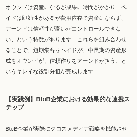
オウンドは資産になるが成果に時間がかかり、ペ
イドは即効性があるが費用依存で資産にならず、
アーンドは信頼性が高いがコントロールできな
い、という特徴があります。これらを組み合わせ
ることで、短期集客をペイドが、中長期の資産形
成をオウンドが、信頼作りをアーンドが担う、と
いうキレイな役割分担が完成します。
【実践例】BtoB企業における効果的な連携ス
テップ
BtoB企業が実際にクロスメディア戦略を機能させ