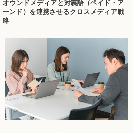
オウンドメディアと対義語（ペイド・ア
ーンド）を連携させるクロスメディア戦
略