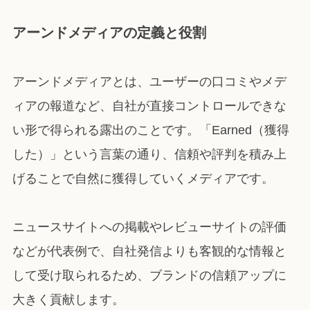
アーンドメディアの定義と役割
アーンドメディアとは、ユーザーの口コミやメデ
ィアの報道など、自社が直接コントロールできな
い形で得られる露出のことです。「Earned（獲得
した）」という言葉の通り、信頼や評判を積み上
げることで自然に獲得していくメディアです。
ニュースサイトへの掲載やレビューサイトの評価
などが代表例で、自社発信よりも客観的な情報と
して受け取られるため、ブランドの信頼アップに
大きく貢献します。