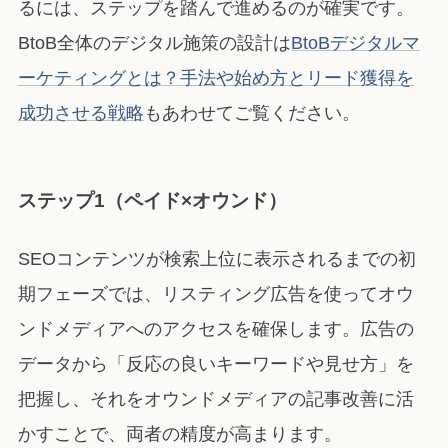
るには、ステップを踏んで進めるのが確実です。
BtoB全体のデジタル施策の設計は
BtoBデジタルマ
ーケティングとは？手法や始め方とリード獲得を
成功させる戦略
もあわせてご覧ください。
ステップ1（ペイド×オウンド）
SEOコンテンツが検索上位に表示されるまでの初
期フェーズでは、リスティング広告を使ってオウ
ンドメディアへのアクセスを確保します。広告の
データから「反応の良いキーワードや見せ方」を
把握し、それをオウンドメディアの記事改善に活
かすことで、両者の精度が高まります。