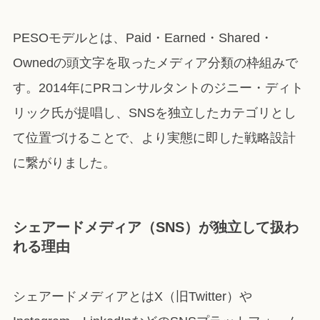
PESOモデルとは、Paid・Earned・Shared・
Ownedの頭文字を取ったメディア分類の枠組みで
す。2014年にPRコンサルタントのジニー・ディト
リック氏が提唱し、SNSを独立したカテゴリとし
て位置づけることで、より実態に即した戦略設計
に繋がりました。
シェアードメディア（SNS）が独立して扱わ
れる理由
シェアードメディアとはX（旧Twitter）や