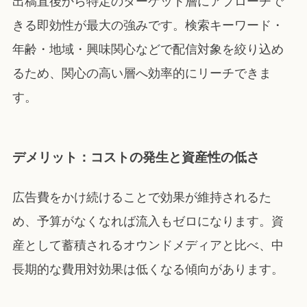
出稿直後から特定のターゲット層にアプローチで
きる即効性が最大の強みです。検索キーワード・
年齢・地域・興味関心などで配信対象を絞り込め
るため、関心の高い層へ効率的にリーチできま
す。
デメリット：コストの発生と資産性の低さ
広告費をかけ続けることで効果が維持されるた
め、予算がなくなれば流入もゼロになります。資
産として蓄積されるオウンドメディアと比べ、中
長期的な費用対効果は低くなる傾向があります。