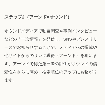
ステップ2（アーンド×オウンド）
オウンドメディアで独自調査や事例インタビュー
などの「一次情報」を発信し、SNSやプレスリリ
ースでお知らせすることで、メディアへの掲載や
他サイトからのリンク獲得（アーンド）を狙いま
す。アーンドで得た第三者の評価がオウンドの信
頼性をさらに高め、検索順位のアップにも繋がり
ます。