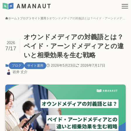
ホーム
ブログ
サイト運用
オウンドメディアの対義語とは？ペイド・アーンドメディアとの違いと相乗効果を生む戦略
オウンドメディアの対義語とは？
2026
ペイド・アーンドメディアとの違
7/17
いと相乗効果を生む戦略
2026年5月23日
2026年7月17日
ブログ
サイト運用
岩井 丈介