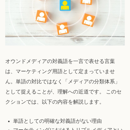
オウンドメディアの対義語を一言で表せる言葉
は、マーケティング用語として定まっていませ
ん。単語の対比ではなく「メディアの分類体系」
として捉えることが、理解への近道です。 このセ
クションでは、以下の内容を解説します。
単語としての明確な対義語がない理由
マーケティングにおけるトリプルメディアとい