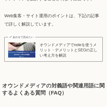
Web集客・サイト運用のポイントは、下記の記事
で詳しく解説しています。
あわせて読みたい
オウンドメディアでnoteを使うメ
リット・デメリットとSEOの正し
い考え方を解説
オウンドメディアの対義語や関連用語に関
するよくある質問（FAQ）