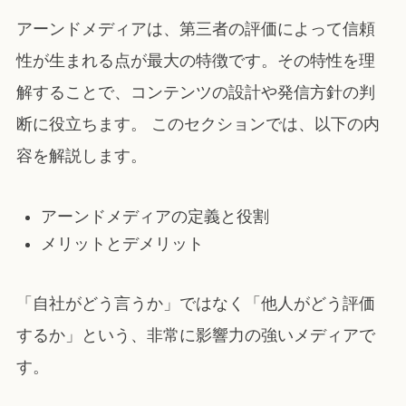
アーンドメディアは、第三者の評価によって信頼
性が生まれる点が最大の特徴です。その特性を理
解することで、コンテンツの設計や発信方針の判
断に役立ちます。 このセクションでは、以下の内
容を解説します。
アーンドメディアの定義と役割
メリットとデメリット
「自社がどう言うか」ではなく「他人がどう評価
するか」という、非常に影響力の強いメディアで
す。