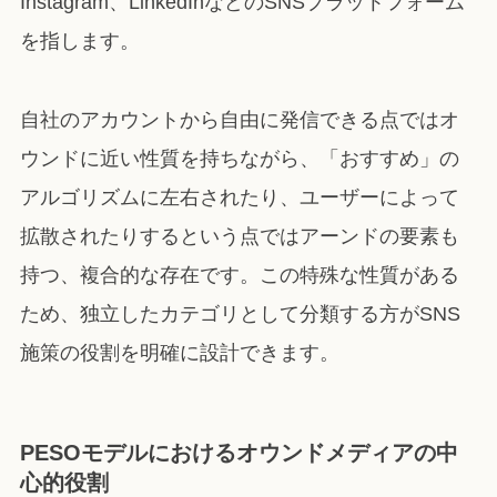
Instagram、LinkedInなどのSNSプラットフォーム
を指します。
自社のアカウントから自由に発信できる点ではオ
ウンドに近い性質を持ちながら、「おすすめ」の
アルゴリズムに左右されたり、ユーザーによって
拡散されたりするという点ではアーンドの要素も
持つ、複合的な存在です。この特殊な性質がある
ため、独立したカテゴリとして分類する方がSNS
施策の役割を明確に設計できます。
PESOモデルにおけるオウンドメディアの中
心的役割