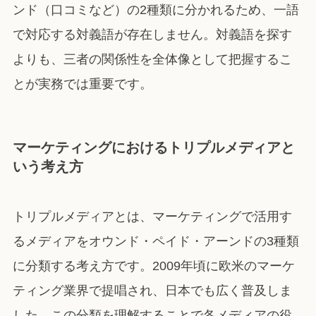
ンド（口コミなど）の2種類に分かれるため、一語
で対応する対義語が存在しません。対義語を探す
よりも、三者の関係性を全体像として把握するこ
とが実務では重要です。
マーケティングにおけるトリプルメディアと
いう考え方
トリプルメディアとは、マーケティングで活用す
るメディアをオウンド・ペイド・アーンドの3種類
に分類する考え方です。2009年頃に欧米のマーケ
ティング業界で提唱され、日本でも広く普及しま
した。この分類を理解することで各メディアの役