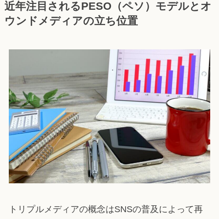
近年注目されるPESO（ペソ）モデルとオ
ウンドメディアの立ち位置
トリプルメディアの概念はSNSの普及によって再