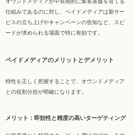
オウンドメディアが中長期的に集客基盤を育てる
仕組みであるのに対し、ペイドメディアは新サー
ビスの立ち上げやキャンペーンの告知など、スピ
ードが求められる場面で特に有効です。
ペイドメディアのメリットとデメリット
特性を正しく把握することで、オウンドメディア
との役割分担が明確になります。
メリット：即効性と精度の高いターゲティング