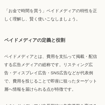
「お金で時間を買う」ペイドメディアの特性を正
しく理解し、賢く使いこなしましょう。
ペイドメディアの定義と役割
ペイドメディアとは、費用を支払って掲載・配信
する広告メディアの総称です。リスティング広
告・ディスプレイ広告・SNS広告などが代表例
で、費用を投じることで即座に狙ったターゲット
層へ情報を届けられる点が特徴です。