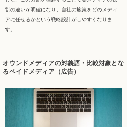
割の違いが明確になり、自社の施策をどのメディ
アに任せるかという戦略設計がしやすくなりま
す。
オウンドメディアの対義語・比較対象とな
るペイドメディア（広告）