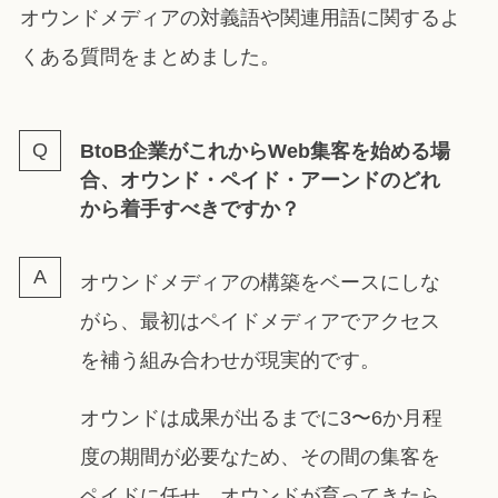
オウンドメディアの対義語や関連用語に関するよ
くある質問をまとめました。
BtoB企業がこれからWeb集客を始める場
合、オウンド・ペイド・アーンドのどれ
から着手すべきですか？
オウンドメディアの構築をベースにしな
がら、最初はペイドメディアでアクセス
を補う組み合わせが現実的です。
オウンドは成果が出るまでに3〜6か月程
度の期間が必要なため、その間の集客を
ペイドに任せ、オウンドが育ってきたら