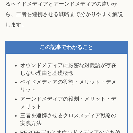
るペイドメディアとアーンドメディアの違いか
ら、三者を連携させる戦略まで分かりやすく解説
します。
この記事でわかること
オウンドメディアに厳密な対義語が存在
しない理由と基礎概念
ペイドメディアの役割・メリット・デメ
リット
アーンドメディアの役割・メリット・デ
メリット
三者を連携させるクロスメディア戦略の
実践方法
PESOモデルとオウンドメディアの立ち位