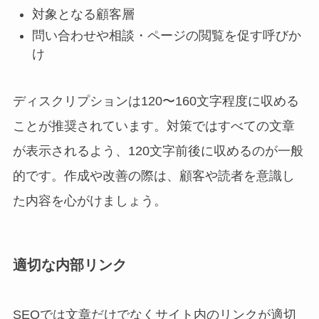
対象となる顧客層
問い合わせや相談・ページの閲覧を促す呼びか
け
ディスクリプションは120〜160文字程度に収める
ことが推奨されています。対策ではすべての文章
が表示されるよう、120文字前後に収めるのが一般
的です。作成や改善の際は、顧客や読者を意識し
た内容を心がけましょう。
適切な内部リンク
SEOでは文章だけでなくサイト内のリンクが適切