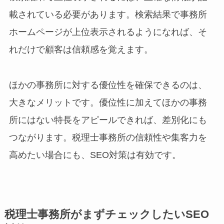
載されている必要があります。検索結果で事務所
ホームページが上位表示されるようになれば、そ
れだけで顧客は信頼感を覚えます。
ほかの事務所に対する優位性を確保できるのは、
大きなメリットです。優位性に加えてほかの事務
所にはない特長をアピールできれば、差別化にも
つながります。税理士事務所の信頼性や集客力を
高めたい場合にも、SEO対策は有効です。
税理士事務所がまずチェックしたいSEO