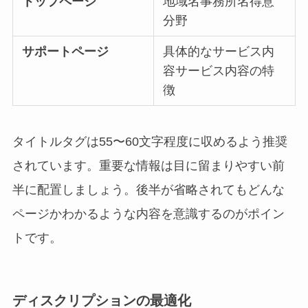
トップページ
地域名事務所名得意
分野
サポートページ
具体的なサービス内
容サービス内容の特
徴
タイトルタグは55〜60文字程度に収めるよう推奨
されています。重要な情報は目に留まりやすい前
半に配置しましょう。後半が省略されてもどんな
ページかわかるような内容を意識するのがポイン
トです。
ディスクリプションの最適化