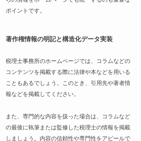
ポイントです。
著作権情報の明記と構造化データ実装
税理士事務所のホームページでは、コラムなどの
コンテンツを掲載する際に法律や本などを用いる
こともあるでしょう。このとき、引用先や著者情
報などを掲載してください。
また、専門的な内容を扱った場合は、コラムなど
の最後に執筆または監修した税理士の情報を掲載
しましょう。内容の信頼性や専門性をアピールで