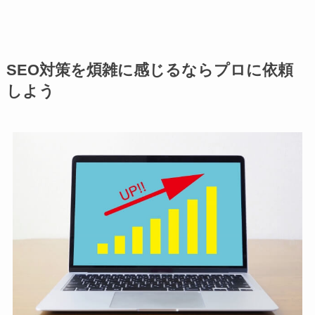
SEO対策を煩雑に感じるならプロに依頼
しよう