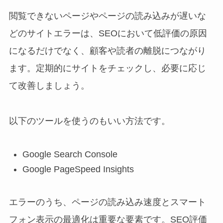
閲覧できないページやページの読み込みが遅いな
どのサイトエラーは、SEOにおいて低評価の原因
になるだけでなく、顧客や読者の離脱につながり
ます。定期的にサイトをチェックし、必要に応じ
て改善しましょう。
以下のツールを使うのもいい方法です。
Google Search Console
Google PageSpeed Insights
エラーのうち、ページの読み込み速度とスマート
フォン表示の最適化は重要な要素です。SEO評価