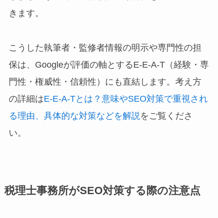
きます。
こうした執筆者・監修者情報の明示や専門性の担
保は、Googleが評価の軸とするE-E-A-T（経験・専
門性・権威性・信頼性）にも直結します。考え方
の詳細は
E-E-A-Tとは？意味やSEO対策で重視され
る理由、具体的な対策などを解説
をご覧くださ
い。
税理士事務所がSEO対策する際の注意点