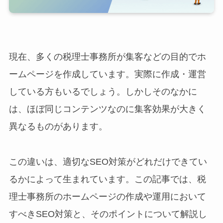
現在、多くの税理士事務所が集客などの目的でホ
ームページを作成しています。実際に作成・運営
している方もいるでしょう。しかしそのなかに
は、ほぼ同じコンテンツなのに集客効果が大きく
異なるものがあります。
この違いは、適切なSEO対策がどれだけできてい
るかによって生まれています。この記事では、税
理士事務所のホームページの作成や運用において
すべきSEO対策と、そのポイントについて解説し