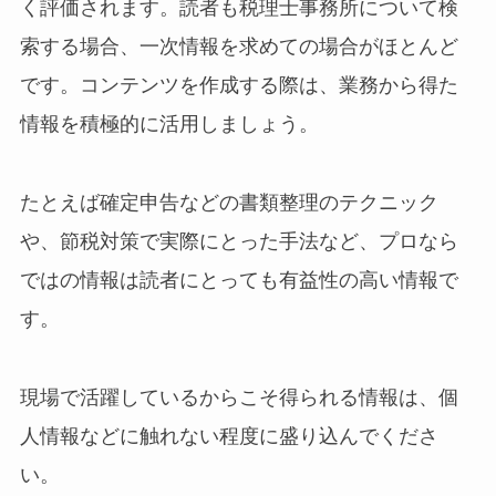
く評価されます。読者も税理士事務所について検
索する場合、一次情報を求めての場合がほとんど
です。コンテンツを作成する際は、業務から得た
情報を積極的に活用しましょう。
たとえば確定申告などの書類整理のテクニック
や、節税対策で実際にとった手法など、プロなら
ではの情報は読者にとっても有益性の高い情報で
す。
現場で活躍しているからこそ得られる情報は、個
人情報などに触れない程度に盛り込んでくださ
い。