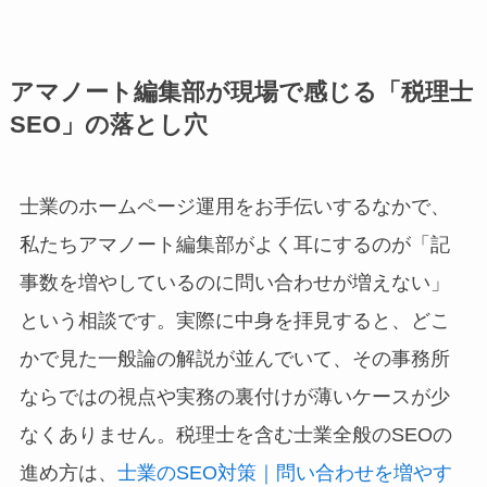
アマノート編集部が現場で感じる「税理士
SEO」の落とし穴
士業のホームページ運用をお手伝いするなかで、
私たちアマノート編集部がよく耳にするのが「記
事数を増やしているのに問い合わせが増えない」
という相談です。実際に中身を拝見すると、どこ
かで見た一般論の解説が並んでいて、その事務所
ならではの視点や実務の裏付けが薄いケースが少
なくありません。税理士を含む士業全般のSEOの
進め方は、
士業のSEO対策｜問い合わせを増やす