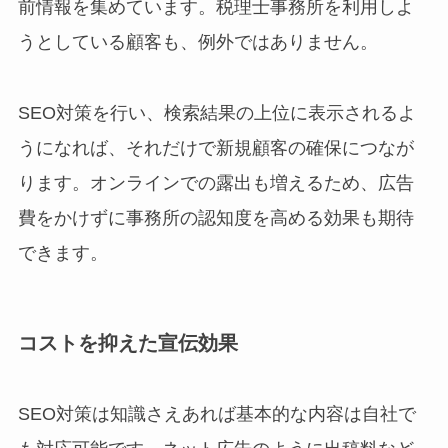
前情報を集めています。税理士事務所を利用しよ
うとしている顧客も、例外ではありません。
SEO対策を行い、検索結果の上位に表示されるよ
うになれば、それだけで新規顧客の確保につなが
ります。オンラインでの露出も増えるため、広告
費をかけずに事務所の認知度を高める効果も期待
できます。
コストを抑えた宣伝効果
SEO対策は知識さえあれば基本的な内容は自社で