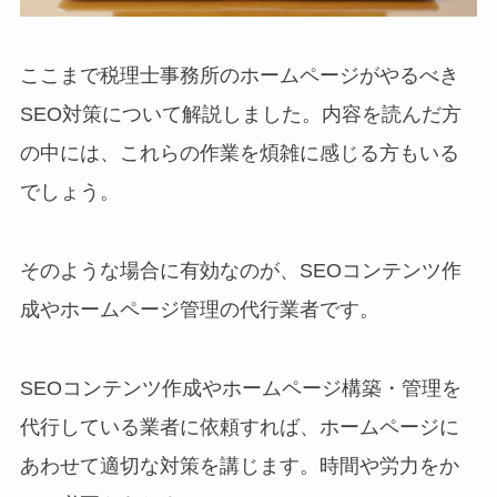
ここまで税理士事務所のホームページがやるべき
SEO対策について解説しました。内容を読んだ方
の中には、これらの作業を煩雑に感じる方もいる
でしょう。
そのような場合に有効なのが、SEOコンテンツ作
成やホームページ管理の代行業者です。
SEOコンテンツ作成やホームページ構築・管理を
代行している業者に依頼すれば、ホームページに
あわせて適切な対策を講じます。時間や労力をか