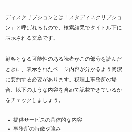
ディスクリプションとは「メタディスクリプショ
ン」と呼ばれるもので、検索結果でタイトル下に
表示される文章です。
顧客となる可能性のある読者がこの部分を読んだ
ときに、表示されたページ内容が分かるよう簡潔
に要約する必要があります。税理士事務所の場
合、以下のような内容を含めて記載できているか
をチェックしましょう。
提供サービスの具体的な内容
事務所の特徴や強み