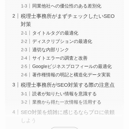
同業他社への優位性のある差別化
税理士事務所がまずチェックしたいSEO
対策
タイトルタグの最適化
ディスクリプションの最適化
適切な内部リンク
サイトエラーの調査と改善
Googleビジネスプロフィールの最適化
著作権情報の明記と構造化データ実装
税理士事務所がSEO対策する際の注意点
読者が知りたい情報を意識する
業務から得た一次情報を活用する
SEO対策を煩雑に感じるならプロに依頼
しよう