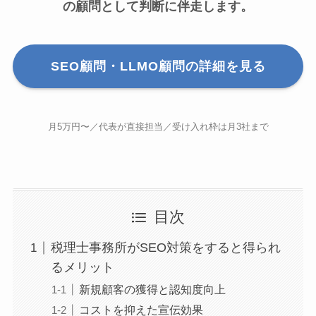
の顧問として判断に伴走します。
SEO顧問・LLMO顧問の詳細を見る
月5万円〜／代表が直接担当／受け入れ枠は月3社まで
目次
税理士事務所がSEO対策をすると得られ
るメリット
新規顧客の獲得と認知度向上
コストを抑えた宣伝効果