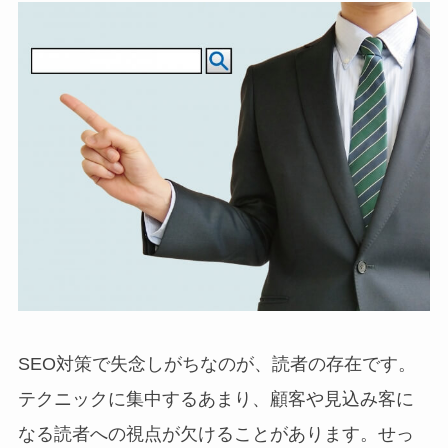
SEO対策で失念しがちなのが、読者の存在です。
テクニックに集中するあまり、顧客や見込み客に
なる読者への視点が欠けることがあります。せっ