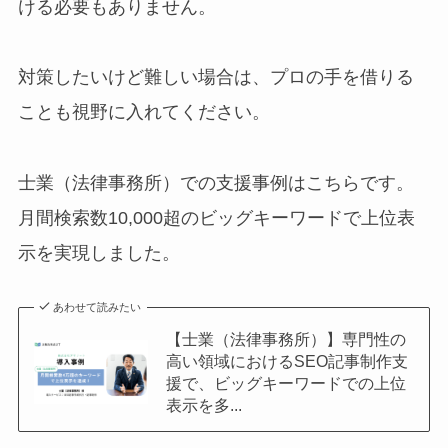
ける必要もありません。
対策したいけど難しい場合は、プロの手を借りる
ことも視野に入れてください。
士業（法律事務所）での支援事例はこちらです。
月間検索数10,000超のビッグキーワードで上位表
示を実現しました。
あわせて読みたい
【士業（法律事務所）】専門性の
高い領域におけるSEO記事制作支
援で、ビッグキーワードでの上位
表示を多...