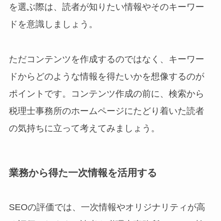
を選ぶ際は、読者が知りたい情報やそのキーワー
ドを意識しましょう。
ただコンテンツを作成するのではなく、キーワー
ドからどのような情報を得たいかを想像するのが
ポイントです。コンテンツ作成の前に、検索から
税理士事務所のホームページにたどり着いた読者
の気持ちに立って考えてみましょう。
業務から得た一次情報を活用する
SEOの評価では、一次情報やオリジナリティが高