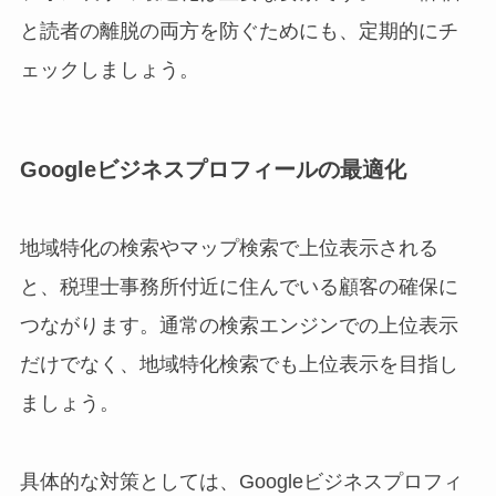
と読者の離脱の両方を防ぐためにも、定期的にチ
ェックしましょう。
Googleビジネスプロフィールの最適化
地域特化の検索やマップ検索で上位表示される
と、税理士事務所付近に住んでいる顧客の確保に
つながります。通常の検索エンジンでの上位表示
だけでなく、地域特化検索でも上位表示を目指し
ましょう。
具体的な対策としては、Googleビジネスプロフィ