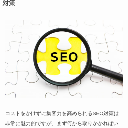
対策
コストをかけずに集客力を高められるSEO対策は
非常に魅力的ですが、まず何から取りかかればい