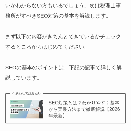
いかわからない方もいるでしょう。次は税理士事
務所がすべきSEO対策の基本を解説します。
まず以下の内容がきちんとできているかチェック
するところからはじめてください。
SEOの基本のポイントは、下記の記事で詳しく解
説しています。
あわせて読みたい
SEO対策とは？わかりやすく基本
から実践方法まで徹底解説【2026
年最新】