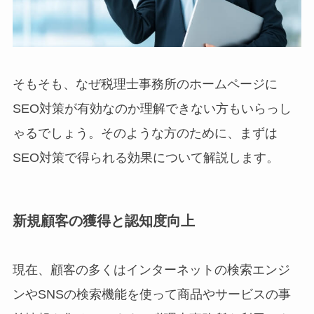
そもそも、なぜ税理士事務所のホームページに
SEO対策が有効なのか理解できない方もいらっし
ゃるでしょう。そのような方のために、まずは
SEO対策で得られる効果について解説します。
新規顧客の獲得と認知度向上
現在、顧客の多くはインターネットの検索エンジ
ンやSNSの検索機能を使って商品やサービスの事