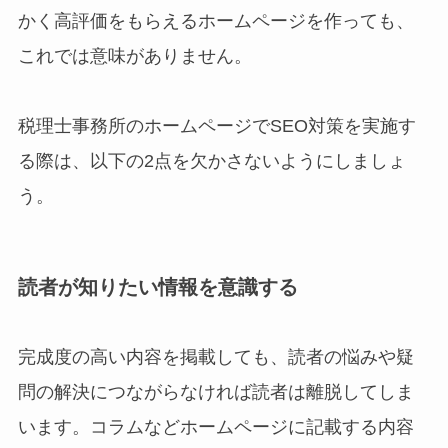
かく高評価をもらえるホームページを作っても、
これでは意味がありません。
税理士事務所のホームページでSEO対策を実施す
る際は、以下の2点を欠かさないようにしましょ
う。
読者が知りたい情報を意識する
完成度の高い内容を掲載しても、読者の悩みや疑
問の解決につながらなければ読者は離脱してしま
います。コラムなどホームページに記載する内容