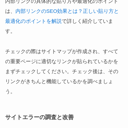
内部リンクの具体的な貼り方や最適化のポイント
は、
内部リンクのSEO効果とは？正しい貼り方と
最適化のポイントを解説
で詳しく紹介していま
す。
チェックの際はサイトマップが作成され、すべて
の重要ページに適切なリンクが貼られているかを
まずチェックしてください。チェック後は、その
リンクがきちんと機能しているかを調べましょ
う。
サイトエラーの調査と改善