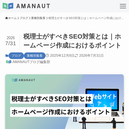
ホーム
ブログ
業種別集客
税理士がすべきSEO対策とは｜ホームページ作成におけるポイント
税理士がすべきSEO対策とは｜ホ
2026
7/31
ームページ作成におけるポイント
2025年12月8日
2026年7月31日
ブログ
業種別集客
AMANAUTブログ編集部