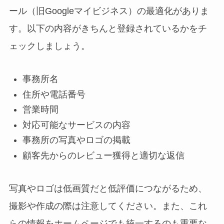
ール（旧Googleマイビジネス）の最適化がありま
す。以下の内容がきちんと登録されているかをチ
ェックしましょう。
事務所名
住所や電話番号
営業時間
対応可能なサービスの内容
事務所の写真やロゴの掲載
顧客先からのレビュー獲得と適切な返信
写真やロゴは低画質だと低評価につながるため、
撮影や作成の際は注意してください。また、これ
らの情報をホームページでも統一するのも重要な