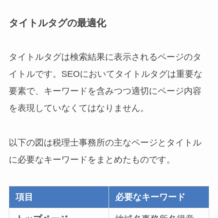
タイトルタグの最適化
タイトルタグは検索結果に表示されるページのタ
イトルです。SEOにおいてタイトルタグは重要な
要素で、キーワードを含みつつ適切にページ内容
を表現していなくてはなりません。
以下の図は税理士事務所の主なページとタイトル
に必要なキーワードをまとめたものです。
項目
必要なキーワード