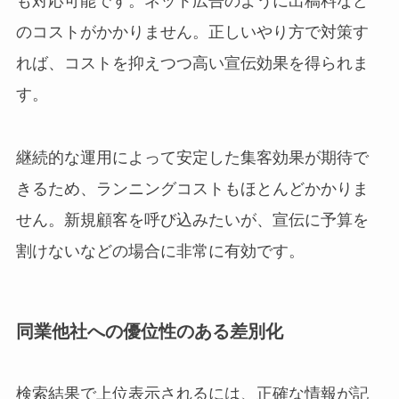
も対応可能です。ネット広告のように出稿料など
のコストがかかりません。正しいやり方で対策す
れば、コストを抑えつつ高い宣伝効果を得られま
す。
継続的な運用によって安定した集客効果が期待で
きるため、ランニングコストもほとんどかかりま
せん。新規顧客を呼び込みたいが、宣伝に予算を
割けないなどの場合に非常に有効です。
同業他社への優位性のある差別化
検索結果で上位表示されるには、正確な情報が記