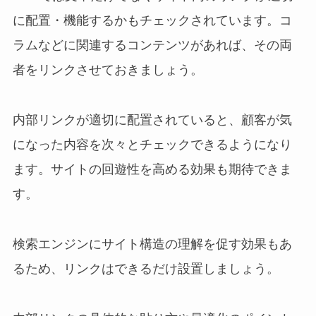
に配置・機能するかもチェックされています。コ
ラムなどに関連するコンテンツがあれば、その両
者をリンクさせておきましょう。
内部リンクが適切に配置されていると、顧客が気
になった内容を次々とチェックできるようになり
ます。サイトの回遊性を高める効果も期待できま
す。
検索エンジンにサイト構造の理解を促す効果もあ
るため、リンクはできるだけ設置しましょう。