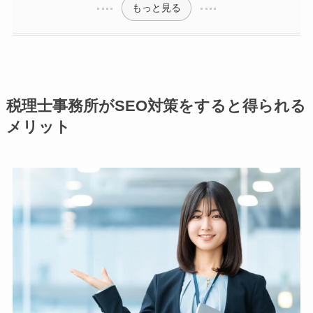
もっと見る
税理士事務所がSEO対策をすると得られる
メリット