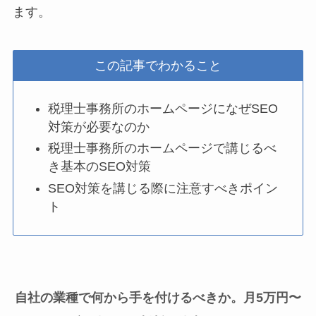
ます。
この記事でわかること
税理士事務所のホームページになぜSEO
対策が必要なのか
税理士事務所のホームページで講じるべ
き基本のSEO対策
SEO対策を講じる際に注意すべきポイン
ト
自社の業種で何から手を付けるべきか。月5万円〜