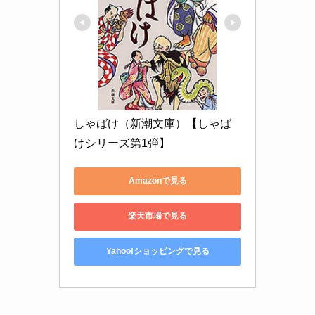
しゃばけ（新潮文庫）【しゃば
けシリーズ第1弾】
Amazonで見る
楽天市場で見る
Yahoo!ショッピングで見る