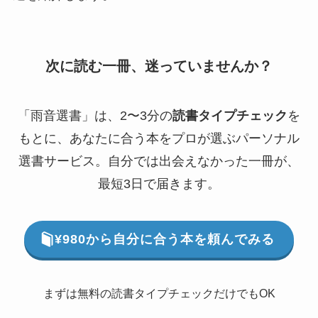
次に読む一冊、迷っていませんか？
「雨音選書」は、2〜3分の
読書タイプチェック
を
もとに、あなたに合う本をプロが選ぶパーソナル
選書サービス。自分では出会えなかった一冊が、
最短3日で届きます。
¥980から自分に合う本を頼んでみる
まずは無料の読書タイプチェックだけでもOK