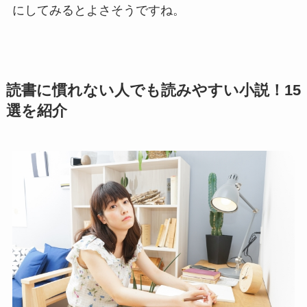
にしてみるとよさそうですね。
読書に慣れない人でも読みやすい小説！15
選を紹介