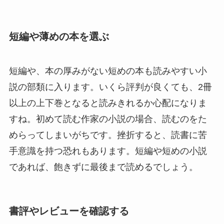
短編や薄めの本を選ぶ
短編や、本の厚みがない短めの本も読みやすい小
説の部類に入ります。いくら評判が良くても、2冊
以上の上下巻となると読みきれるか心配になりま
すね。初めて読む作家の小説の場合、読むのをた
めらってしまいがちです。挫折すると、読書に苦
手意識を持つ恐れもあります。短編や短めの小説
であれば、飽きずに最後まで読めるでしょう。
書評やレビューを確認する