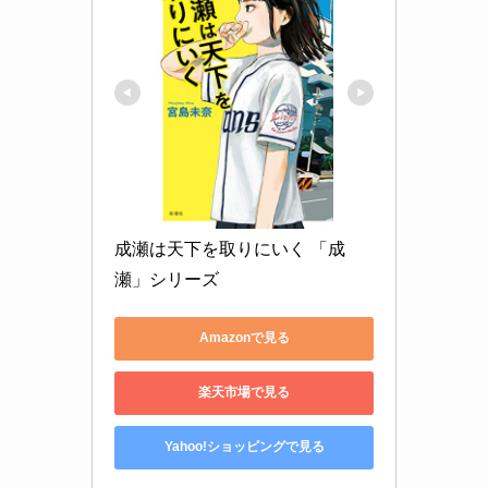
成瀬は天下を取りにいく 「成
瀬」シリーズ
Amazonで見る
楽天市場で見る
Yahoo!ショッピングで見る