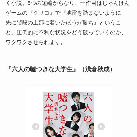
く小説。5つの短編からなり、一作目はじゃんけん
ゲームの『グリコ』で『地雷を踏まないように、
先に階段の上部に着いたほうが勝ち』というこ
と。圧倒的に不利な状況をどう破っていくのか、
ワクワクさせられます。
『六人の嘘つきな大学生』（浅倉秋成）