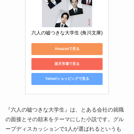
六人の嘘つきな大学生 (角川文庫)
Amazonで見る
楽天市場で見る
Yahoo!ショッピングで見る
『六人の嘘つきな大学生』は、とある会社の就職
の面接とその顛末をテーマにした小説です。グル
ープディスカッションで1人が選ばれるというも