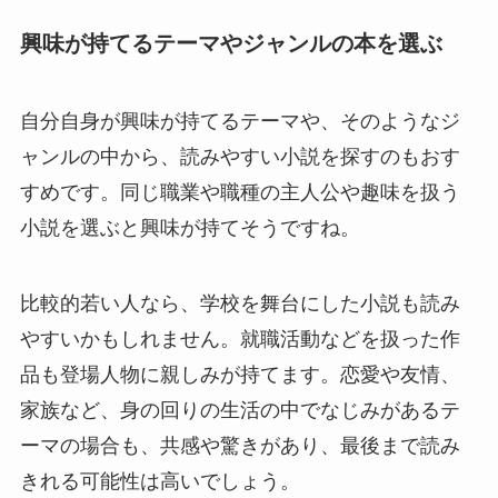
興味が持てるテーマやジャンルの本を選ぶ
自分自身が興味が持てるテーマや、そのようなジ
ャンルの中から、読みやすい小説を探すのもおす
すめです。同じ職業や職種の主人公や趣味を扱う
小説を選ぶと興味が持てそうですね。
比較的若い人なら、学校を舞台にした小説も読み
やすいかもしれません。就職活動などを扱った作
品も登場人物に親しみが持てます。恋愛や友情、
家族など、身の回りの生活の中でなじみがあるテ
ーマの場合も、共感や驚きがあり、最後まで読み
きれる可能性は高いでしょう。