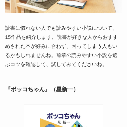
読書に慣れない人でも読みやすい小説について、
15作品を紹介します。読書が好きな人からおすす
めされた本が好みに合わず、困ってしまう人もい
るかもしれませんね。前章の読みやすい小説を選
ぶコツを確認して、試してみてくださいね。
『ボッコちゃん』（星新一）