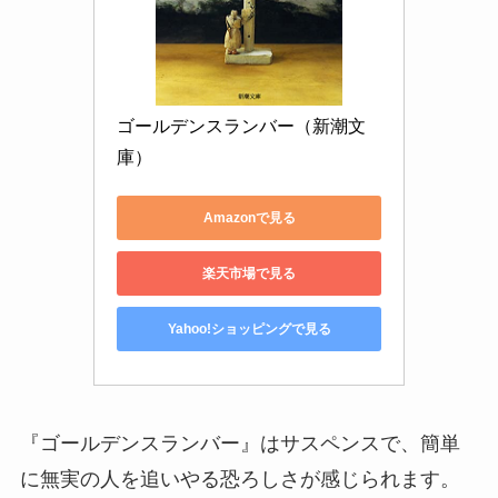
ゴールデンスランバー（新潮文
庫）
Amazonで見る
楽天市場で見る
Yahoo!ショッピングで見る
『ゴールデンスランバー』はサスペンスで、簡単
に無実の人を追いやる恐ろしさが感じられます。