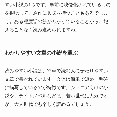
すい小説の1つです。事前に映像化されているもの
を視聴して、原作に興味を持つこともあるでしょ
う。ある程度話の筋がわかっていることから、飽
きることなく読み進められますね。
わかりやすい文章の小説を選ぶ
読みやすい小説は、簡単で読む人に伝わりやすい
文章で書かれています。文体は簡単で短め、明確
に描写しているのが特徴です。ジュニア向けの小
説や、ライトノベルなどは、若い世代に人気です
が、大人世代でも楽しく読めるでしょう。