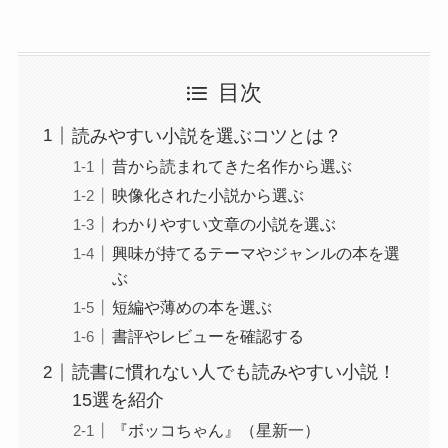
目次
読みやすい小説を選ぶコツとは？
昔から読まれてきた名作から選ぶ
映像化された小説から選ぶ
わかりやすい文章の小説を選ぶ
興味が持てるテーマやジャンルの本を選
ぶ
短編や薄めの本を選ぶ
書評やレビューを確認する
読書に慣れない人でも読みやすい小説！
15選を紹介
『ボッコちゃん』（星新一）