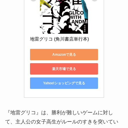
地雷グリコ (角川書店単行本)
Amazonで見る
楽天市場で見る
Yahoo!ショッピングで見る
『地雷グリコ』は、勝利が難しいゲームに対し
て、主人公の女子高生がルールのすきを突いてい