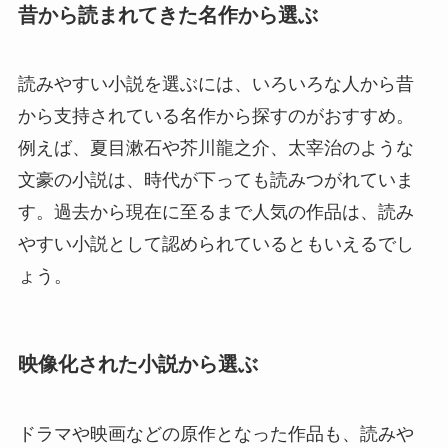
昔から読まれてきた名作から選ぶ
読みやすい小説を選ぶには、いろいろな人から昔
から支持されている名作から探すのがおすすめ。
例えば、夏目漱石や芥川龍之介、太宰治のような
文豪の小説は、時代が下っても読みつがれていま
す。過去から現在に至るまで人気の作品は、読み
やすい小説として認められているともいえるでし
ょう。
映像化された小説から選ぶ
ドラマや映画などの原作となった作品も、読みや