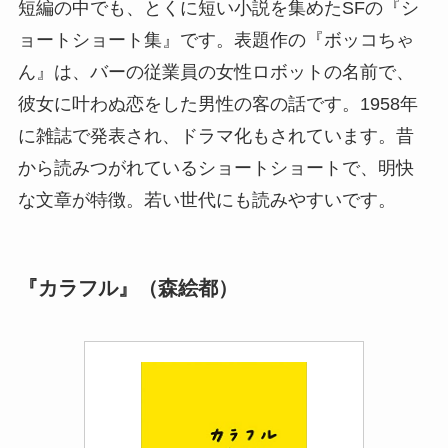
短編の中でも、とくに短い小説を集めたSFの『シ
ョートショート集』です。表題作の『ボッコちゃ
ん』は、バーの従業員の女性ロボットの名前で、
彼女に叶わぬ恋をした男性の客の話です。1958年
に雑誌で発表され、ドラマ化もされています。昔
から読みつがれているショートショートで、明快
な文章が特徴。若い世代にも読みやすいです。
『カラフル』（森絵都）