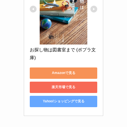
お探し物は図書室まで (ポプラ文
庫)
Amazonで見る
楽天市場で見る
Yahoo!ショッピングで見る