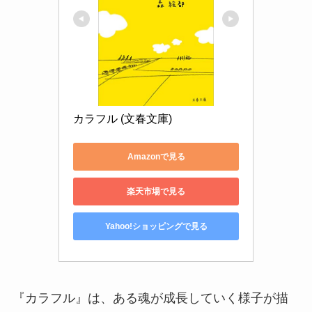
カラフル (文春文庫)
Amazonで見る
楽天市場で見る
Yahoo!ショッピングで見る
『カラフル』は、ある魂が成長していく様子が描