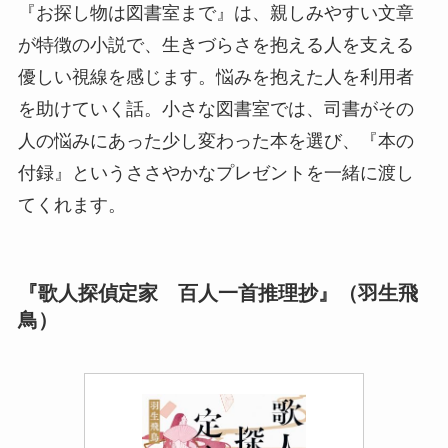
『お探し物は図書室まで』は、親しみやすい文章
が特徴の小説で、生きづらさを抱える人を支える
優しい視線を感じます。悩みを抱えた人を利用者
を助けていく話。小さな図書室では、司書がその
人の悩みにあった少し変わった本を選び、『本の
付録』というささやかなプレゼントを一緒に渡し
てくれます。
『歌人探偵定家 百人一首推理抄』（羽生飛
鳥）