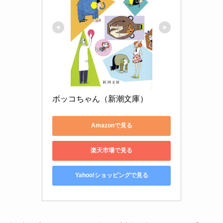
ボッコちゃん（新潮文庫）
Amazonで見る
楽天市場で見る
Yahoo!ショッピングで見る