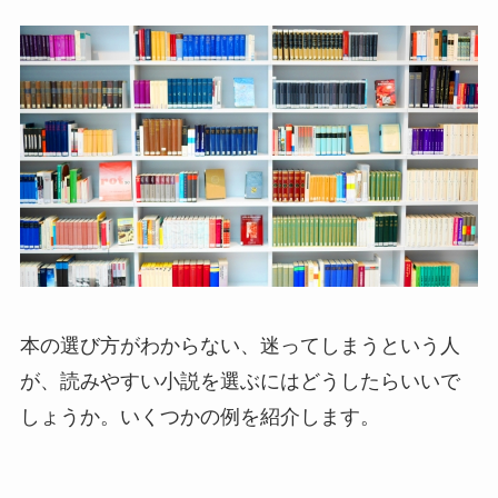
本の選び方がわからない、迷ってしまうという人
が、読みやすい小説を選ぶにはどうしたらいいで
しょうか。いくつかの例を紹介します。