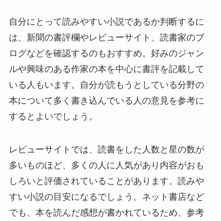
自分にとって読みやすい小説であるか判断するに
は、新聞の書評欄やレビューサイト、読書家のブ
ログなどを確認するのもおすすめ。好みのジャン
ルや興味のある作家の本を中心に書評を記載して
いる人もいます。自分が読もうとしている分野の
本について多く書き込んでいる人の意見を参考に
するとよいでしょう。
レビューサイトでは、読書をした人数と星の数が
多いものほど、多くの人に人気があり内容がおも
しろいと評価されていることがあります。読みや
すい小説の目安になるでしょう。ネット書店など
でも、本を読んだ感想が書かれているため、参考