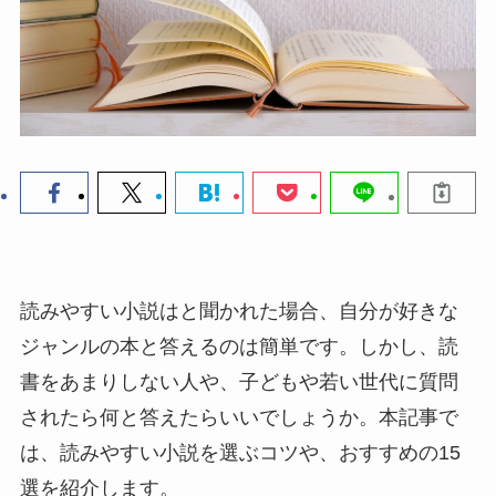
読みやすい小説はと聞かれた場合、自分が好きな
ジャンルの本と答えるのは簡単です。しかし、読
書をあまりしない人や、子どもや若い世代に質問
されたら何と答えたらいいでしょうか。本記事で
は、読みやすい小説を選ぶコツや、おすすめの15
選を紹介します。