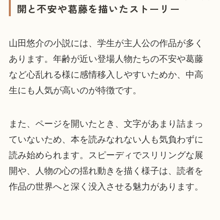
開と不安や葛藤を描いたストーリー
山田悠介の小説には、学生が主人公の作品が多く
あります。年齢が近い登場人物たちの不安や葛藤
など心乱れる様に感情移入しやすいためか、中高
生にも人気が高いのが特徴です。
また、ページを開いたとき、文字があまり詰まっ
ていないため、本を読みなれない人も気負わずに
読み始められます。スピーディでスリリングな展
開や、人物の心の揺れ動きを描く様子は、読者を
作品の世界へと深く没入させる魅力があります。