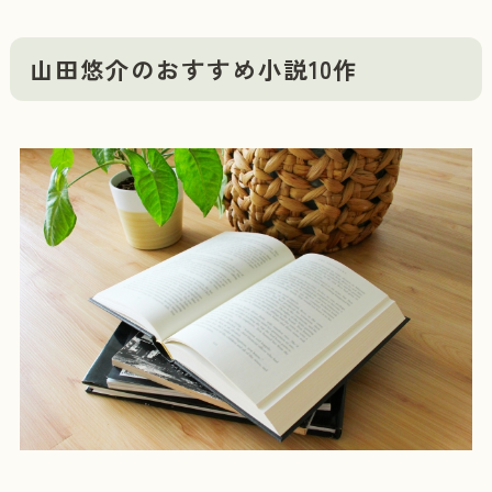
山田悠介のおすすめ小説10作