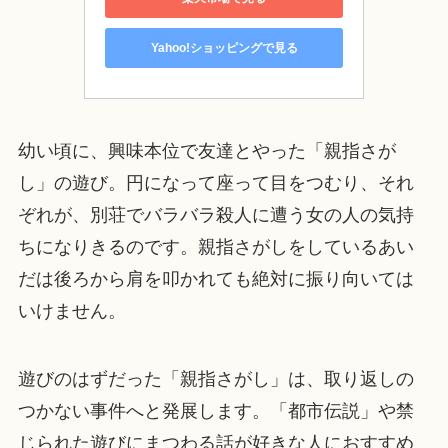
Yahoo!ショッピングで見る
幼い頃に、興味本位で友達とやった「親指さが
し」の遊び。円になって座って目をつむり、それ
ぞれが、別荘でバラバラ殺人に遭う女の人の気持
ちになりきるのです。親指さがしをしているあい
だは後ろから肩を叩かれても絶対に振り向いては
いけません。
遊びのはずだった「親指さがし」は、取り返しの
つかない事件へと発展します。「都市伝説」や禁
じられた遊びにまつわる話が好きな人におすすめ