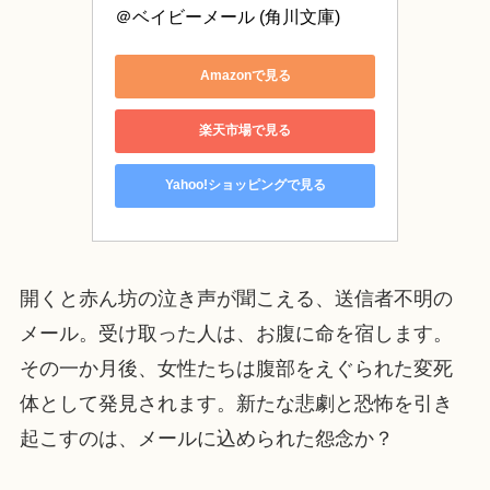
＠ベイビーメール (角川文庫)
Amazonで見る
楽天市場で見る
Yahoo!ショッピングで見る
開くと赤ん坊の泣き声が聞こえる、送信者不明の
メール。受け取った人は、お腹に命を宿します。
その一か月後、女性たちは腹部をえぐられた変死
体として発見されます。新たな悲劇と恐怖を引き
起こすのは、メールに込められた怨念か？