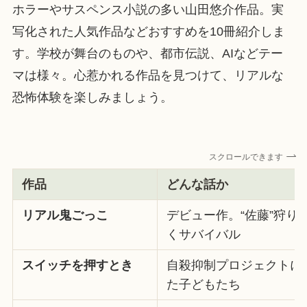
ホラーやサスペンス小説の多い山田悠介作品。実
写化された人気作品などおすすめを10冊紹介しま
す。学校が舞台のものや、都市伝説、AIなどテー
マは様々。心惹かれる作品を見つけて、リアルな
恐怖体験を楽しみましょう。
スクロールできます
作品
どんな話か
リアル鬼ごっこ
デビュー作。“佐藤”狩り
くサバイバル
スイッチを押すとき
自殺抑制プロジェクトに
た子どもたち