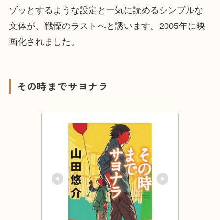
ゾッとするような設定と一気に読めるシンプルな
文体が、戦慄のラストへと誘います。2005年に映
画化されました。
その時までサヨナラ