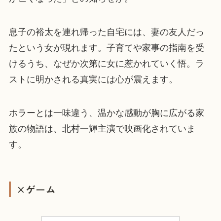
息子の裕太を連れ帰った自宅には、妻の友人だっ
たという女が現れます。子育てや家事の指南を受
けるうち、なぜか次第に女に惹かれていく悟。ラ
ストに明かされる真実には心が震えます。
ホラーとは一味違う、温かな感動が胸に広がる家
族の物語は、北村一輝主演で映画化されていま
す。
×ゲーム