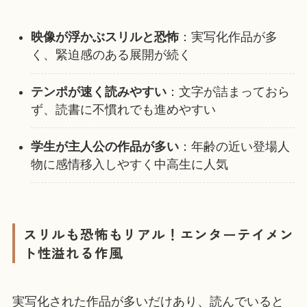
映像が浮かぶスリルと恐怖
：実写化作品が多
く、緊迫感のある展開が続く
テンポが速く読みやすい
：文字が詰まっておら
ず、読書に不慣れでも進めやすい
学生が主人公の作品が多い
：年齢の近い登場人
物に感情移入しやすく中高生に人気
スリルも恐怖もリアル！エンターテイメン
ト性溢れる作風
実写化された作品が多いだけあり、読んでいると