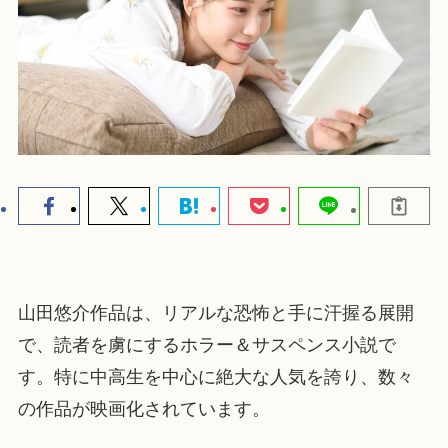
山田悠介作品は、リアルな恐怖と手に汗握る展開
で、読者を虜にするホラー＆サスペンス小説で
す。特に中高生を中心に絶大な人気を誇り、数々
の作品が映画化されています。