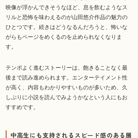
映像が浮かんできそうなほど、息を飲むようなス
リルと恐怖を味わえるのが山田悠介作品の魅力の
ひとつです。続きはどうなるんだろうと、怖いな
がらもページをめくるのを止められなくなりま
す。
テンポよく進むストーリーは、飽きることなく最
後まで読み進められます。エンターテイメント性
が高く、内容もわかりやすいものが多いため、久
しぶりに小説を読んでみようかなという人にもお
すすめです。
中高生にも支持されるスピード感のある展