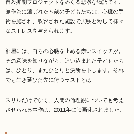
自殺抑制プロジェクトをめぐる悲惨な物語です。
無作為に選ばれた５歳の子どもたちは、心臓の手
術を施され、収容された施設で実験と称して様々
なストレスを与えられます。
部屋には、自らの心臓を止める赤いスイッチが。
その意味を知りながら、追い込まれた子どもたち
は、ひとり、またひとりと決断を下します。それ
でも生き延びた先に待つラストとは。
スリルだけでなく、人間の倫理観についても考え
させられる本作は、2011年に映画化されました。