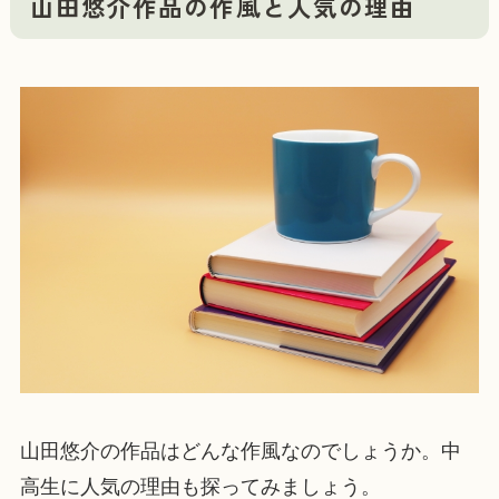
山田悠介作品の作風と人気の理由
山田悠介の作品はどんな作風なのでしょうか。中
高生に人気の理由も探ってみましょう。