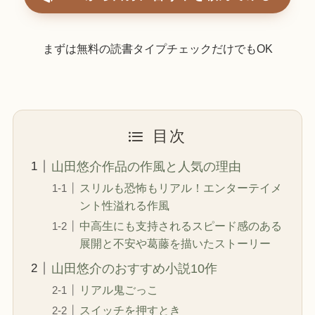
まずは無料の読書タイプチェックだけでもOK
目次
山田悠介作品の作風と人気の理由
スリルも恐怖もリアル！エンターテイメ
ント性溢れる作風
中高生にも支持されるスピード感のある
展開と不安や葛藤を描いたストーリー
山田悠介のおすすめ小説10作
リアル鬼ごっこ
スイッチを押すとき