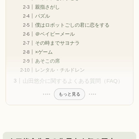
親指さがし
パズル
僕はロボットごしの君に恋をする
＠ベイビーメール
その時までサヨナラ
×ゲーム
あそこの席
レンタル・チルドレン
山田悠介に関するよくある質問（FAQ）
もっと見る