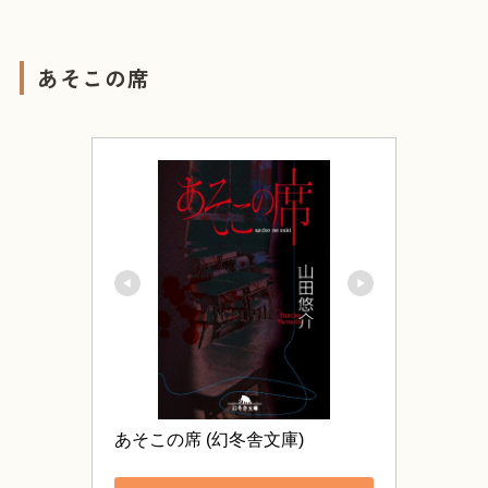
あそこの席
あそこの席 (幻冬舎文庫)