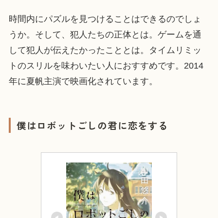
時間内にパズルを見つけることはできるのでしょ
うか。そして、犯人たちの正体とは。ゲームを通
して犯人が伝えたかったこととは。タイムリミッ
トのスリルを味わいたい人におすすめです。2014
年に夏帆主演で映画化されています。
僕はロボットごしの君に恋をする