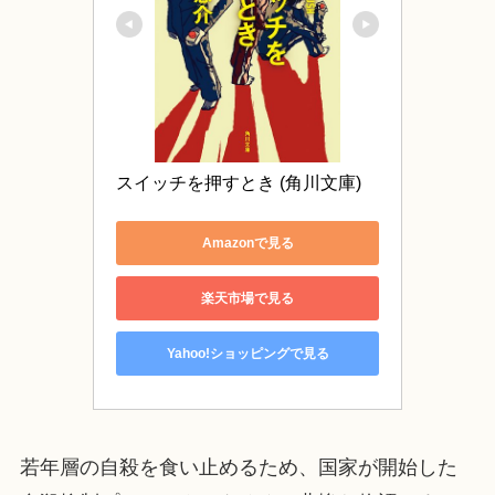
スイッチを押すとき (角川文庫)
Amazonで見る
楽天市場で見る
Yahoo!ショッピングで見る
若年層の自殺を食い止めるため、国家が開始した