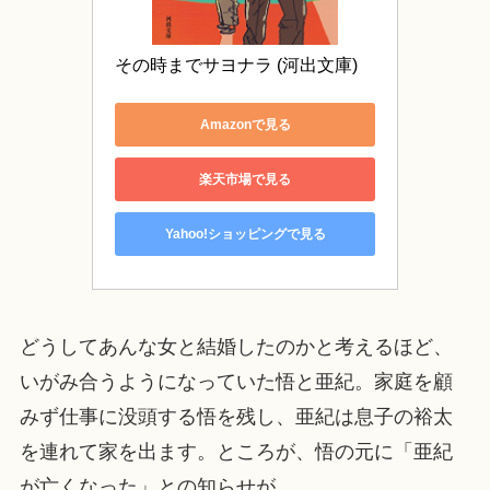
その時までサヨナラ (河出文庫)
Amazonで見る
楽天市場で見る
Yahoo!ショッピングで見る
どうしてあんな女と結婚したのかと考えるほど、
いがみ合うようになっていた悟と亜紀。家庭を顧
みず仕事に没頭する悟を残し、亜紀は息子の裕太
を連れて家を出ます。ところが、悟の元に「亜紀
が亡くなった」との知らせが。