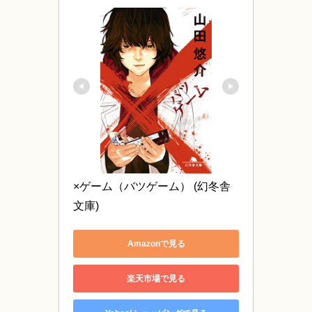
×ゲーム（バツゲーム） (幻冬舎
文庫)
Amazonで見る
楽天市場で見る