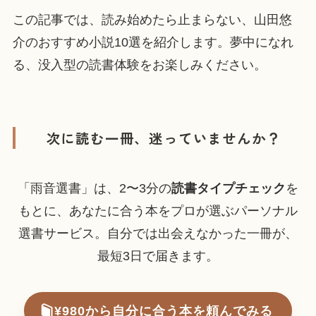
この記事では、読み始めたら止まらない、山田悠
介のおすすめ小説10選を紹介します。夢中になれ
る、没入型の読書体験をお楽しみください。
次に読む一冊、迷っていませんか？
「雨音選書」は、2〜3分の
読書タイプチェック
を
もとに、あなたに合う本をプロが選ぶパーソナル
選書サービス。自分では出会えなかった一冊が、
最短3日で届きます。
¥980から自分に合う本を頼んでみる