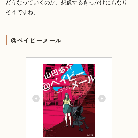
どうなっていくのか、想像するきっかけにもなり
そうですね。
＠ベイビーメール