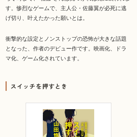
す。惨烈なゲームで、主人公・佐藤翼が必死に逃
げ切り、叶えたかった願いとは。
衝撃的な設定とノンストップの恐怖が大きな話題
となった、作者のデビュー作です。映画化、ドラ
マ化、ゲーム化されています。
スイッチを押すとき