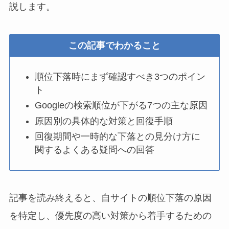
説します。
この記事でわかること
順位下落時にまず確認すべき3つのポイン
ト
Googleの検索順位が下がる7つの主な原因
原因別の具体的な対策と回復手順
回復期間や一時的な下落との見分け方に
関するよくある疑問への回答
記事を読み終えると、自サイトの順位下落の原因
を特定し、優先度の高い対策から着手するための