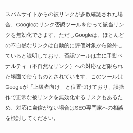
スパムサイトからの被リンクが多数確認された場
合、Googleのリンク否認ツールを使って該当リン
クを無効化できます。ただしGoogleは、ほとんど
の不自然なリンクは自動的に評価対象から除外し
ていると説明しており、否認ツールは主に手動ペ
ナルティ（不自然なリンク）への対応など限られ
た場面で使うものとされています。このツールは
Googleが「上級者向け」と位置づけており、誤操
作で正常な被リンクを無効化するリスクもあるた
め、対応に自信がない場合はSEO専門家への相談
を検討してください。