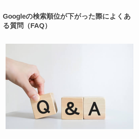
Googleの検索順位が下がった際によくあ
る質問（FAQ）