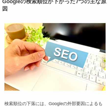
Googleの検索順位が下がった7つの主な原
因
検索順位の下落には、Googleの外部要因によるも