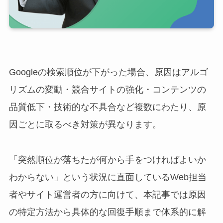
Googleの検索順位が下がった場合、原因はアルゴ
リズムの変動・競合サイトの強化・コンテンツの
品質低下・技術的な不具合など複数にわたり、原
因ごとに取るべき対策が異なります。
「突然順位が落ちたが何から手をつければよいか
わからない」という状況に直面しているWeb担当
者やサイト運営者の方に向けて、本記事では原因
の特定方法から具体的な回復手順まで体系的に解