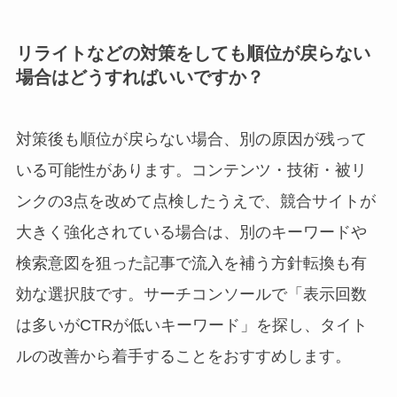
リライトなどの対策をしても順位が戻らない
場合はどうすればいいですか？
対策後も順位が戻らない場合、別の原因が残って
いる可能性があります。コンテンツ・技術・被リ
ンクの3点を改めて点検したうえで、競合サイトが
大きく強化されている場合は、別のキーワードや
検索意図を狙った記事で流入を補う方針転換も有
効な選択肢です。サーチコンソールで「表示回数
は多いがCTRが低いキーワード」を探し、タイト
ルの改善から着手することをおすすめします。