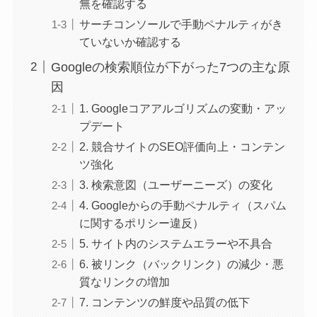
無を確認する
サーチコンソールで手動ペナルティがき
ていないか確認する
Googleの検索順位が下がった7つの主な原
因
1. Googleコアアルゴリズムの変動・アッ
プデート
2. 競合サイトのSEO評価向上・コンテン
ツ強化
3. 検索意図（ユーザーニーズ）の変化
4. Googleからの手動ペナルティ（スパム
に関するポリシー違反）
5. サイト内のシステムエラーや不具合
6. 被リンク（バックリンク）の減少・悪
質なリンクの増加
7. コンテンツの鮮度や品質の低下