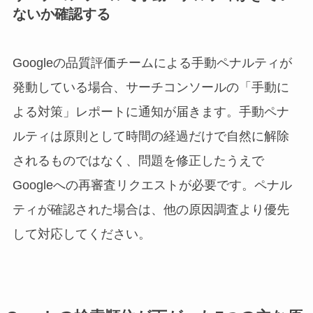
ないか確認する
Googleの品質評価チームによる手動ペナルティが
発動している場合、サーチコンソールの「手動に
よる対策」レポートに通知が届きます。手動ペナ
ルティは原則として時間の経過だけで自然に解除
されるものではなく、問題を修正したうえで
Googleへの再審査リクエストが必要です。ペナル
ティが確認された場合は、他の原因調査より優先
して対応してください。