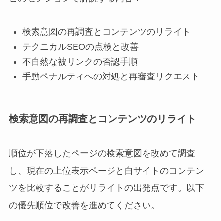
検索意図の再調査とコンテンツのリライト
テクニカルSEOの点検と改善
不自然な被リンクの否認手順
手動ペナルティへの対処と再審査リクエスト
検索意図の再調査とコンテンツのリライト
順位が下落したページの検索意図を改めて調査
し、現在の上位表示ページと自サイトのコンテン
ツを比較することがリライトの出発点です。以下
の優先順位で改善を進めてください。