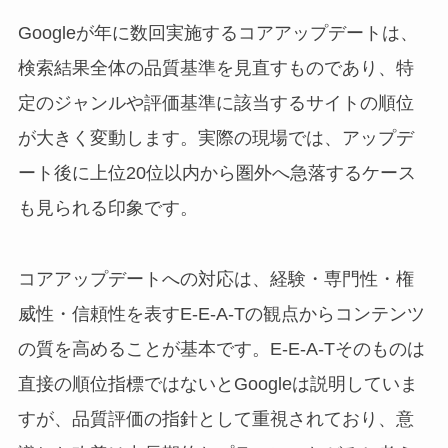
Googleが年に数回実施するコアアップデートは、
検索結果全体の品質基準を見直すものであり、特
定のジャンルや評価基準に該当するサイトの順位
が大きく変動します。実際の現場では、アップデ
ート後に上位20位以内から圏外へ急落するケース
も見られる印象です。
コアアップデートへの対応は、経験・専門性・権
威性・信頼性を表すE-E-A-Tの観点からコンテンツ
の質を高めることが基本です。E-E-A-Tそのものは
直接の順位指標ではないとGoogleは説明していま
すが、品質評価の指針として重視されており、意