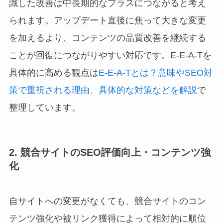
識した改善は中長期的なプラスにつながると考え
られます。アップデート直後に焦って大きな変更
を加えるより、コンテンツの品質改善を継続する
ことが回復につながりやすい対応です。E-E-A-Tを
具体的に高める観点は
E-E-A-Tとは？意味やSEO対
策で重視される理由、具体的な対策などを解説
で
整理しています。
2. 競合サイトのSEO評価向上・コンテンツ強
化
自サイトへの変更がなくても、競合サイトのコン
テンツ強化や被リンク獲得によって相対的に順位