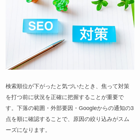
検索順位が下がったと気づいたとき、焦って対策
を打つ前に状況を正確に把握することが重要で
す。下落の範囲・外部要因・Googleからの通知の3
点を順に確認することで、原因の絞り込みがスム
ーズになります。