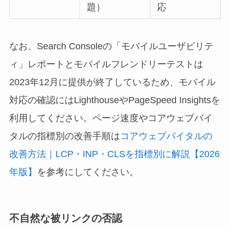
題）
応
なお、Search Consoleの「モバイルユーザビリテ
ィ」レポートとモバイルフレンドリーテストは
2023年12月に提供が終了しているため、モバイル
対応の確認にはLighthouseやPageSpeed Insightsを
利用してください。ページ速度やコアウェブバイ
タルの指標別の改善手順は
コアウェブバイタルの
改善方法｜LCP・INP・CLSを指標別に解説【2026
年版】
を参考にしてください。
不自然な被リンクの否認