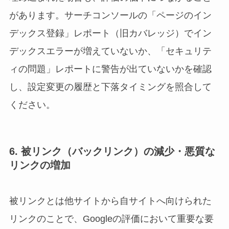
があります。サーチコンソールの「ページのイン
デックス登録」レポート（旧カバレッジ）でイン
デックスエラーが増えていないか、「セキュリテ
ィの問題」レポートに警告が出ていないかを確認
し、設定変更の履歴と下落タイミングを照合して
ください。
6. 被リンク（バックリンク）の減少・悪質な
リンクの増加
被リンクとは他サイトから自サイトへ向けられた
リンクのことで、Googleの評価において重要な要