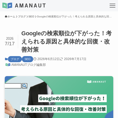
ホーム
ブログ
SEO
Googleの検索順位が下がった！考えられる原因と具体的な回復・改善対策
Googleの検索順位が下がった！考
2026
えられる原因と具体的な回復・改
7/17
善対策
2026年6月12日
2026年7月17日
ブログ
SEO
AMANAUTブログ編集部