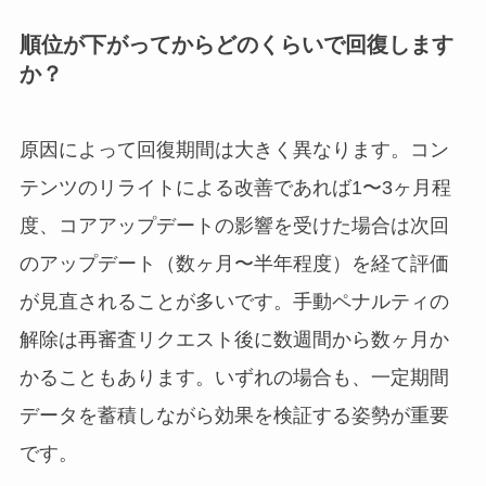
順位が下がってからどのくらいで回復します
か？
原因によって回復期間は大きく異なります。コン
テンツのリライトによる改善であれば1〜3ヶ月程
度、コアアップデートの影響を受けた場合は次回
のアップデート（数ヶ月〜半年程度）を経て評価
が見直されることが多いです。手動ペナルティの
解除は再審査リクエスト後に数週間から数ヶ月か
かることもあります。いずれの場合も、一定期間
データを蓄積しながら効果を検証する姿勢が重要
です。