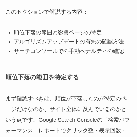
このセクションで解説する内容：
順位下落の範囲と影響ページの特定
アルゴリズムアップデートの有無の確認方法
サーチコンソールでの手動ペナルティの確認
順位下落の範囲を特定する
まず確認すべきは、順位が下落したのが特定のペ
ージだけなのか、サイト全体に及んでいるのかと
いう点です。Google Search Consoleの「検索パフ
ォーマンス」レポートでクリック数・表示回数・