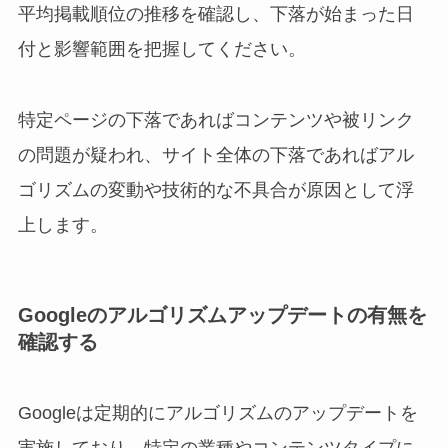
平均掲載順位の推移を確認し、下落が始まった日
付と影響範囲を把握してください。
特定ページの下落であればコンテンツや被リンク
の問題が疑われ、サイト全体の下落であればアル
ゴリズムの変動や技術的な不具合が原因として浮
上します。
Googleのアルゴリズムアップデートの有無を
確認する
Googleは定期的にアルゴリズムのアップデートを
実施しており、特定の業種やコンテンツタイプに