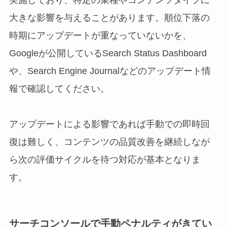
大きな影響を与えることがあります。順位下落の
時期にアップデートが重なっていないかを、
Googleが公開しているSearch Status Dashboard
や、Search Engine Journalなどのアップデート情
報で確認してください。
アップデートによる影響であれば手動での即時回
復は難しく、コンテンツの品質改善を継続しなが
ら次の評価サイクルを待つ対応が基本となりま
す。
サーチコンソールで手動ペナルティがきてい