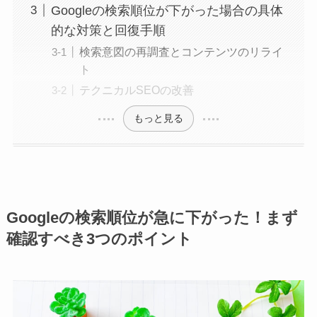
Googleの検索順位が下がった場合の具体
的な対策と回復手順
検索意図の再調査とコンテンツのリライ
ト
テクニカルSEOの改善
もっと見る
Googleの検索順位が急に下がった！まず
確認すべき3つのポイント