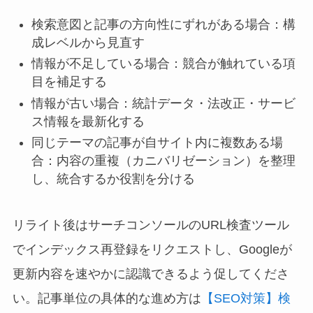
検索意図と記事の方向性にずれがある場合：構
成レベルから見直す
情報が不足している場合：競合が触れている項
目を補足する
情報が古い場合：統計データ・法改正・サービ
ス情報を最新化する
同じテーマの記事が自サイト内に複数ある場
合：内容の重複（カニバリゼーション）を整理
し、統合するか役割を分ける
リライト後はサーチコンソールのURL検査ツール
でインデックス再登録をリクエストし、Googleが
更新内容を速やかに認識できるよう促してくださ
い。記事単位の具体的な進め方は
【SEO対策】検