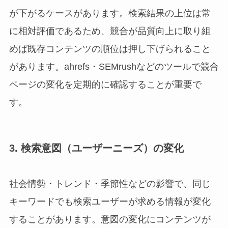
が下がるケースがあります。検索結果の上位は常
に相対評価であるため、競合が品質向上に取り組
めば既存コンテンツの順位は押し下げられること
があります。ahrefs・SEMrushなどのツールで競合
ページの変化を定期的に確認することが重要で
す。
3. 検索意図（ユーザーニーズ）の変化
社会情勢・トレンド・季節性などの影響で、同じ
キーワードでも検索ユーザーが求める情報が変化
することがあります。意図の変化にコンテンツが