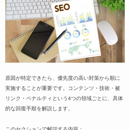
原因が特定できたら、優先度の高い対策から順に
実施することが重要です。コンテンツ・技術・被
リンク・ペナルティという4つの領域ごとに、具体
的な回復手順を解説します。
このセクションで解説する内容：