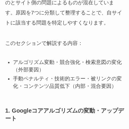
のとサイト側の問題によるものが混在していま
す。原因を7つに分類して整理することで、自サイ
トに該当する問題を特定しやすくなります。
このセクションで解説する内容：
アルゴリズム変動・競合強化・検索意図の変化
（外部要因）
手動ペナルティ・技術的エラー・被リンクの変
化・コンテンツ品質低下（内部・混合要因）
1. Googleコアアルゴリズムの変動・アップデ
ート