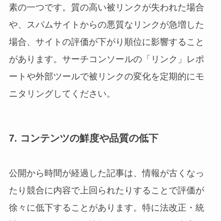
素の一つです。質の高い被リンクが失われた場合
や、スパムサイトからの悪質なリンクが急増した
場合、サイトの評価が下がり順位に影響すること
があります。サーチコンソールの「リンク」レポ
ートや外部ツールで被リンクの変化を定期的にモ
ニタリングしてください。
7. コンテンツの鮮度や品質の低下
公開から時間が経過した記事は、情報が古くなっ
たり競合に内容で上回られたりすることで評価が
徐々に低下することがあります。特に法改正・統