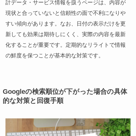
計データ・サービス情報を扱うページは、内容が
現状と合っていないと信頼性の面で不利になりや
すい傾向があります。なお、日付の表示だけを更
新しても効果は期待しにくく、実際の内容を最新
化することが重要です。定期的なリライトで情報
の鮮度を保つことが基本的な対策です。
Googleの検索順位が下がった場合の具体
的な対策と回復手順