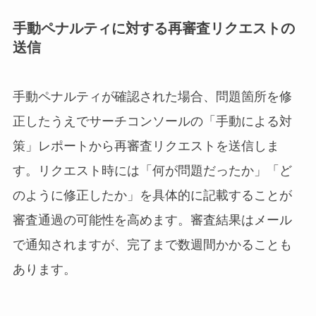
手動ペナルティに対する再審査リクエストの
送信
手動ペナルティが確認された場合、問題箇所を修
正したうえでサーチコンソールの「手動による対
策」レポートから再審査リクエストを送信しま
す。リクエスト時には「何が問題だったか」「ど
のように修正したか」を具体的に記載することが
審査通過の可能性を高めます。審査結果はメール
で通知されますが、完了まで数週間かかることも
あります。