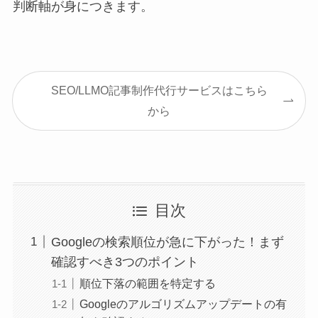
判断軸が身につきます。
SEO/LLMO記事制作代行サービスはこちら
から
目次
Googleの検索順位が急に下がった！まず
確認すべき3つのポイント
順位下落の範囲を特定する
Googleのアルゴリズムアップデートの有