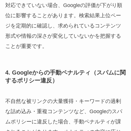
対応できていない場合、Googleの評価が下がり順
位に影響することがあります。検索結果上位ペー
ジを定期的に確認し、求められているコンテンツ
形式や情報の深さが変化していないかを把握する
ことが重要です。
4. Googleからの手動ペナルティ（スパムに関
するポリシー違反）
不自然な被リンクの大量獲得・キーワードの過剰
な詰め込み・重複コンテンツなど、Googleのスパ
ムポリシーに違反した場合、手動ペナルティが課