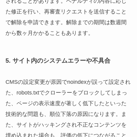
されることがあります。ペナルティの内容に応じ
た修正を行い、再審査リクエストを送信すること
で解除を申請できます。解除までの期間は数週間
から数ヶ月かかることもあります。
5. サイト内のシステムエラーや不具合
CMSの設定変更が原因でnoindexが誤って設定され
た、robots.txtでクローラーをブロックしてしまっ
た、ページの表示速度が著しく低下したといった
技術的な問題も、順位下落の原因になります。ま
た、サイトがハッキングされ不正なコンテンツを
埋め込まれた場合も、評価の低下につながること