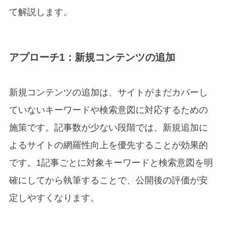
て解説します。
アプローチ1：新規コンテンツの追加
新規コンテンツの追加は、サイトがまだカバーし
ていないキーワードや検索意図に対応するための
施策です。記事数が少ない段階では、新規追加に
よるサイトの網羅性向上を優先することが効果的
です。1記事ごとに対象キーワードと検索意図を明
確にしてから執筆することで、公開後の評価が安
定しやすくなります。