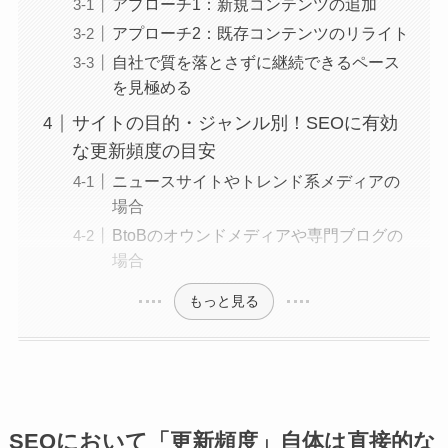
アプローチ1：新規コンテンツの追加
アプローチ2：既存コンテンツのリライト
自社で質を落とさずに継続できるペース
を見極める
サイトの目的・ジャンル別！SEOに有効
な更新頻度の目安
ニュースサイトやトレンド系メディアの
場合
BtoBのオウンドメディアや専門ブログの
場合
もっと見る
SEOにおいて「更新頻度」自体は直接的な