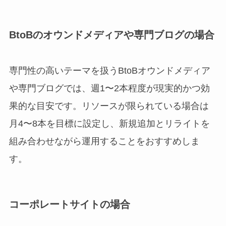
BtoBのオウンドメディアや専門ブログの場合
専門性の高いテーマを扱うBtoBオウンドメディア
や専門ブログでは、週1〜2本程度が現実的かつ効
果的な目安です。リソースが限られている場合は
月4〜8本を目標に設定し、新規追加とリライトを
組み合わせながら運用することをおすすめしま
す。
コーポレートサイトの場合