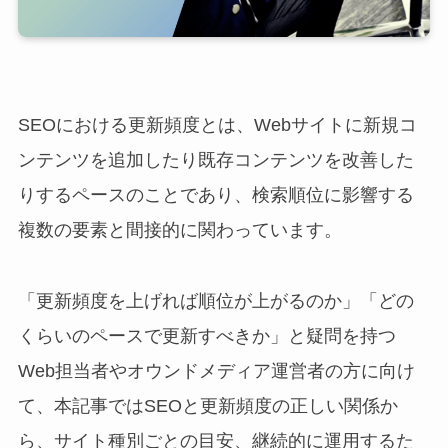
SEOにおける更新頻度とは、Webサイトに新規コ
ンテンツを追加したり既存コンテンツを改善した
りするペースのことであり、検索順位に影響する
複数の要素と間接的に関わっています。
「更新頻度を上げれば順位が上がるのか」「どの
くらいのペースで更新すべきか」と疑問を持つ
Web担当者やオウンドメディア運営者の方に向け
て、本記事ではSEOと更新頻度の正しい関係か
ら、サイト種別ごとの目安、継続的に運用するた