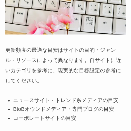
更新頻度の最適な目安はサイトの目的・ジャン
ル・リソースによって異なります。自サイトに近
いカテゴリを参考に、現実的な目標設定の参考に
してください。
ニュースサイト・トレンド系メディアの目安
BtoBオウンドメディア・専門ブログの目安
コーポレートサイトの目安