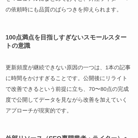
の依頼時にも品質のばらつきを抑えられます。
100点満点を目指しすぎないスモールスター
トの意識
更新頻度が継続できない原因の一つは、1本の記事
に時間をかけすぎることです。公開後にリライト
で改善できるという前提に立ち、70〜80点の完成
度で公開してデータを見ながら改善を加えていく
アプローチが現実的です。