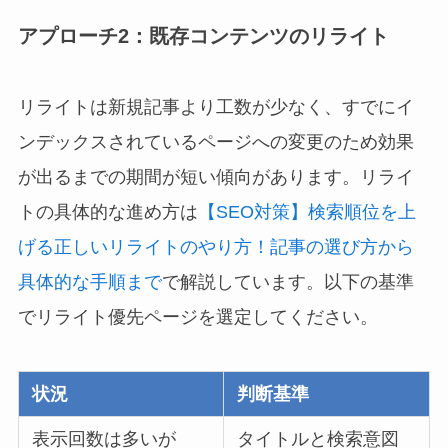
アプローチ2：既存コンテンツのリライト
リライトは新規記事より工数が少なく、すでにイ
ンデックスされているページへの変更のため効果
が出るまでの期間が短い傾向があります。リライ
トの具体的な進め方は
【SEO対策】検索順位を上
げる正しいリライトのやり方！記事の選び方から
具体的な手順まで
で解説しています。以下の基準
でリライト優先ページを選定してください。
状況
判断基準
表示回数は多いが
タイトルと検索意図