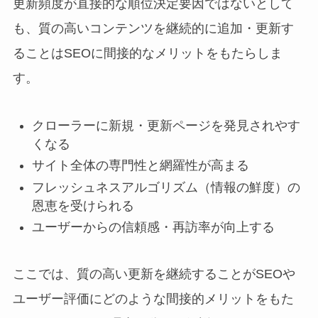
更新頻度が直接的な順位決定要因ではないとして
も、質の高いコンテンツを継続的に追加・更新す
ることはSEOに間接的なメリットをもたらしま
す。
クローラーに新規・更新ページを発見されやす
くなる
サイト全体の専門性と網羅性が高まる
フレッシュネスアルゴリズム（情報の鮮度）の
恩恵を受けられる
ユーザーからの信頼感・再訪率が向上する
ここでは、質の高い更新を継続することがSEOや
ユーザー評価にどのような間接的メリットをもた