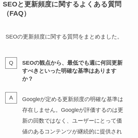
SEOと更新頻度に関するよくある質問
（FAQ）
SEOの更新頻度に関する質問をまとめました。
SEOの観点から、最低でも週に何回更新
すべきといった明確な基準はあります
か？
Googleが定める更新頻度の明確な基準は
存在しません。Googleが評価するのは更
新の回数ではなく、ユーザーにとって価
値のあるコンテンツが継続的に提供され