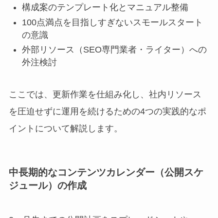
構成案のテンプレート化とマニュアル整備
100点満点を目指しすぎないスモールスタート
の意識
外部リソース（SEO専門業者・ライター）への
外注検討
ここでは、更新作業を仕組み化し、社内リソース
を圧迫せずに運用を続けるための4つの実践的なポ
イントについて解説します。
中長期的なコンテンツカレンダー（公開スケ
ジュール）の作成