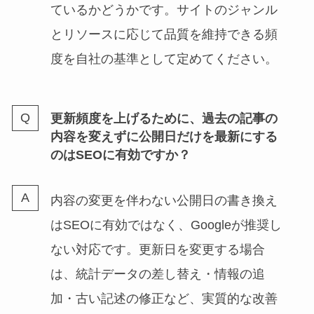
ているかどうかです。サイトのジャンル
とリソースに応じて品質を維持できる頻
度を自社の基準として定めてください。
更新頻度を上げるために、過去の記事の
内容を変えずに公開日だけを最新にする
のはSEOに有効ですか？
内容の変更を伴わない公開日の書き換え
はSEOに有効ではなく、Googleが推奨し
ない対応です。更新日を変更する場合
は、統計データの差し替え・情報の追
加・古い記述の修正など、実質的な改善