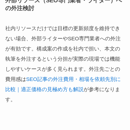
外部リソース（SEO専門業者・ライター）へ
の外注検討
社内リソースだけでは目標の更新頻度を維持でき
ない場合、外部ライターやSEO専門業者への外注
が有効です。構成案の作成を社内で担い、本文の
執筆を外注するという分担が実際の現場では機能
しやすいケースが多く見られます。外注先ごとの
費用感は
SEO記事の外注費用・相場を依頼先別に
比較｜適正価格の見極め方も解説
が参考になりま
す。