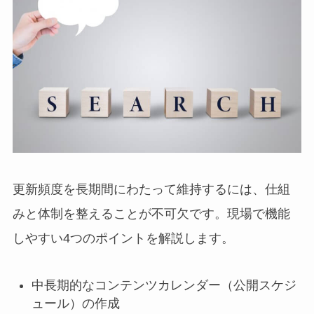
更新頻度を長期間にわたって維持するには、仕組
みと体制を整えることが不可欠です。現場で機能
しやすい4つのポイントを解説します。
中長期的なコンテンツカレンダー（公開スケジ
ュール）の作成