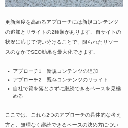
更新頻度を高めるアプローチには新規コンテンツ
の追加とリライトの2種類があります。自サイトの
状況に応じて使い分けることで、限られたリソー
スのなかでSEO効果を最大化できます。
アプローチ1：新規コンテンツの追加
アプローチ2：既存コンテンツのリライト
自社で質を落とさずに継続できるペースを見極
める
ここでは、これら2つのアプローチの具体的な考え
方と、無理なく継続できるペースの決め方につい