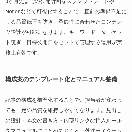
3ヶ月先までの公開計画をスプレッドシートや
Notionなどで可視化することで、直前の準備不足に
よる品質低下を防ぎ、季節性に合わせたコンテン
ツ設計が可能になります。キーワード・ターゲッ
ト読者・目標公開日をセットで管理する運用が実
務上有効です。
構成案のテンプレート化とマニュアル整備
記事の構成を標準化することで、担当者が変わっ
ても一定の品質を維持しやすくなります。見出し
の設計・本文の書き方・内部リンクの挿入ルール
をマニュアルにまとめておくと、外注ライターへ