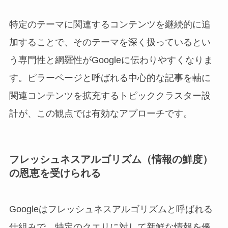
特定のテーマに関連するコンテンツを継続的に追
加することで、そのテーマを深く扱っているとい
う専門性と網羅性がGoogleに伝わりやすくなりま
す。ピラーページと呼ばれる中心的な記事を軸に
関連コンテンツを拡充するトピッククラスター設
計が、この観点では有効なアプローチです。
フレッシュネスアルゴリズム（情報の鮮度）
の恩恵を受けられる
Googleはフレッシュネスアルゴリズムと呼ばれる
仕組みで、特定のクエリに対して新鮮な情報を優