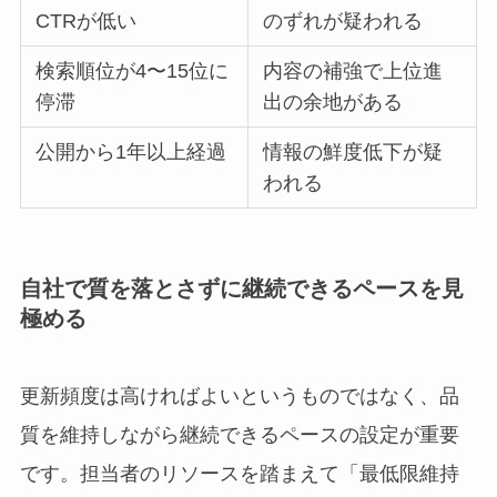
CTRが低い
のずれが疑われる
検索順位が4〜15位に
内容の補強で上位進
停滞
出の余地がある
公開から1年以上経過
情報の鮮度低下が疑
われる
自社で質を落とさずに継続できるペースを見
極める
更新頻度は高ければよいというものではなく、品
質を維持しながら継続できるペースの設定が重要
です。担当者のリソースを踏まえて「最低限維持