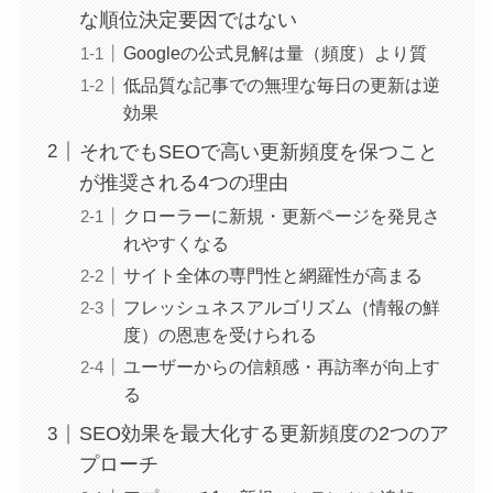
な順位決定要因ではない
Googleの公式見解は量（頻度）より質
低品質な記事での無理な毎日の更新は逆
効果
それでもSEOで高い更新頻度を保つこと
が推奨される4つの理由
クローラーに新規・更新ページを発見さ
れやすくなる
サイト全体の専門性と網羅性が高まる
フレッシュネスアルゴリズム（情報の鮮
度）の恩恵を受けられる
ユーザーからの信頼感・再訪率が向上す
る
SEO効果を最大化する更新頻度の2つのア
プローチ