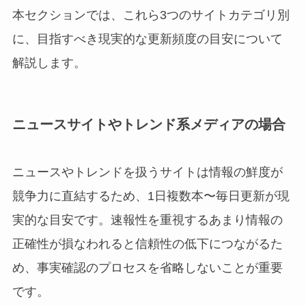
本セクションでは、これら3つのサイトカテゴリ別
に、目指すべき現実的な更新頻度の目安について
解説します。
ニュースサイトやトレンド系メディアの場合
ニュースやトレンドを扱うサイトは情報の鮮度が
競争力に直結するため、1日複数本〜毎日更新が現
実的な目安です。速報性を重視するあまり情報の
正確性が損なわれると信頼性の低下につながるた
め、事実確認のプロセスを省略しないことが重要
です。