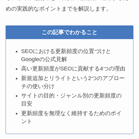
めの実践的なポイントまでを解説します。
この記事でわかること
SEOにおける更新頻度の位置づけと
Googleの公式見解
高い更新頻度がSEOに貢献する4つの理由
新規追加とリライトという2つのアプロー
チの使い分け
サイトの目的・ジャンル別の更新頻度の
目安
更新頻度を無理なく維持するためのポイ
ント