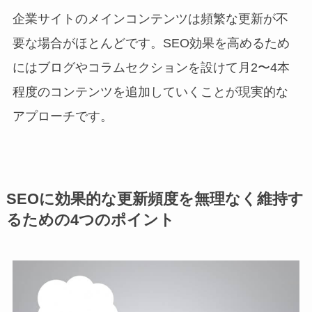
企業サイトのメインコンテンツは頻繁な更新が不
要な場合がほとんどです。SEO効果を高めるため
にはブログやコラムセクションを設けて月2〜4本
程度のコンテンツを追加していくことが現実的な
アプローチです。
SEOに効果的な更新頻度を無理なく維持す
るための4つのポイント