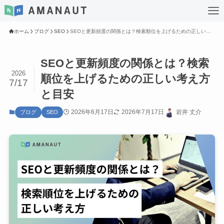
ホーム
ブログ
SEO
SEOと更新頻度の関係とは？検索順位を上げるための正しい考え方と目安
SEOと更新頻度の関係とは？検索
2026
順位を上げるための正しい考え方
7/17
と目安
2026年6月17日
2026年7月17日
岩井 丈介
ブログ
SEO