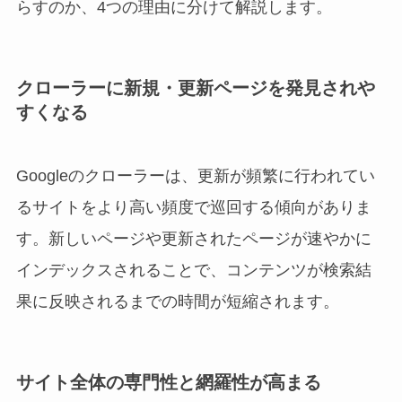
らすのか、4つの理由に分けて解説します。
クローラーに新規・更新ページを発見されや
すくなる
Googleのクローラーは、更新が頻繁に行われてい
るサイトをより高い頻度で巡回する傾向がありま
す。新しいページや更新されたページが速やかに
インデックスされることで、コンテンツが検索結
果に反映されるまでの時間が短縮されます。
サイト全体の専門性と網羅性が高まる