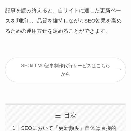
記事を読み終えると、自サイトに適した更新ペー
スを判断し、品質を維持しながらSEO効果を高め
るための運用方針を定めることができます。
SEO/LLMO記事制作代行サービスはこちら
から
目次
SEOにおいて「更新頻度」自体は直接的