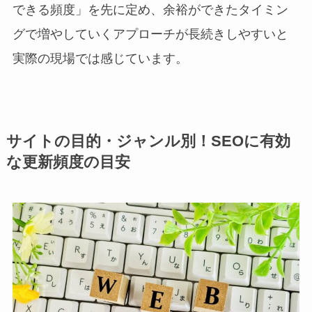
できる頻度」を先に定め、余裕ができたタイミン
グで増やしていくアプローチが長続きしやすいと
実際の現場では感じています。
サイトの目的・ジャンル別！SEOに有効
な更新頻度の目安