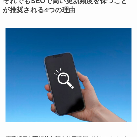
それでもSEOで高い更新頻度を保つこと
が推奨される4つの理由