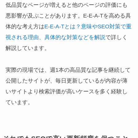
低品質なページが増えると他のページの評価にも
悪影響が及ぶことがあります。E-E-A-Tを高める具
体的な考え方は
E-E-A-Tとは？意味やSEO対策で重
視される理由、具体的な対策などを解説
で詳しく
解説しています。
実際の現場では、週1本の高品質な記事を継続して
公開したサイトが、毎日更新しているが内容が薄
いサイトより検索評価が高いケースを多く経験し
ています。