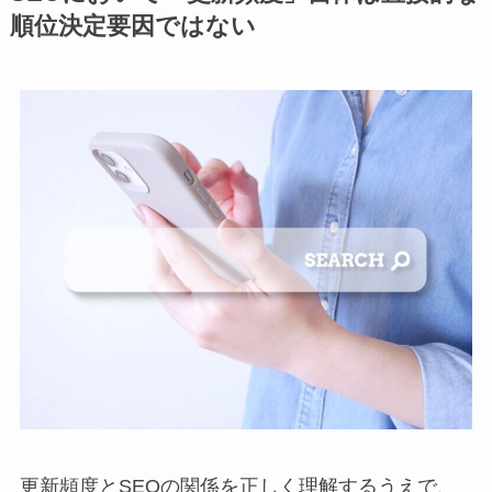
順位決定要因ではない
更新頻度とSEOの関係を正しく理解するうえで、