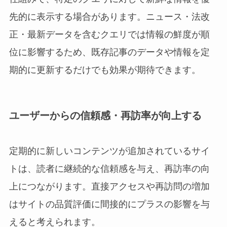
先的に表示する場合があります。ニュース・法改
正・最新データを含むクエリでは情報の鮮度が順
位に影響するため、既存記事のデータや情報を定
期的に更新するだけでも効果が期待できます。
ユーザーからの信頼感・再訪率が向上する
定期的に新しいコンテンツが追加されているサイ
トは、読者に継続的な信頼感を与え、再訪率の向
上につながります。直接アクセスや再訪問の増加
はサイトの品質評価に間接的にプラスの影響を与
えると考えられます。