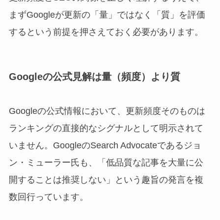
まずGoogleが更新の「量」ではなく「質」を評価
するという前提を押さえておく必要があります。
Googleの公式見解は量（頻度）より質
Googleの公式情報において、更新頻度そのものは
ランキングの直接的なシグナルとして明示されて
いません。GoogleのSearch Advocateであるジョ
ン・ミューラー氏も、「低品質な記事を大量に公
開することは推奨しない」という趣旨の発言を複
数回行っています。