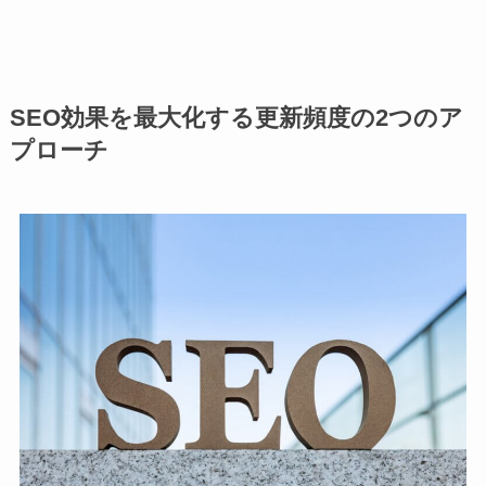
SEO効果を最大化する更新頻度の2つのア
プローチ