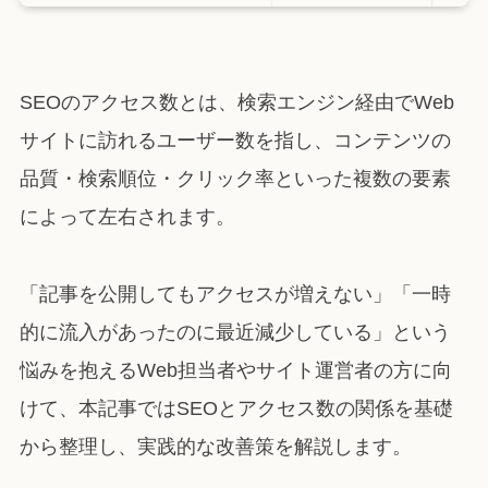
SEOのアクセス数とは、検索エンジン経由でWeb
サイトに訪れるユーザー数を指し、コンテンツの
品質・検索順位・クリック率といった複数の要素
によって左右されます。
「記事を公開してもアクセスが増えない」「一時
的に流入があったのに最近減少している」という
悩みを抱えるWeb担当者やサイト運営者の方に向
けて、本記事ではSEOとアクセス数の関係を基礎
から整理し、実践的な改善策を解説します。