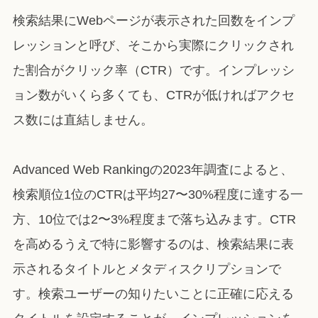
検索結果にWebページが表示された回数をインプ
レッションと呼び、そこから実際にクリックされ
た割合がクリック率（CTR）です。インプレッシ
ョン数がいくら多くても、CTRが低ければアクセ
ス数には直結しません。
Advanced Web Rankingの2023年調査によると、
検索順位1位のCTRは平均27〜30%程度に達する一
方、10位では2〜3%程度まで落ち込みます。CTR
を高めるうえで特に影響するのは、検索結果に表
示されるタイトルとメタディスクリプションで
す。検索ユーザーの知りたいことに正確に応える