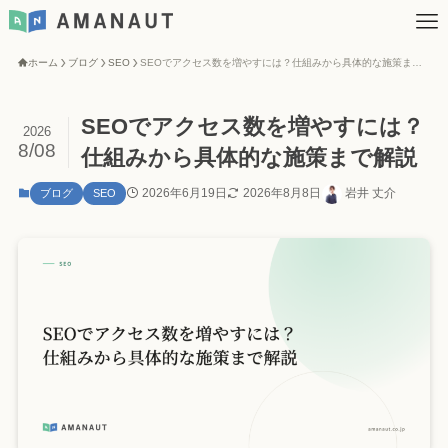
ホーム
ブログ
SEO
SEOでアクセス数を増やすには？仕組みから具体的な施策まで解説
SEOでアクセス数を増やすには？
2026
8/08
仕組みから具体的な施策まで解説
2026年6月19日
2026年8月8日
岩井 丈介
ブログ
SEO