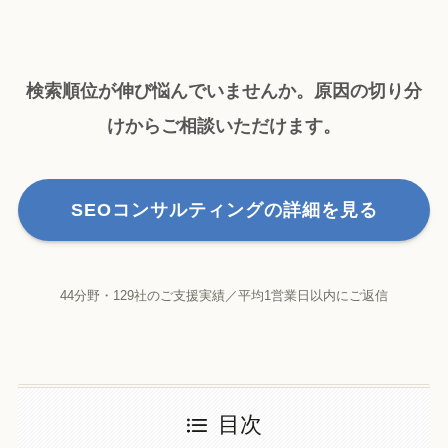
検索順位が伸び悩んでいませんか。原因の切り分
けからご相談いただけます。
SEOコンサルティングの詳細を見る
44分野・129社のご支援実績／平均1営業日以内にご返信
目次