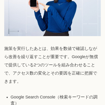
施策を実行したあとは、効果を数値で確認しなが
ら改善を繰り返すことが重要です。Googleが無償
で提供している2つのツールを組み合わせること
で、アクセス数の変化とその要因を正確に把握で
きます。
Google Search Console（検索キーワードの調
査）