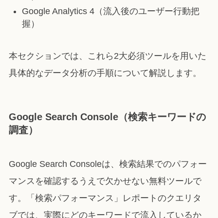
Google Analytics 4（流入後のユーザー行動把
握）
本セクションでは、これら2大必須ツールを用いた
具体的なデータ分析の手順について解説します。
Google Search Console（検索キーワードの
調査）
Google Search Consoleは、検索結果でのパフォー
マンスを確認するうえで欠かせない無料ツールで
す。「検索パフォーマンス」レポートのクエリタ
ブでは、実際にどのキーワードで流入しているか