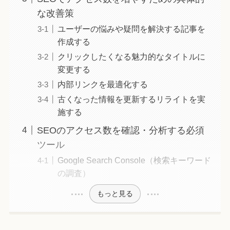
な改善策
ユーザーの悩みや疑問を解決する記事を
作成する
クリックしたくなる魅力的なタイトルに
変更する
内部リンクを最適化する
古くなった情報を更新するリライトを実
施する
SEOのアクセス数を確認・分析する必須
ツール
Google Search Console（検索キーワード
の調査）
もっと見る