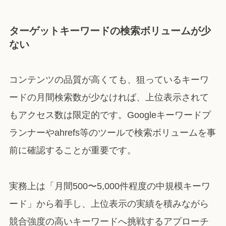
ターゲットキーワードの検索ボリュームが少
ない
コンテンツの品質が高くても、狙っているキーワ
ードの月間検索数が少なければ、上位表示されて
もアクセス数は限定的です。Googleキーワードプ
ランナーやahrefs等のツールで検索ボリュームを事
前に確認することが重要です。
実務上は「月間500〜5,000件程度の中規模キーワ
ード」から着手し、上位表示の実績を積みながら
競合強度の高いキーワードへ挑戦するアプローチ