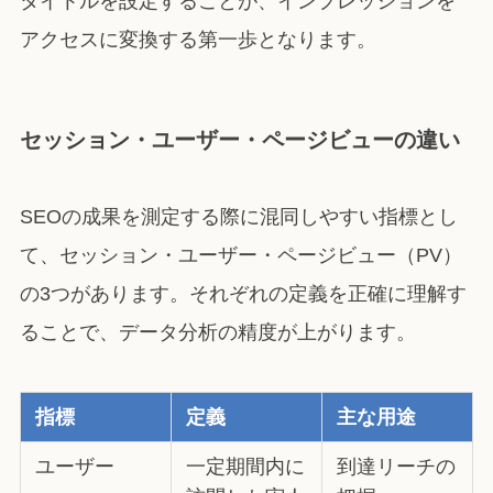
タイトルを設定することが、インプレッションを
アクセスに変換する第一歩となります。
セッション・ユーザー・ページビューの違い
SEOの成果を測定する際に混同しやすい指標とし
て、セッション・ユーザー・ページビュー（PV）
の3つがあります。それぞれの定義を正確に理解す
ることで、データ分析の精度が上がります。
指標
定義
主な用途
ユーザー
一定期間内に
到達リーチの