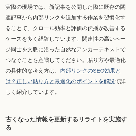
実際の現場では、新記事を公開した際に既存の関
連記事から内部リンクを追加する作業を習慣化す
ることで、クロール効率と評価の伝播が改善する
ケースを多く経験しています。関連性の高いペー
ジ同士を文脈に沿った自然なアンカーテキストで
つなぐことを意識してください。貼り方や最適化
の具体的な考え方は、
内部リンクのSEO効果と
は？正しい貼り方と最適化のポイントを解説
で詳
しく紹介しています。
古くなった情報を更新するリライトを実施す
る