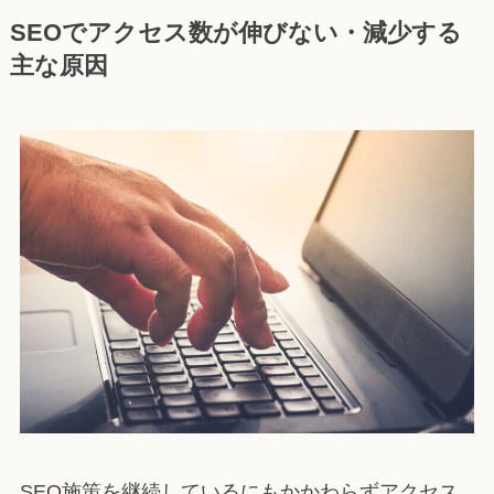
SEOでアクセス数が伸びない・減少する
主な原因
SEO施策を継続しているにもかかわらずアクセス