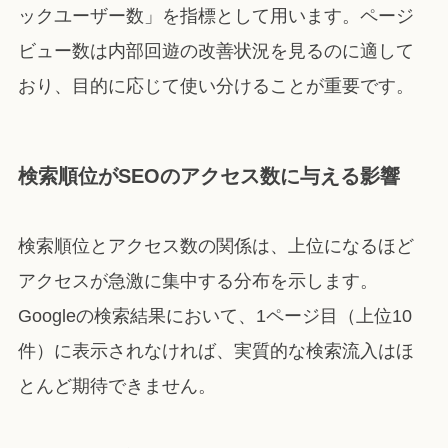
ックユーザー数」を指標として用います。ページ
ビュー数は内部回遊の改善状況を見るのに適して
おり、目的に応じて使い分けることが重要です。
検索順位がSEOのアクセス数に与える影響
検索順位とアクセス数の関係は、上位になるほど
アクセスが急激に集中する分布を示します。
Googleの検索結果において、1ページ目（上位10
件）に表示されなければ、実質的な検索流入はほ
とんど期待できません。