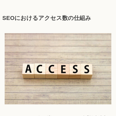
SEOにおけるアクセス数の仕組み