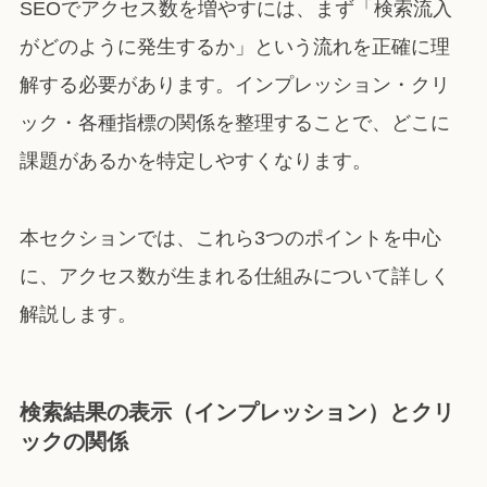
SEOでアクセス数を増やすには、まず「検索流入
がどのように発生するか」という流れを正確に理
解する必要があります。インプレッション・クリ
ック・各種指標の関係を整理することで、どこに
課題があるかを特定しやすくなります。
本セクションでは、これら3つのポイントを中心
に、アクセス数が生まれる仕組みについて詳しく
解説します。
検索結果の表示（インプレッション）とクリ
ックの関係