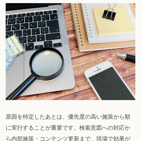
原因を特定したあとは、優先度の高い施策から順
に実行することが重要です。検索意図への対応か
ら内部施策・コンテンツ更新まで、現場で効果が