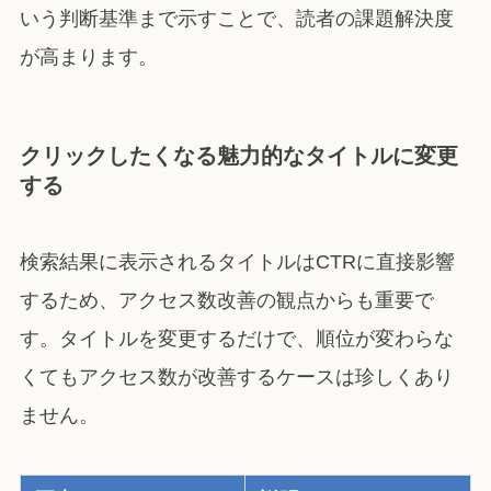
いう判断基準まで示すことで、読者の課題解決度
が高まります。
クリックしたくなる魅力的なタイトルに変更
する
検索結果に表示されるタイトルはCTRに直接影響
するため、アクセス数改善の観点からも重要で
す。タイトルを変更するだけで、順位が変わらな
くてもアクセス数が改善するケースは珍しくあり
ません。