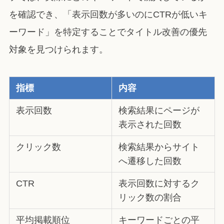
を確認でき、「表示回数が多いのにCTRが低いキ
ーワード」を特定することでタイトル改善の優先
対象を見つけられます。
指標
内容
表示回数
検索結果にページが
表示された回数
クリック数
検索結果からサイト
へ遷移した回数
CTR
表示回数に対するク
リック数の割合
平均掲載順位
キーワードごとの平