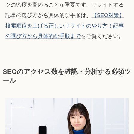
ツの密度を高めることが重要です。リライトする
記事の選び方から具体的な手順は、
【SEO対策】
検索順位を上げる正しいリライトのやり方！記事
の選び方から具体的な手順まで
をご覧ください。
SEOのアクセス数を確認・分析する必須ツ
ール