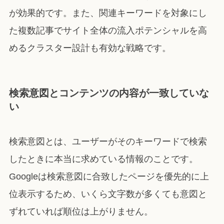
が効果的です。また、関連キーワードを対象にし
た複数記事でサイト全体の流入ポテンシャルを高
めるクラスター設計も有効な戦略です。
検索意図とコンテンツの内容が一致していな
い
検索意図とは、ユーザーがそのキーワードで検索
したときに本当に求めている情報のことです。
Googleは検索意図に合致したページを優先的に上
位表示するため、いくら文字数が多くても意図と
ずれていれば順位は上がりません。