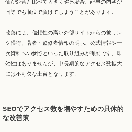
価が競合と比べて大きく劣る場合、記事の内容が
同等でも順位で負けてしまうことがあります。
改善には、信頼性の高い外部サイトからの被リン
ク獲得、著者・監修者情報の明示、公式情報や一
次資料への参照といった取り組みが有効です。即
効性はありませんが、中長期的なアクセス数拡大
には不可欠な土台となります。
SEOでアクセス数を増やすための具体的
な改善策