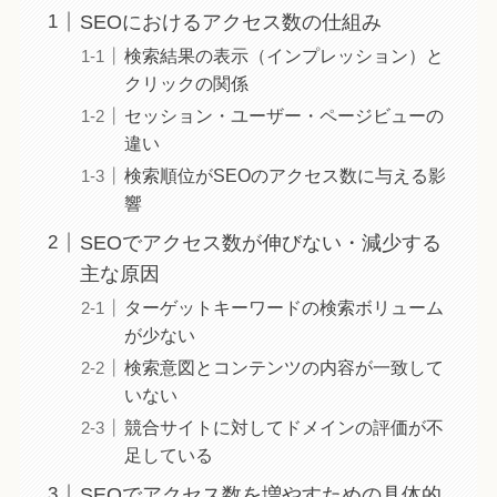
SEOにおけるアクセス数の仕組み
検索結果の表示（インプレッション）と
クリックの関係
セッション・ユーザー・ページビューの
違い
検索順位がSEOのアクセス数に与える影
響
SEOでアクセス数が伸びない・減少する
主な原因
ターゲットキーワードの検索ボリューム
が少ない
検索意図とコンテンツの内容が一致して
いない
競合サイトに対してドメインの評価が不
足している
SEOでアクセス数を増やすための具体的