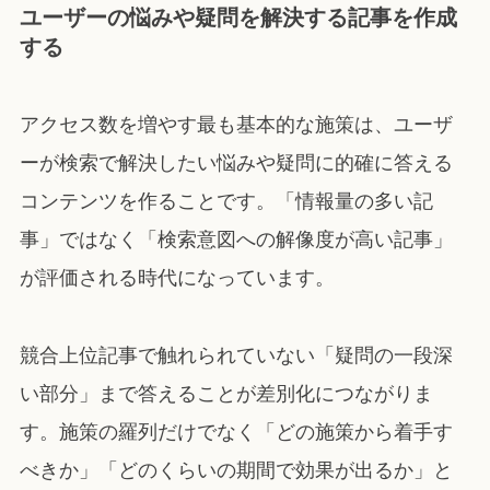
ユーザーの悩みや疑問を解決する記事を作成
する
アクセス数を増やす最も基本的な施策は、ユーザ
ーが検索で解決したい悩みや疑問に的確に答える
コンテンツを作ることです。「情報量の多い記
事」ではなく「検索意図への解像度が高い記事」
が評価される時代になっています。
競合上位記事で触れられていない「疑問の一段深
い部分」まで答えることが差別化につながりま
す。施策の羅列だけでなく「どの施策から着手す
べきか」「どのくらいの期間で効果が出るか」と