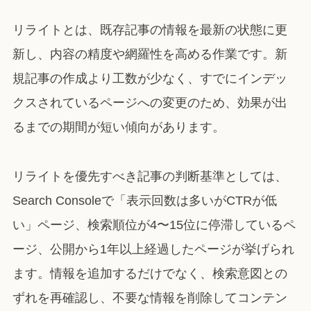
リライトとは、既存記事の情報を最新の状態に更
新し、内容の精度や網羅性を高める作業です。新
規記事の作成より工数が少なく、すでにインデッ
クスされているページへの変更のため、効果が出
るまでの期間が短い傾向があります。
リライトを優先すべき記事の判断基準としては、
Search Consoleで「表示回数は多いがCTRが低
い」ページ、検索順位が4〜15位に停滞しているペ
ージ、公開から1年以上経過したページが挙げられ
ます。情報を追加するだけでなく、検索意図との
ずれを再確認し、不要な情報を削除してコンテン