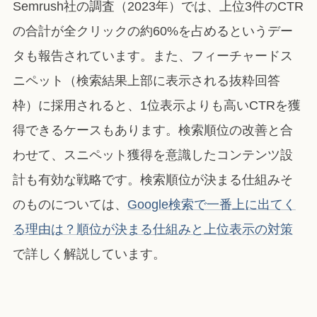
Semrush社の調査（2023年）では、上位3件のCTR
の合計が全クリックの約60%を占めるというデー
タも報告されています。また、フィーチャードス
ニペット（検索結果上部に表示される抜粋回答
枠）に採用されると、1位表示よりも高いCTRを獲
得できるケースもあります。検索順位の改善と合
わせて、スニペット獲得を意識したコンテンツ設
計も有効な戦略です。検索順位が決まる仕組みそ
のものについては、
Google検索で一番上に出てく
る理由は？順位が決まる仕組みと上位表示の対策
で詳しく解説しています。