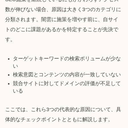
数が伸びない場合、原因は大きく3つのカテゴリに
分類されます。闇雲に施策を増やす前に、自サイ
トのどこに課題があるかを特定することが先決で
す。
ターゲットキーワードの検索ボリュームが少な
い
検索意図とコンテンツの内容が一致していない
競合サイトに対してドメインの評価が不足して
いる
ここでは、これら3つの代表的な原因について、具
体的なチェックポイントとともに解説します。