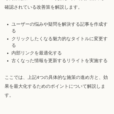
確認されている改善策を解説します。
ユーザーの悩みや疑問を解決する記事を作成す
る
クリックしたくなる魅力的なタイトルに変更す
る
内部リンクを最適化する
古くなった情報を更新するリライトを実施する
ここでは、上記4つの具体的な施策の進め方と、効
果を最大化するためのポイントについて解説しま
す。