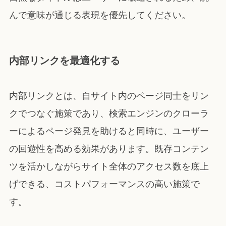
んで意味が通じる表現を優先してください。
内部リンクを最適化する
内部リンクとは、自サイト内のページ同士をリン
クでつなぐ施策であり、検索エンジンのクローラ
ーによるページ発見を助けると同時に、ユーザー
の回遊性を高める効果があります。既存コンテン
ツを活かしながらサイト全体のアクセス数を底上
げできる、コストパフォーマンスの高い施策で
す。