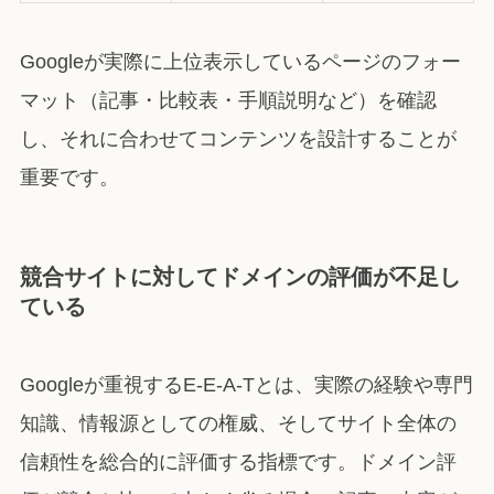
Googleが実際に上位表示しているページのフォー
マット（記事・比較表・手順説明など）を確認
し、それに合わせてコンテンツを設計することが
重要です。
競合サイトに対してドメインの評価が不足し
ている
Googleが重視するE-E-A-Tとは、実際の経験や専門
知識、情報源としての権威、そしてサイト全体の
信頼性を総合的に評価する指標です。ドメイン評