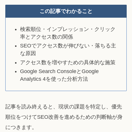
この記事でわかること
検索順位・インプレッション・クリック
率とアクセス数の関係
SEOでアクセス数が伸びない・落ちる主
な原因
アクセス数を増やすための具体的な施策
Google Search ConsoleとGoogle
Analytics 4を使った分析方法
記事を読み終えると、現状の課題を特定し、優先
順位をつけてSEO改善を進めるための判断軸が身
につきます。