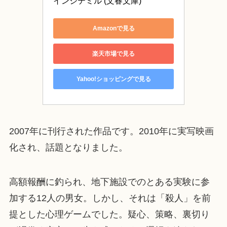
インシテミル (文春文庫)
Amazonで見る
楽天市場で見る
Yahoo!ショッピングで見る
2007年に刊行された作品です。2010年に実写映画
化され、話題となりました。
高額報酬に釣られ、地下施設でのとある実験に参
加する12人の男女。しかし、それは「殺人」を前
提とした心理ゲームでした。疑心、策略、裏切り