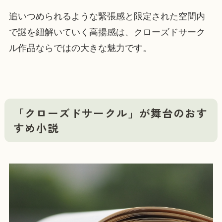
追いつめられるような緊張感と限定された空間内
で謎を紐解いていく高揚感は、クローズドサーク
ル作品ならではの大きな魅力です。
「クローズドサークル」が舞台のおす
すめ小説