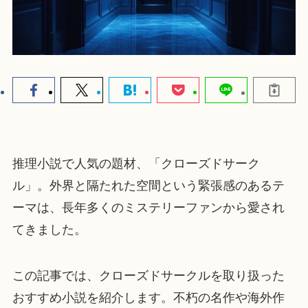
推理小説で人気の題材、「クローズドサーク
ル」。外界と隔たれた空間という緊張感のあるテ
ーマは、長年多くのミステリーファンから愛され
てきました。
この記事では、クローズドサークルを取り扱った
おすすめ小説を紹介します。不朽の名作や海外作