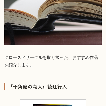
クローズドサークルを取り扱った、おすすめ作品
を紹介します。
『十角館の殺人』綾辻行人