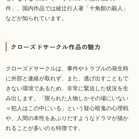
件」、国内作品では綾辻行人著「十角館の殺人」
などが知られています。
クローズドサークル作品の魅力
クローズドサークルは、事件やトラブルの発生時
に外部と連絡が取れず、また、逃げ出すこともで
きない環境であるため、非常に緊迫した状況を生
み出します。「限られた人物しかその場にいない
＝犯人はこの中にいる」という疑心暗鬼の心理戦
や、人間の本性をあぶりだすようなドラマが描か
れることが多いのも特徴です。