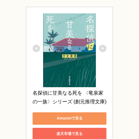
名探偵に甘美なる死を 〈竜泉家
の一族〉シリーズ (創元推理文庫)
Amazonで見る
楽天市場で見る