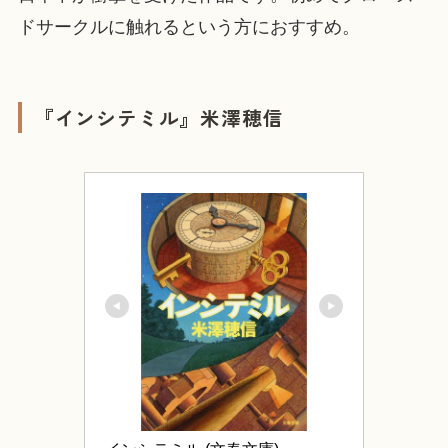
ドサークルに触れるという方におすすめ。
『インシテミル』米澤穂信