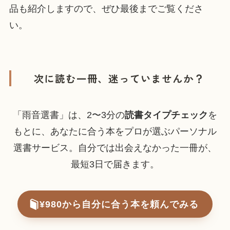
品も紹介しますので、ぜひ最後までご覧くださ
い。
次に読む一冊、迷っていませんか？
「雨音選書」は、2〜3分の
読書タイプチェック
を
もとに、あなたに合う本をプロが選ぶパーソナル
選書サービス。自分では出会えなかった一冊が、
最短3日で届きます。
¥980から自分に合う本を頼んでみる