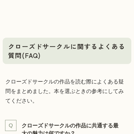
クローズドサークルに関するよくある
質問(FAQ)
クローズドサークルの作品を読む際によくある疑
問をまとめました。本を選ぶときの参考にしてみ
てください。
クローズドサークルの作品に共通する最
大の魅力は何ですか？