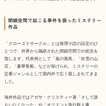
閉鎖空間で起こる事件を扱ったミステリー
作品
「クローズドサークル」とは推理小説の設定のひ
とつで、外界から隔絶された閉鎖空間での状況を
指します。代表例として「嵐の孤島」「吹雪の山
荘」「豪華客船」などが挙げられ、ミステリーの
定番ジャンルとして国内外で広く親しまれてきま
した。
海外作品ではアガサ・クリスティー著「そして誰
もいなくなった」や「オリエント急行殺人事