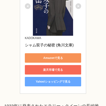
KADOKAWA
シャム双子の秘密 (角川文庫)
Amazonで見る
楽天市場で見る
Yahoo!ショッピングで見る