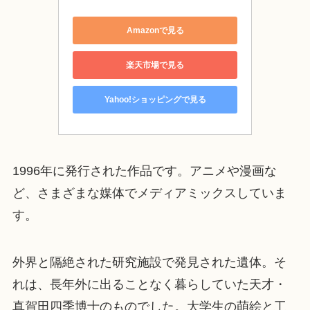
Amazonで見る
楽天市場で見る
Yahoo!ショッピングで見る
1996年に発行された作品です。アニメや漫画な
ど、さまざまな媒体でメディアミックスしていま
す。
外界と隔絶された研究施設で発見された遺体。そ
れは、長年外に出ることなく暮らしていた天才・
真賀田四季博士のものでした。大学生の萌絵と工