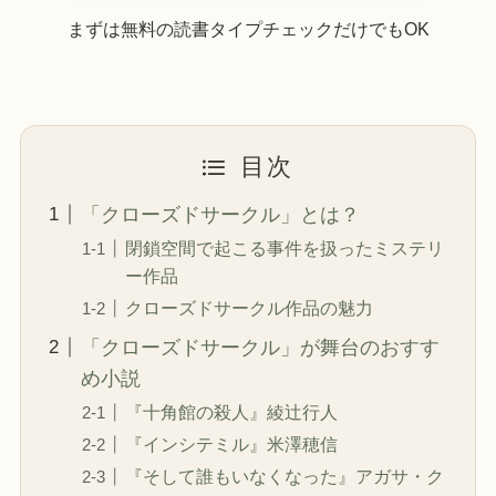
まずは無料の読書タイプチェックだけでもOK
目次
「クローズドサークル」とは？
閉鎖空間で起こる事件を扱ったミステリ
ー作品
クローズドサークル作品の魅力
「クローズドサークル」が舞台のおすす
め小説
『十角館の殺人』綾辻行人
『インシテミル』米澤穂信
『そして誰もいなくなった』アガサ・ク