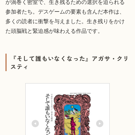
が渦巻く密室で、生き残るための選択を迫られる
参加者たち。デスゲームの要素も含んだ本作は、
多くの読者に衝撃を与えました。生き残りをかけ
た頭脳戦と緊迫感が味わえる作品です。
『そして誰もいなくなった』アガサ・クリ
スティ