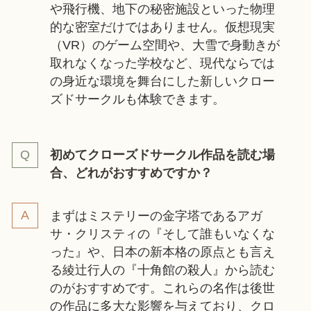
や飛行機、地下の秘密施設といった物理
的な密室だけではありません。仮想現実
（VR）のゲーム空間や、大雪で身動きが
取れなくなった学校など、現代ならでは
の身近な環境を舞台にした新しいクロー
ズドサークルも体験できます。
初めてクローズドサークル作品を読む場
合、どれがおすすめですか？
まずはミステリーの金字塔であるアガ
サ・クリスティの『そして誰もいなくな
った』や、日本の新本格の原点とも言え
る綾辻行人の『十角館の殺人』から読む
のがおすすめです。これらの名作は後世
の作品に多大な影響を与えており、クロ