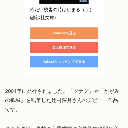
冷たい校舎の時は止まる（上） 
(講談社文庫)
Amazonで見る
楽天市場で見る
Yahoo!ショッピングで見る
2004年に発行されました。「ツナグ」や「かがみ
の孤城」を執筆した辻村深月さんのデビュー作品
です。