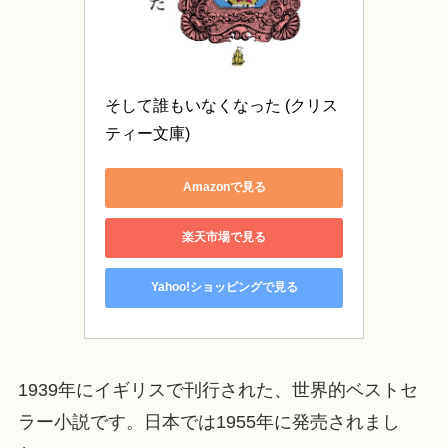
そして誰もいなくなった (クリス
ティー文庫)
Amazonで見る
楽天市場で見る
Yahoo!ショッピングで見る
1939年にイギリスで刊行された、世界的ベストセ
ラー小説です。日本では1955年に発売されまし