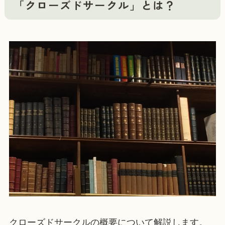
「クローズドサークル」とは？
クローズドサークルの概要について解説します。