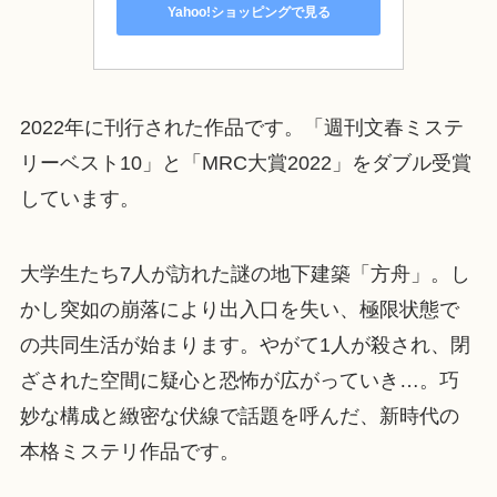
Yahoo!ショッピングで見る
2022年に刊行された作品です。「週刊文春ミステ
リーベスト10」と「MRC大賞2022」をダブル受賞
しています。
大学生たち7人が訪れた謎の地下建築「方舟」。し
かし突如の崩落により出入口を失い、極限状態で
の共同生活が始まります。やがて1人が殺され、閉
ざされた空間に疑心と恐怖が広がっていき…。巧
妙な構成と緻密な伏線で話題を呼んだ、新時代の
本格ミステリ作品です。