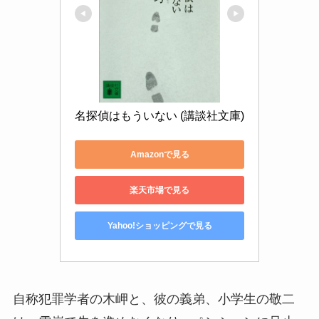
名探偵はもういない (講談社文庫)
Amazonで見る
楽天市場で見る
Yahoo!ショッピングで見る
自称犯罪学者の木岬と、彼の義弟、小学生の敬二