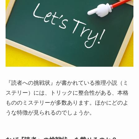
『読者への挑戦状』が書かれている推理小説（ミ
ステリー）には、トリックに整合性がある、本格
もののミステリーが多数あります。ほかにどのよ
うな特徴が見られるのでしょうか。