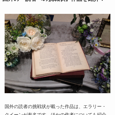
国外の読者の挑戦状が載った作品は、エラリー・
クイーンが有名です。ほかの作者についても紹介