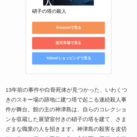
硝子の塔の殺人
Amazonで見る
楽天市場で見る
Yahoo!ショッピングで見る
13年前の事件や白骨死体が見つかった、いわくつ
きのスキー場の跡地に建つ塔で起こる連続殺人事
件が舞台。館の主の神津島は、自らのコレクショ
ンを収蔵した展望室付きの硝子の塔を建て、さま
ざまな職業の人を招きます。神津島の殺害を皮切