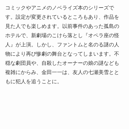
コミックやアニメのノベライズ本のシリーズで
す。設定が変更されているところもあり、作品を
見た人でも楽しめます。以前事件のあった孤島の
ホテルで、新劇場のこけら落とし『オペラ座の怪
人』が上演。しかし、ファントムと名のる謎の人
物により再び惨劇の舞台となってしまいます。不
穏な劇団員や、自殺したオーナーの娘の謎なども
複雑にからみ、金田一一は、友人の七瀬美雪とと
もに犯人を追うことに。