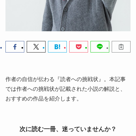
作者の自信が伝わる『読者への挑戦状』。本記事
では作者への挑戦状が記載された小説の解説と、
おすすめの作品を紹介します。
次に読む一冊、迷っていませんか？