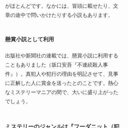
がほとんどです。なかには、冒頭に載せたり、文
章の途中で問いかけたりする小説もあります。
懸賞小説として利用
出版社や新聞社の連載では、懸賞小説に利用する
こともありました（坂口安吾『不連続殺人事
件』）。真犯人や犯行の理由を明記させて、見事
に正解した人に賞金を送ったとのことです。熱心
なミステリーマニアの間で、大いに盛り上がった
でしょう。
ミステリーのジャンルは『フーダニット（犯