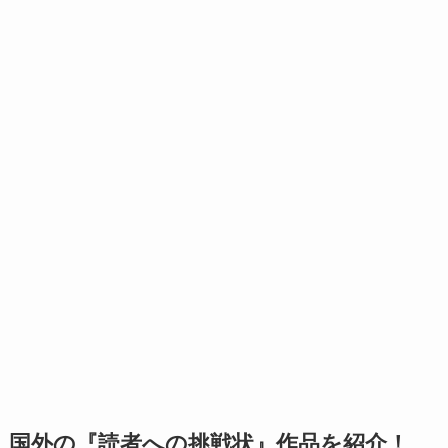
国外の『読者への挑戦状』作品を紹介！