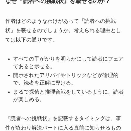
なぜ『読者への挑戦状』を載せるのか？
作者はどのようなわけがあって『読者への挑戦
状』を載せるのでしょうか。考えられる理由とし
ては以下の通りです。
すべての手がかりを明らかにして読者にフェア
であると示せる。
開示されたアリバイやトリックなどが論理的
で、読者を正解に導ける。
まるで探偵と推理合戦をしているように、読者
が楽しめる。
『読者への挑戦状』を記載するタイミングは、事
件が終わり解決パートに入る直前に知らせるもの