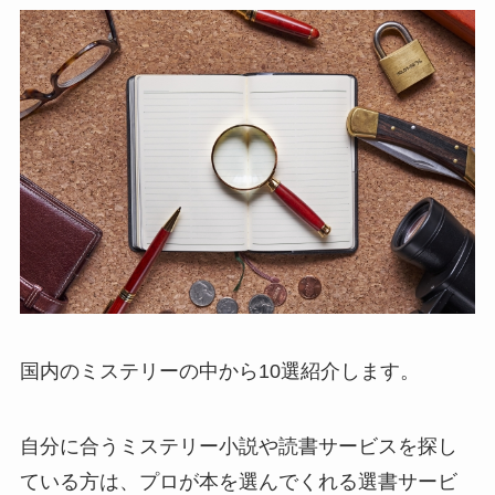
国内のミステリーの中から10選紹介します。
自分に合うミステリー小説や読書サービスを探し
ている方は、プロが本を選んでくれる選書サービ