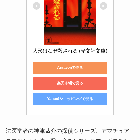
人形はなぜ殺される (光文社文庫)
Amazonで見る
楽天市場で見る
Yahoo!ショッピングで見る
法医学者の神津恭介の探偵シリーズ。アマチュア