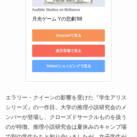
Audible Studios on Brilliance
月光ゲーム Yの悲劇'88
Amazonで見る
楽天市場で見る
Yahoo!ショッピングで見る
エラリー・クイーンの影響を受けた『学生アリス
シリーズ』の一作目。大学の推理小説研究会のメ
ンバーが登場し、クローズドサークルものを扱う
のが特徴。推理小説研究会は夏休みのキャンプ場
で別の学生たちと知り合いましたが、女子学生が