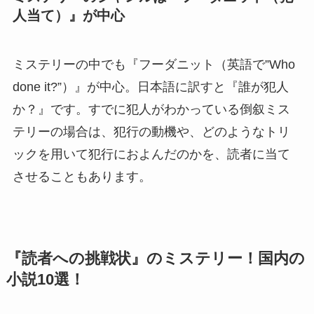
人当て）』が中心
ミステリーの中でも『フーダニット（英語で”Who
done it?”）』が中心。日本語に訳すと『誰が犯人
か？』です。すでに犯人がわかっている倒叙ミス
テリーの場合は、犯行の動機や、どのようなトリ
ックを用いて犯行におよんだのかを、読者に当て
させることもあります。
『読者への挑戦状』のミステリー！国内の
小説10選！