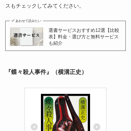
スもチェックしてみてください。
あわせて読みたい
選書サービスおすすめ12選【比較
表】料金・選び方と無料サービス
も紹介
『蝶々殺人事件』（横溝正史）