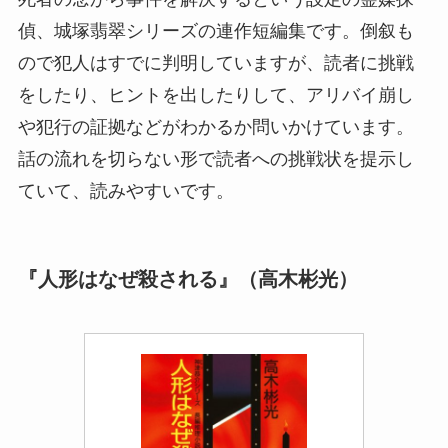
偵、城塚翡翠シリーズの連作短編集です。倒叙も
ので犯人はすでに判明していますが、読者に挑戦
をしたり、ヒントを出したりして、アリバイ崩し
や犯行の証拠などがわかるか問いかけています。
話の流れを切らない形で読者への挑戦状を提示し
ていて、読みやすいです。
『人形はなぜ殺される』（高木彬光）