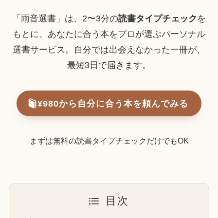
「雨音選書」は、2〜3分の
読書タイプチェック
を
もとに、あなたに合う本をプロが選ぶパーソナル
選書サービス。自分では出会えなかった一冊が、
最短3日で届きます。
¥980から自分に合う本を頼んでみる
まずは無料の読書タイプチェックだけでもOK
目次