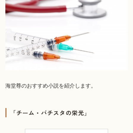
海堂尊のおすすめ小説を紹介します。
「チーム・バチスタの栄光」