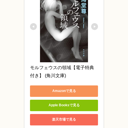
モルフェウスの領域【電子特典
付き】 (角川文庫)
Amazonで見る
Apple Booksで見る
楽天市場で見る