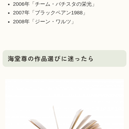
2006年「チーム・バチスタの栄光」
2007年「ブラックペアン1988」
2008年「ジーン・ワルツ」
海堂尊の作品選びに迷ったら