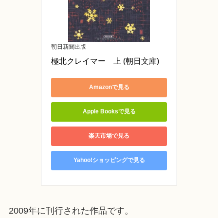
朝日新聞出版
極北クレイマー　上 (朝日文庫)
Amazonで見る
Apple Booksで見る
楽天市場で見る
Yahoo!ショッピングで見る
2009年に刊行された作品です。