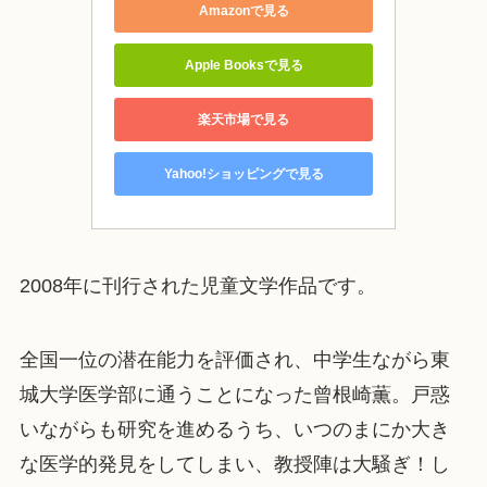
Amazonで見る
Apple Booksで見る
楽天市場で見る
Yahoo!ショッピングで見る
2008年に刊行された児童文学作品です。
全国一位の潜在能力を評価され、中学生ながら東
城大学医学部に通うことになった曾根崎薫。戸惑
いながらも研究を進めるうち、いつのまにか大き
な医学的発見をしてしまい、教授陣は大騒ぎ！し