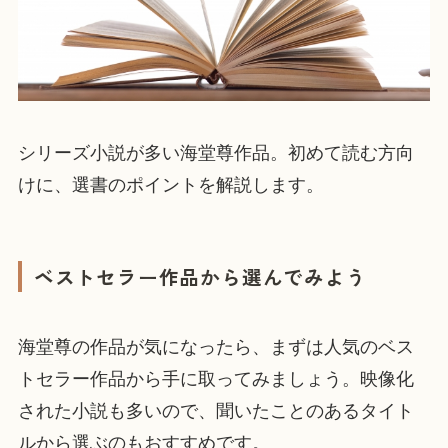
シリーズ小説が多い海堂尊作品。初めて読む方向
けに、選書のポイントを解説します。
ベストセラー作品から選んでみよう
海堂尊の作品が気になったら、まずは人気のベス
トセラー作品から手に取ってみましょう。映像化
された小説も多いので、聞いたことのあるタイト
ルから選ぶのもおすすめです。