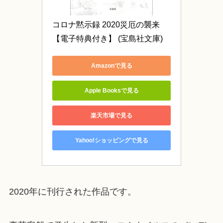
コロナ黙示録 2020災厄の襲来
【電子特典付き】 (宝島社文庫)
Amazonで見る
Apple Booksで見る
楽天市場で見る
Yahoo!ショッピングで見る
2020年に刊行された作品です。