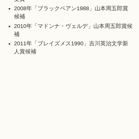
2008年「ブラックペアン1988」山本周五郎賞
候補
2010年「マドンナ・ヴェルデ」山本周五郎賞候
補
2011年「ブレイズメス1990」吉川英治文学新
人賞候補