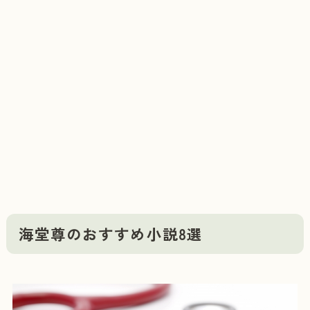
海堂尊のおすすめ小説8選