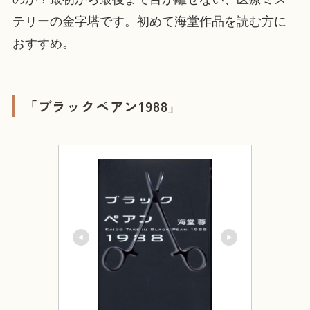
テリーの金字塔です。初めて海堂作品を読む方に
おすすめ。
「ブラックペアン1988」