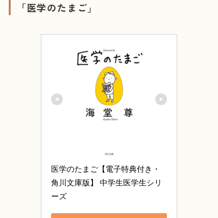
「医学のたまご」
医学のたまご【電子特典付き・
角川文庫版】 中学生医学生シリ
ーズ