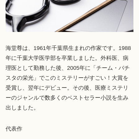
海堂尊は、1961年千葉県生まれの作家です。1988
年に千葉大学医学部を卒業しました。外科医、病
理医として勤務した後、2005年に「チーム・バチ
スタの栄光」でこのミステリーがすごい！大賞を
受賞し、翌年にデビュー。その後、医療ミステリ
ーのジャンルで数多くのベストセラー小説を生み
出しました。
代表作