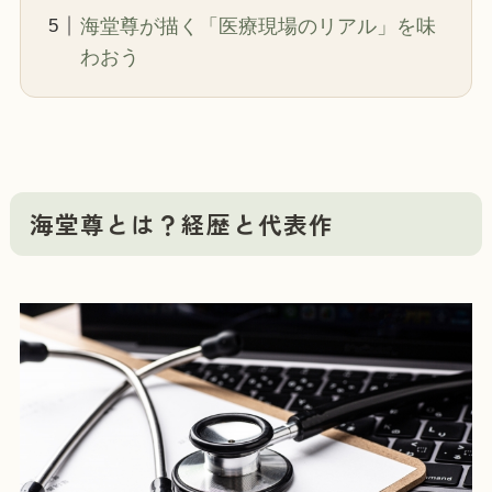
海堂尊が描く「医療現場のリアル」を味
わおう
海堂尊とは？経歴と代表作