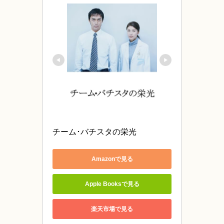
チーム･バチスタの栄光
Amazonで見る
Apple Booksで見る
楽天市場で見る