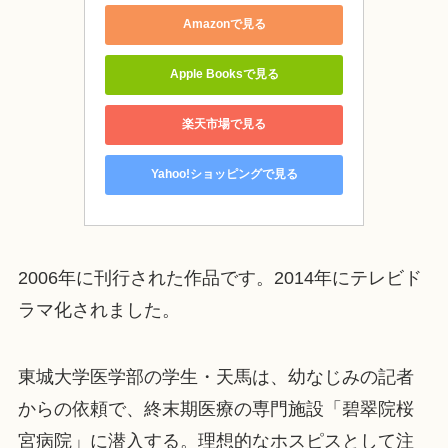
Amazonで見る
Apple Booksで見る
楽天市場で見る
Yahoo!ショッピングで見る
2006年に刊行された作品です。2014年にテレビド
ラマ化されました。
東城大学医学部の学生・天馬は、幼なじみの記者
からの依頼で、終末期医療の専門施設「碧翠院桜
宮病院」に潜入する。理想的なホスピスとして注