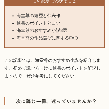
この記事でわかること
海堂尊の経歴と代表作
選書のポイントとコツ
海堂尊のおすすめ小説8選
海堂尊の作品選びに関するFAQ
この記事では、海堂尊のおすすめ小説を紹介しま
す。初めて読む方向けに選書のポイントを解説し
ますので、ぜひ参考にしてください。
次に読む一冊、迷っていませんか？