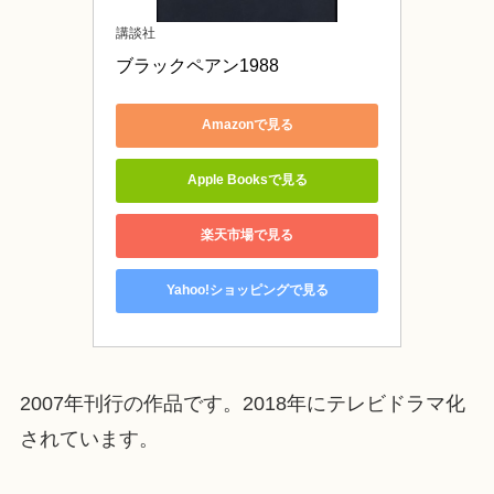
講談社
ブラックペアン1988
Amazonで見る
Apple Booksで見る
楽天市場で見る
Yahoo!ショッピングで見る
2007年刊行の作品です。2018年にテレビドラマ化
されています。