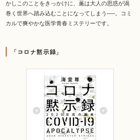
かしこのことをきっかけに、薫は大人の思惑が渦
巻く世界へ踏み込むことになってしまう──。コミ
カルで爽やかな医学青春ミステリーです。
「コロナ黙示録」