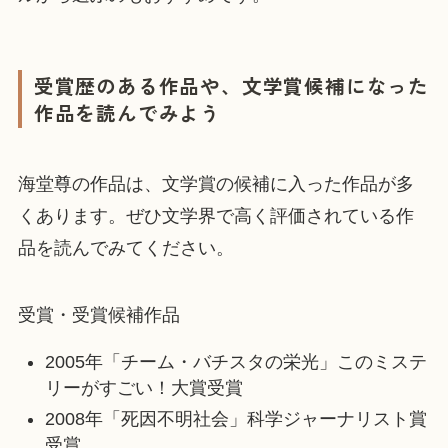
受賞歴のある作品や、文学賞候補になった
作品を読んでみよう
海堂尊の作品は、文学賞の候補に入った作品が多
くあります。ぜひ文学界で高く評価されている作
品を読んでみてください。
受賞・受賞候補作品
2005年「チーム・バチスタの栄光」このミステ
リーがすごい！大賞受賞
2008年「死因不明社会」科学ジャーナリスト賞
受賞