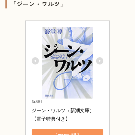
「ジーン・ワルツ」
新潮社
ジーン・ワルツ（新潮文庫）
【電子特典付き】