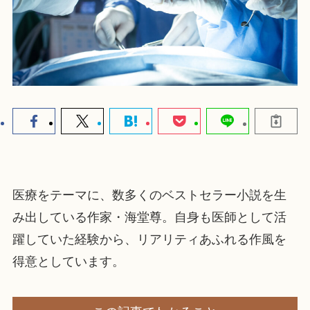
医療をテーマに、数多くのベストセラー小説を生
み出している作家・海堂尊。自身も医師として活
躍していた経験から、リアリティあふれる作風を
得意としています。