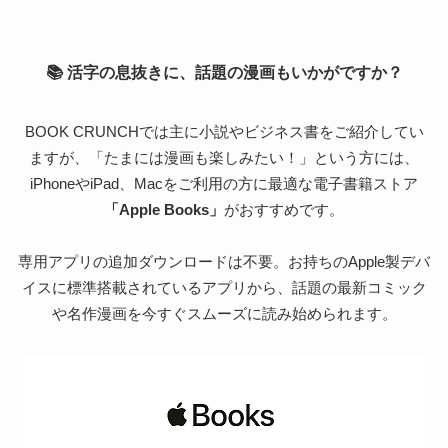
📚 活字の息抜きに、話題の漫画もいかがですか？
BOOK CRUNCHでは主に小説やビジネス書をご紹介してい
ますが、「たまには漫画も楽しみたい！」という方には、
iPhoneやiPad、Macをご利用の方に最適な電子書籍ストア
「Apple Books」
がおすすめです。
専用アプリの追加ダウンロードは不要。お持ちのApple製デバ
イスに標準搭載されているアプリから、話題の最新コミック
や名作漫画を今すぐスムーズに読み始められます。